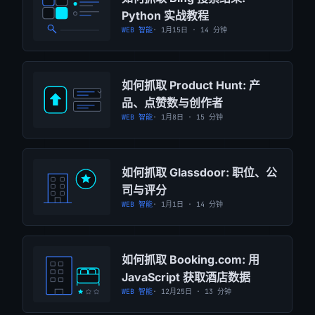
Python 实战教程
WEB 智能
· 1月15日 · 14 分钟
如何抓取 Product Hunt: 产
品、点赞数与创作者
WEB 智能
· 1月8日 · 15 分钟
如何抓取 Glassdoor: 职位、公
司与评分
WEB 智能
· 1月1日 · 14 分钟
如何抓取 Booking.com: 用
JavaScript 获取酒店数据
WEB 智能
· 12月25日 · 13 分钟