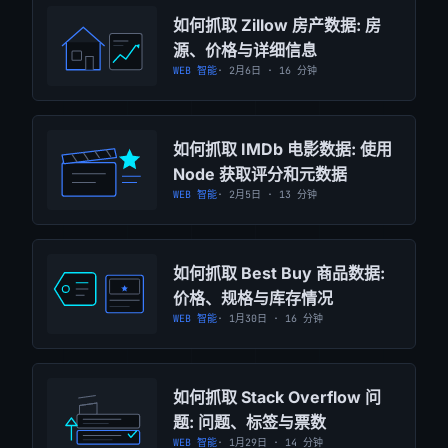
如何抓取 Zillow 房产数据: 房
源、价格与详细信息
WEB 智能
· 2月6日 · 16 分钟
如何抓取 IMDb 电影数据: 使用
Node 获取评分和元数据
WEB 智能
· 2月5日 · 13 分钟
如何抓取 Best Buy 商品数据:
价格、规格与库存情况
WEB 智能
· 1月30日 · 16 分钟
如何抓取 Stack Overflow 问
题: 问题、标签与票数
WEB 智能
· 1月29日 · 14 分钟