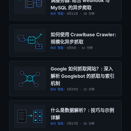
调服务器: 结合 webhook 与
MySQL 的异步爬取
WEB 智能
· 8月11日 · 18 分钟
如何使用 Crawlbase Crawler:
规模化异步抓取
WEB 智能
· 8月5日 · 14 分钟
Google 如何抓取网站？: 深入
解析 Googlebot 的抓取与索引
机制
WEB 智能
· 5月29日 · 12 分钟
什么是数据解析？: 技巧与示例
详解
WEB 智能
· 5月17日 · 10 分钟