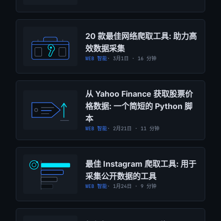
20 款最佳网络爬取工具: 助力高
效数据采集
WEB 智能
· 3月1日 · 16 分钟
从 Yahoo Finance 获取股票价
格数据: 一个简短的 Python 脚
本
WEB 智能
· 2月21日 · 11 分钟
最佳 Instagram 爬取工具: 用于
采集公开数据的工具
WEB 智能
· 1月24日 · 9 分钟