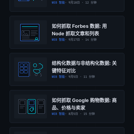
WEB 智能
· 9月18日 · 12 分钟
如何抓取 Forbes 数据: 用
Node 抓取文章和列表
WEB 智能
· 9月17日 · 14 分钟
结构化数据与非结构化数据: 关
键特征对比
WEB 智能
· 9月5日 · 11 分钟
如何抓取 Google 购物数据: 商
品、价格与卖家
WEB 智能
· 8月5日 · 15 分钟