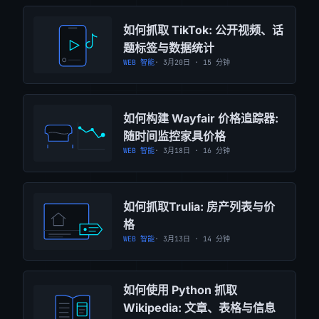
如何抓取 TikTok: 公开视频、话
题标签与数据统计
WEB 智能
· 3月20日 · 15 分钟
如何构建 Wayfair 价格追踪器:
随时间监控家具价格
WEB 智能
· 3月18日 · 16 分钟
如何抓取Trulia: 房产列表与价
格
WEB 智能
· 3月13日 · 14 分钟
如何使用 Python 抓取
Wikipedia: 文章、表格与信息