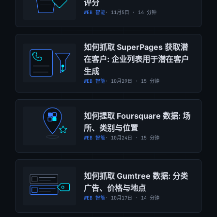
评分
WEB 智能
· 11月5日 · 14 分钟
如何抓取 SuperPages 获取潜
在客户: 企业列表用于潜在客户
生成
WEB 智能
· 10月29日 · 15 分钟
如何提取 Foursquare 数据: 场
所、类别与位置
WEB 智能
· 10月24日 · 15 分钟
如何抓取 Gumtree 数据: 分类
广告、价格与地点
WEB 智能
· 10月17日 · 14 分钟