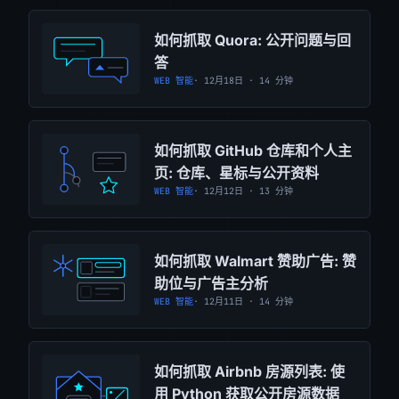
如何抓取 Quora: 公开问题与回
答
WEB 智能
· 12月18日 · 14 分钟
如何抓取 GitHub 仓库和个人主
页: 仓库、星标与公开资料
WEB 智能
· 12月12日 · 13 分钟
如何抓取 Walmart 赞助广告: 赞
助位与广告主分析
WEB 智能
· 12月11日 · 14 分钟
如何抓取 Airbnb 房源列表: 使
用 Python 获取公开房源数据