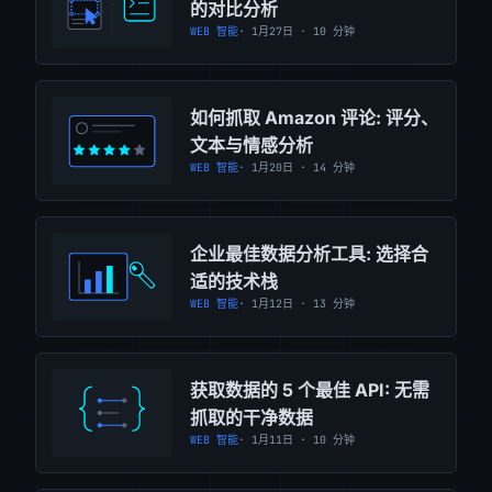
的对比分析
WEB 智能
· 1月27日 · 10 分钟
如何抓取 Amazon 评论: 评分、
文本与情感分析
WEB 智能
· 1月20日 · 14 分钟
企业最佳数据分析工具: 选择合
适的技术栈
WEB 智能
· 1月12日 · 13 分钟
获取数据的 5 个最佳 API: 无需
抓取的干净数据
WEB 智能
· 1月11日 · 10 分钟