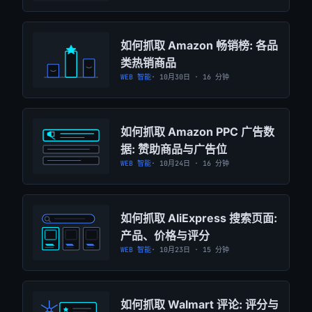
如何抓取 Amazon 畅销榜: 各品
类热销商品
WEB 智能
· 10月30日 · 16 分钟
如何抓取 Amazon PPC 广告数
据: 赞助商品与广告位
WEB 智能
· 10月24日 · 16 分钟
如何抓取 AliExpress 搜索页面:
产品、价格与评分
WEB 智能
· 10月23日 · 15 分钟
如何抓取 Walmart 评论: 评分与