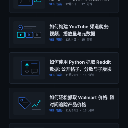
WEB 智能
· 12月5日 · 17 分钟
如何构建 YouTube 频道爬虫:
视频、播放量与元数据
WEB 智能
· 12月4日 · 15 分钟
如何使用 Python 抓取 Reddit
数据: 公开帖子、分数与子版块
WEB 智能
· 11月27日 · 13 分钟
如何轻松抓取 Walmart 价格: 随
时间追踪产品价格
WEB 智能
· 11月14日 · 15 分钟