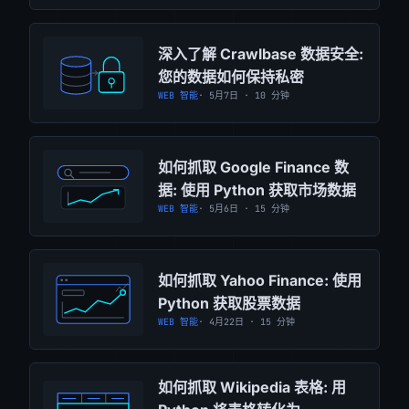
深入了解 Crawlbase 数据安全:
您的数据如何保持私密
WEB 智能
· 5月7日 · 10 分钟
如何抓取 Google Finance 数
据: 使用 Python 获取市场数据
WEB 智能
· 5月6日 · 15 分钟
如何抓取 Yahoo Finance: 使用
Python 获取股票数据
WEB 智能
· 4月22日 · 15 分钟
如何抓取 Wikipedia 表格: 用