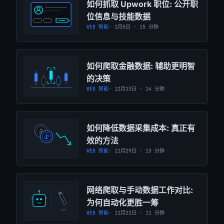
如何抓取 Upwork 职位: 公开职
位信息与技能数据
WEB 智能
· 1月5日 · 15 分钟
如何爬取金融数据: 辅助更明智
的决策
WEB 智能
· 12月13日 · 14 分钟
如何降低数据采集成本: 真正有
效的方法
WEB 智能
· 11月29日 · 13 分钟
网络爬取与手动数据工作对比:
为何自动化更胜一筹
WEB 智能
· 11月22日 · 11 分钟