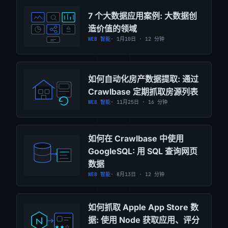
7 个大数据应用案例: 大数据创
造价值的领域
WEB 智能
· 1月10日 · 12 分钟
如何自动化房产数据提取: 通过
Crawlbase 定期抓取房源列表
WEB 智能
· 11月25日 · 16 分钟
如何在 Crawlbase 中使用
GoogleSQL: 用 SQL 查询网页
数据
WEB 智能
· 8月13日 · 12 分钟
如何抓取 Apple App Store 数
据: 使用 Node 获取应用、评分