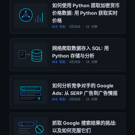
如何使用 Python 提取加密货币
价格数据: 用 Python 获取实时
价格
WEB 智能
· 3月28日 · 15 分钟
网络爬取数据存入 SQL: 用
Python 存储与分析
WEB 智能
· 3月20日 · 15 分钟
如何分析竞争对手的 Google
Ads: 从 SERP 广告到广告情报
WEB 智能
· 2月28日 · 15 分钟
抓取 Google 搜索结果的挑战:
以及如何克服它们