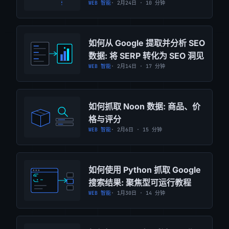
WEB 智能
· 2月24日 · 10 分钟
如何从 Google 提取并分析 SEO
数据: 将 SERP 转化为 SEO 洞见
WEB 智能
· 2月14日 · 17 分钟
如何抓取 Noon 数据: 商品、价
格与评分
WEB 智能
· 2月6日 · 15 分钟
如何使用 Python 抓取 Google
搜索结果: 聚焦型可运行教程
WEB 智能
· 1月30日 · 14 分钟