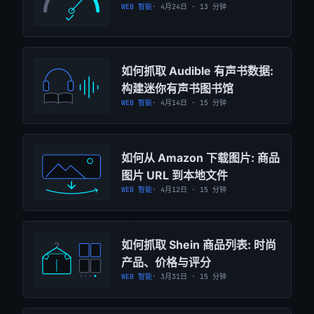
WEB 智能
· 4月24日 · 13 分钟
如何抓取 Audible 有声书数据:
构建迷你有声书图书馆
WEB 智能
· 4月14日 · 15 分钟
如何从 Amazon 下载图片: 商品
图片 URL 到本地文件
WEB 智能
· 4月12日 · 15 分钟
如何抓取 Shein 商品列表: 时尚
产品、价格与评分
WEB 智能
· 3月31日 · 15 分钟