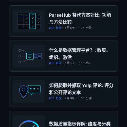
ParseHub 替代方案对比: 功能
与方法比较
WEB 智能
· 5月12日 · 13 分钟
什么是数据管理平台？: 收集、
组织、激活
WEB 智能
· 5月8日 · 13 分钟
如何爬取并抓取 Yelp 评论: 评分
和公开评论文本
WEB 智能
· 4月28日 · 15 分钟
数据质量指标详解: 维度与分类