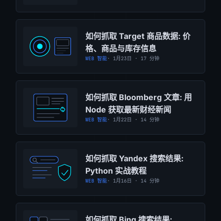
如何抓取 Target 商品数据: 价
格、商品与库存信息
WEB 智能
· 1月23日 · 17 分钟
如何抓取 Bloomberg 文章: 用
Node 获取最新财经新闻
WEB 智能
· 1月22日 · 14 分钟
如何抓取 Yandex 搜索结果:
Python 实战教程
WEB 智能
· 1月16日 · 14 分钟
如何抓取 Bing 搜索结果: