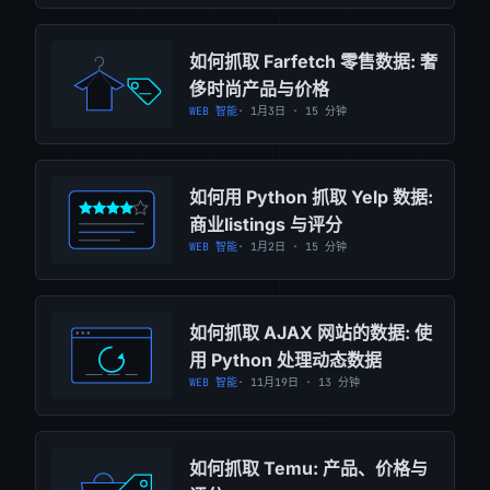
如何抓取 Farfetch 零售数据: 奢
侈时尚产品与价格
WEB 智能
· 1月3日 · 15 分钟
如何用 Python 抓取 Yelp 数据:
商业listings 与评分
WEB 智能
· 1月2日 · 15 分钟
如何抓取 AJAX 网站的数据: 使
用 Python 处理动态数据
WEB 智能
· 11月19日 · 13 分钟
如何抓取 Temu: 产品、价格与