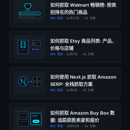
如何抓取 Walmart 畅销榜: 按类
别排名的热门商品
WEB 智能
· 11月13日 · 14 分钟
如何抓取 Etsy 商品列表: 产品、
价格与店铺
WEB 智能
· 11月7日 · 16 分钟
如何使用 Next.js 抓取 Amazon
SERP: 全栈抓取方案
WEB 智能
· 11月6日 · 15 分钟
如何抓取 Amazon Buy Box 数
据: 追踪获胜卖家和报价
WEB 智能
· 10月31日 · 16 分钟