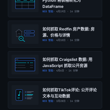
Python 将表格转化为
DataFrame
WEB 智能
· 4月19日 · 14 分钟
如何抓取 Redfin 房产数据: 房
源、价格与详情
WEB 智能
· 4月10日 · 14 分钟
如何抓取 Craigslist 数据: 用
JavaScript 抓取公开房源
WEB 智能
· 4月6日 · 14 分钟
如何抓取TikTok评论: 公开评论
文本与互动数据
WEB 智能
· 3月28日 · 14 分钟