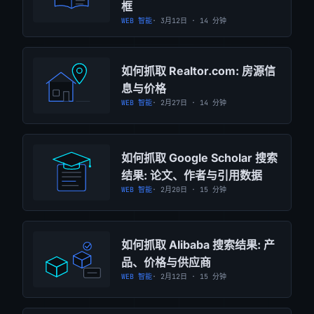
框
WEB 智能
· 3月12日 · 14 分钟
如何抓取 Realtor.com: 房源信
息与价格
WEB 智能
· 2月27日 · 14 分钟
如何抓取 Google Scholar 搜索
结果: 论文、作者与引用数据
WEB 智能
· 2月20日 · 15 分钟
如何抓取 Alibaba 搜索结果: 产
品、价格与供应商
WEB 智能
· 2月12日 · 15 分钟