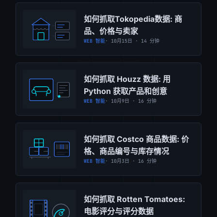
如何抓取Tokopedia数据: 商
品、价格与卖家
WEB 智能
· 10月15日 · 14 分钟
如何抓取 Houzz 数据: 用
Python 获取产品和创意
WEB 智能
· 10月9日 · 16 分钟
如何抓取 Costco 商品数据: 价
格、商品编号与库存情况
WEB 智能
· 10月3日 · 16 分钟
如何抓取 Rotten Tomatoes:
电影评分与评分数据