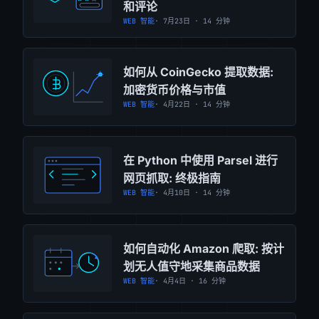
和评论
WEB 智能
· 7月23日 · 14 分钟
如何从 CoinGecko 提取数据:
加密货币价格与市值
WEB 智能
· 4月22日 · 14 分钟
在 Python 中使用 Parsel 进行
网页抓取: 终极指南
WEB 智能
· 4月10日 · 14 分钟
如何自动化 Amazon 爬取: 按计
划无人值守地采集商品数据
WEB 智能
· 4月4日 · 16 分钟