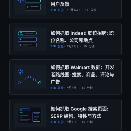
用户反馈
WEB 智能
· 10月16日 · 14 分钟
如何抓取 Indeed 职位招聘: 职
位名称、公司和地点
WEB 智能
· 9月22日 · 15 分钟
如何抓取 Walmart 数据：开发
者路线图: 搜索、商品、评论与
广告
WEB 智能
· 9月8日 · 16 分钟
如何抓取 Google 搜索页面:
SERP 结构、特性与方法
WEB 智能
· 9月1日 · 18 分钟