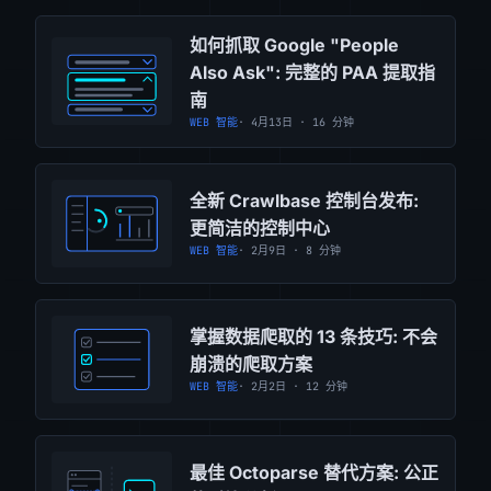
如何抓取 Google "People
Also Ask": 完整的 PAA 提取指
南
WEB 智能
· 4月13日 · 16 分钟
全新 Crawlbase 控制台发布:
更简洁的控制中心
WEB 智能
· 2月9日 · 8 分钟
掌握数据爬取的 13 条技巧: 不会
崩溃的爬取方案
WEB 智能
· 2月2日 · 12 分钟
最佳 Octoparse 替代方案: 公正