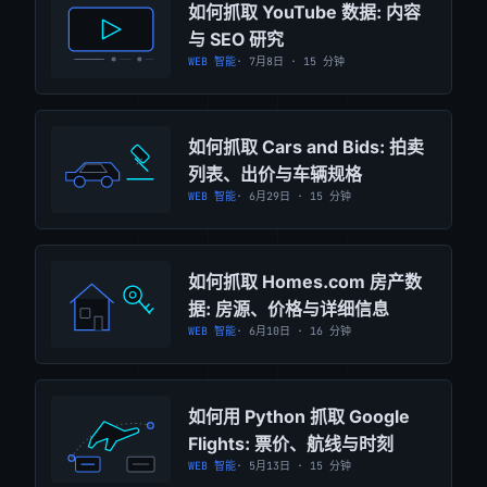
如何抓取 YouTube 数据: 内容
与 SEO 研究
WEB 智能
· 7月8日 · 15 分钟
如何抓取 Cars and Bids: 拍卖
列表、出价与车辆规格
WEB 智能
· 6月29日 · 15 分钟
如何抓取 Homes.com 房产数
据: 房源、价格与详细信息
WEB 智能
· 6月10日 · 16 分钟
如何用 Python 抓取 Google
Flights: 票价、航线与时刻
WEB 智能
· 5月13日 · 15 分钟