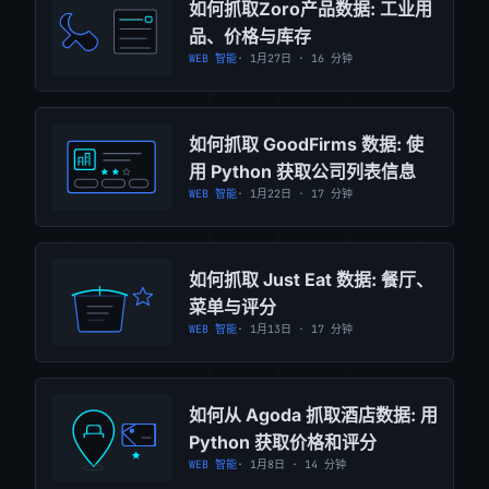
如何抓取Zoro产品数据: 工业用
品、价格与库存
WEB 智能
· 1月27日 · 16 分钟
如何抓取 GoodFirms 数据: 使
用 Python 获取公司列表信息
WEB 智能
· 1月22日 · 17 分钟
如何抓取 Just Eat 数据: 餐厅、
菜单与评分
WEB 智能
· 1月13日 · 17 分钟
如何从 Agoda 抓取酒店数据: 用
Python 获取价格和评分
WEB 智能
· 1月8日 · 14 分钟