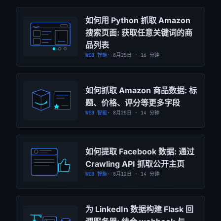
如何用 Python 抓取 Amazon
搜索页面: 获取任意关键词的商
品列表
WEB 智能
· 8月25日 · 16 分钟
如何抓取 Amazon 商品数据: 标
题、价格、评分等更多字段
WEB 智能
· 8月25日 · 14 分钟
如何提取 Facebook 数据: 通过
Crawling API 抓取公开主页
WEB 智能
· 8月12日 · 14 分钟
为 LinkedIn 数据构建 Flask 回