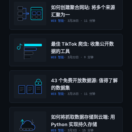
如何创建聚合网站: 将多个来源
汇聚为一
WEB 智能
· 3月28日 · 11 分钟
最佳 TikTok 爬虫: 收集公开数
据的工具
WEB 智能
· 3月22日 · 9 分钟
43 个免费开放数据源: 值得了解
的数据集
WEB 智能
· 3月15日 · 11 分钟
如何将抓取数据存储到云端: 用
Python 实现持久存储
WEB 智能
· 3月3日 · 15 分钟