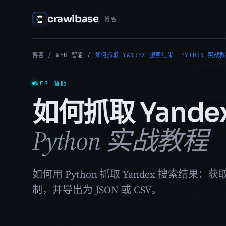
crawlbase
博客
博客
/
WEB 智能
/
如何抓取 YANDEX 搜索结果: PYTHON 实战
WEB 智能
如何抓取 Yande
Python 实战教程
如何用 Python 抓取 Yandex 搜索结
制，并导出为 JSON 或 CSV。