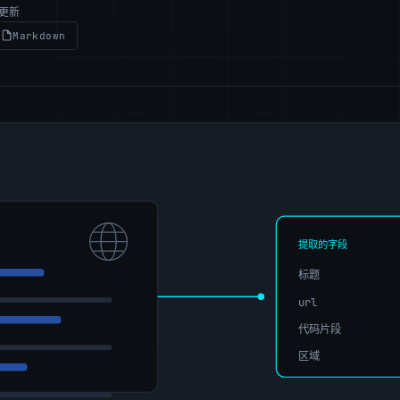
前更新
Markdown