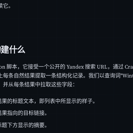
读它。
构建什么
hon 脚本，它接受一个公开的 Yandex 搜索 URL，通过 Crawl
每条自然结果提取一条结构化记录。我们以查询词"Winter 
，并从每条结果中拉取这些字段：
结果的标题文本，即列表中所显示的样子。
结果指向的目标链接。
标题下方显示的摘要。