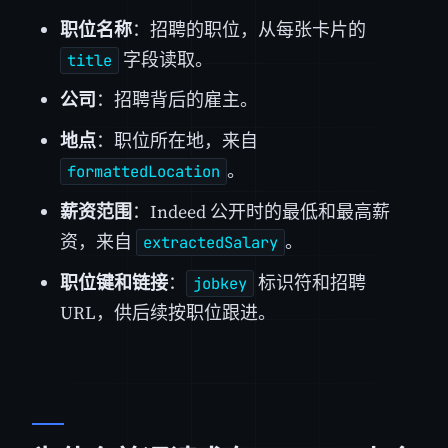
职位名称
：招聘的职位，从每张卡片的
字段读取。
title
公司
：招聘背后的雇主。
地点
：职位所在地，来自
。
formattedLocation
薪资范围
：Indeed 公开时的最低和最高薪
资，来自
。
extractedSalary
职位键和链接
：
标识符和招聘
jobkey
URL，供后续按职位跟进。