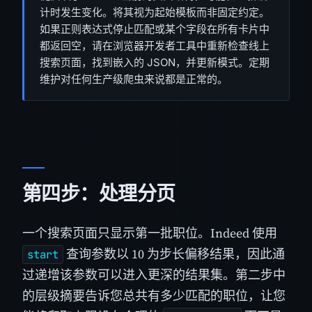
计时发生变化。将其视为起始模板而非固定约定。
如果正则表达式停止匹配或某个字段在所有卡片中
都返回空，请在浏览器开发者工具中重新检查线上
搜索页面，找到嵌入的 JSON，并更新模式。定期
维护对任何生产级爬虫来说都是正常的。
第四步：处理分页
一个搜索页面只显示第一批职位。Indeed 使用
查询参数以 10 为步长偏移结果，因此通
start
过递增该参数可以进入更深的结果集。第二步中
的层级摘要告诉您总共有多少匹配的职位，让您