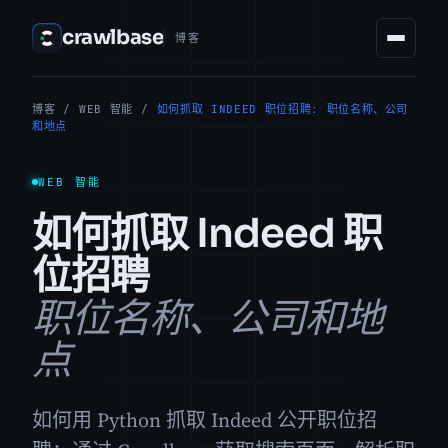
crawlbase
博客
博客
/
WEB 智能
/
如何抓取 INDEED 职位招聘: 职位名称、公司
和地点
WEB 智能
如何抓取 Indeed 职
位招聘
职位名称、公司和地
点
如何用 Python 抓取 Indeed 公开职位招