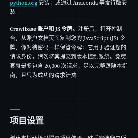
python.org
安装，或通过 Anaconda 等发行版安
装。
Crawlbase 账户和 JS 令牌。
注册后，打开控制
台，从账户文档页面复制您的 JavaScript (JS) 令
牌。像对待密码一样保管令牌：它用于验证您的
请求身份，请勿将其提交到版本控制系统。免费
套餐最多包含 20,000 次请求，足以完整跟随本指
南，且只为成功的请求计费。
项目设置