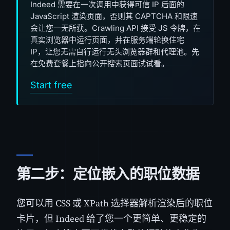
Indeed 需要在一次调用中获得可信 IP 后面的
JavaScript 渲染页面，否则其 CAPTCHA 和限速
会让您一无所获。Crawling API 接受 JS 令牌，在
真实浏览器中运行页面，并在服务端轮换住宅
IP，让您无需自行运行无头浏览器群和代理池。先
在免费套餐上指向公开搜索页面试试看。
Start free
第二步：定位嵌入的职位数据
您可以用 CSS 或 XPath 选择器解析渲染后的职位
卡片，但 Indeed 给了您一个更简单、更稳定的