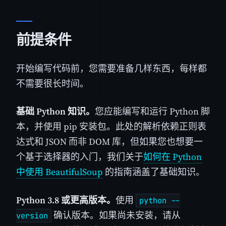
前提条件
开始编写代码前，您需要准备几样东西，每样都
不需要很长时间。
基础 Python 知识。
您应能编写和运行 Python 脚
本，并使用 pip 安装包。此处的解析依赖正则表
达式和 JSON 而非 DOM 库，但如果您也想要一
个基于选择器的入门，我们关于
如何在 Python
中使用 BeautifulSoup
的指南涵盖了基础知识。
Python 3.8 或更高版本。
使用
python --
确认版本。如果尚未安装，请从
version