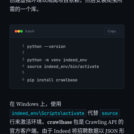
创建虚拟环境以隔离项目依赖，然后安装爬虫所
需的一个库。
bash
Copy
python --version
python -m venv indeed_env
source indeed_env/bin/activate
pip install crawlbase
在 Windows 上，使用
代替
indeed_env\Scripts\activate
source
行来激活环境。
crawlbase
包是 Crawling API 的
官方客户端。由于 Indeed 将招聘数据以 JSON 形