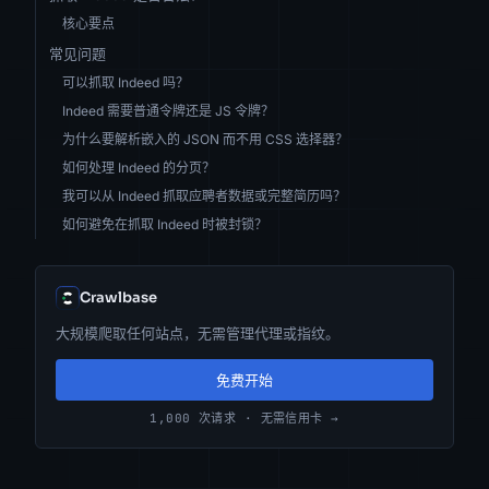
核心要点
常见问题
可以抓取 Indeed 吗？
Indeed 需要普通令牌还是 JS 令牌？
为什么要解析嵌入的 JSON 而不用 CSS 选择器？
如何处理 Indeed 的分页？
我可以从 Indeed 抓取应聘者数据或完整简历吗？
如何避免在抓取 Indeed 时被封锁？
Crawlbase
大规模爬取任何站点，无需管理代理或指纹。
免费开始
1,000 次请求 · 无需信用卡 →