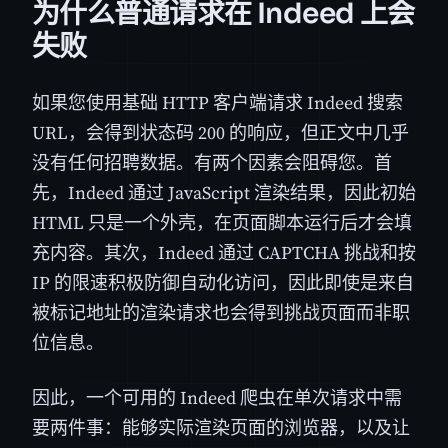
为什么普通请求在 Indeed 上会
失败
如果您使用基础 HTTP 客户端请求 Indeed 搜索
URL，会得到状态码 200 的响应，但正文中几乎
没有任何招聘数据。有两个因素会阻碍您。首
先，Indeed 通过 JavaScript 渲染结果，因此初始
HTML 只是一个外壳，在页面脚本运行后才会填
充内容。其次，Indeed 通过 CAPTCHA 挑战和按
IP 的限速积极防御自动化访问，因此即使是来自
被标记地址的渲染请求也会得到挑战页面而非职
位信息。
因此，一个可用的 Indeed 爬虫在单次请求中需
要两件事：能够实际渲染页面的浏览器，以及让