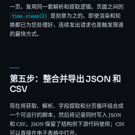
一页，复用同一套解析和提取逻辑。页面之间的
是刻意为之的。即使渲染和轮
time.sleep(2)
换都已为您处理好，连续发出请求也是触发限速
的最快方式。
第五步：整合并导出 JSON 和
CSV
现在将获取、解析、字段提取和分页循环组合成
一个可运行的脚本，然后将记录同时写入 JSON
和 CSV。JSON 保留了结构供下游代码使用；CSV
可以直接在电子表格中打开。