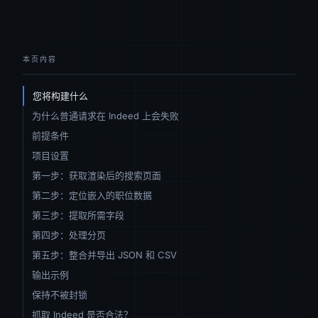
本页内容
您将构建什么
为什么普通请求在 Indeed 上会失败
前提条件
项目设置
第一步：获取渲染后的搜索页面
第二步：定位嵌入的职位数据
第三步：提取所需字段
第四步：处理分页
第五步：整合并导出 JSON 和 CSV
输出示例
保持不被封锁
抓取 Indeed 是否合法？