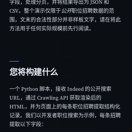
字段，处理分页，并将结果导出为 JSON 和
CSV。整个演示仅限于
公开
职位招聘数据的范
围，文末的合法性部分并非样板文字，请在将此
方法用于任何实际规模前先行阅读。
您将构建什么
一个 Python 脚本，接收 Indeed 的公开搜索
URL，通过 Crawling API 获取渲染后的
HTML，并为页面上的每条职位招聘提取结构化
记录。我们以开发者职位搜索为示例，每条招聘
提取以下字段：