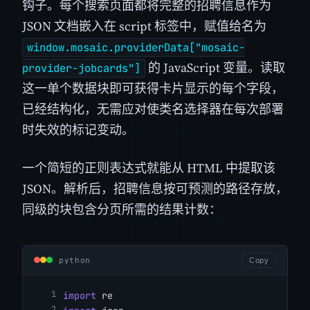
钩子。每个搜索页面都将完整的招聘信息作为
JSON 文档嵌入在 script 标签中，赋值给名为
window.mosaic.providerData["mosaic-
的 JavaScript 变量。读取
provider-jobcards"]
这一单个数据块即可获得卡片显示的每个字段，
已经结构化，无需应对使类名选择器在每次部署
时失效的标记变动。
一个简短的正则表达式就能从 HTML 中提取该
JSON。解析后，招聘信息按可预测的路径存放，
同级的块包含分页所需的结果计数：
python
Copy
import
 re