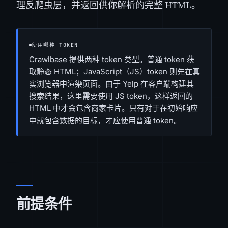
理反爬虫层，并返回供你解析的完整 HTML。
使用哪种 TOKEN
Crawlbase 提供两种 token 类型。普通 token 获
取静态 HTML；JavaScript（JS）token 则先在真
实浏览器中渲染页面。由于 Yelp 在客户端构建其
搜索结果，这里需要使用 JS token，这样返回的
HTML 中才会包含商家卡片。只有对于在初始响应
中就包含数据的目标，才应使用普通 token。
前提条件