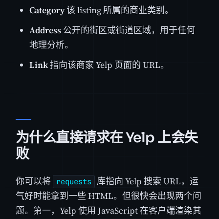
Category
该 listing 所属的商业类别。
Address
公开的街区或街道区域，用于任何
地理分析。
Link
指向该商家 Yelp 页面的 URL。
为什么直接请求在 Yelp 上会失
败
你可以将
库指向 Yelp 搜索 URL，运
requests
气好时能拿到一些 HTML。但很快会出现两个问
题。第一，Yelp 使用 JavaScript 在客户端渲染其