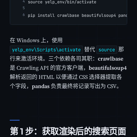
source yelp_env/bin/activate
pip install crawlbase beautifulsoup4 pandas
在 Windows 上，使用
替代
那
yelp_env\Scripts\activate
source
行来激活环境。三个依赖各司其职：
crawlbase
是 Crawling API 的官方客户端，
beautifulsoup4
解析返回的 HTML 以便通过 CSS 选择器提取各
个字段，
pandas
负责最终将记录写出为 CSV。
第 1 步：获取渲染后的搜索页面