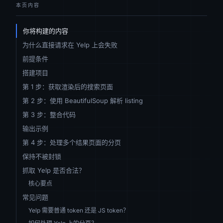
本页内容
你将构建的内容
为什么直接请求在 Yelp 上会失败
前提条件
搭建项目
第 1 步：获取渲染后的搜索页面
第 2 步：使用 BeautifulSoup 解析 listing
第 3 步：整合代码
输出示例
第 4 步：处理多个结果页面的分页
保持不被封锁
抓取 Yelp 是否合法？
核心要点
常见问题
Yelp 需要普通 token 还是 JS token？