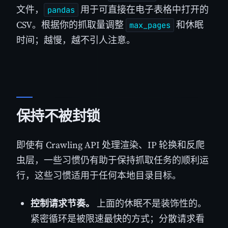
文件，
用于可直接在电子表格中打开的
pandas
CSV。根据你的抓取量调整
和休眠
max_pages
时间；越慢，越不引人注意。
保持不被封锁
即使有 Crawling API 处理渲染、IP 轮换和反爬
虫层，一些习惯仍有助于保持抓取任务的顺利运
行，这些习惯适用于任何本地目录目标。
控制请求节奏。
上面的休眠不是装饰性的。
紧密循环是被限速最快的方式；分散请求看