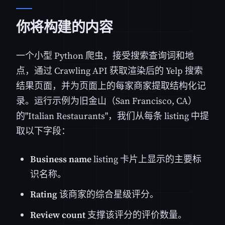
你将构建的内容
一个小型 Python 爬虫，接受搜索查询词和地
点，通过 Crawling API 获取渲染后的 Yelp 搜索
结果页面，并为页面上的每家商家提取结构化记
录。运行示例为旧金山（San Francisco, CA）
的"Italian Restaurants"，我们从每条 listing 中提
取以下字段：
Business name
listing 卡片上显示的主要标
识名称。
Rating
该商家的综合星级评分。
Review count
支撑该评分的评价数量。