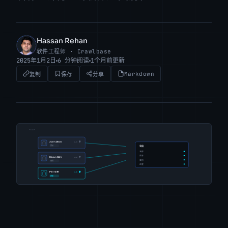
Hassan Rehan
HR
软件工程师 · Crawlbase
2025年1月2日
6 分钟阅读
1个月前更新
Markdown
复制
保存
分享