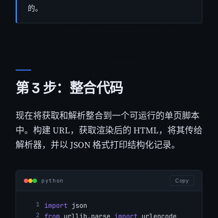
的。
第 3 步：整合代码
现在将获取和解析整合到一个可运行的单页脚本
中。构建 URL，获取渲染后的 HTML，将其传给
解析器，并以 JSON 格式打印结构化记录。
python
Copy
import
 json
from
 urllib.parse 
import
 urlencode