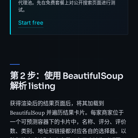
代理池。先在免费套餐上对公开搜索页面进行测
试。
Start free
第 2 步：使用 BeautifulSoup
解析 listing
获得渲染后的结果页面后，将其加载到
BeautifulSoup 并遍历结果卡片。每家商家位于
一个可预测容器下的卡片中，名称、评分、评价
数、类别、地址和链接都对应各自的选择器。以