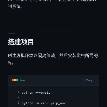
制系统。
搭建项目
创建虚拟环境以隔离依赖，然后安装爬虫所需的
库。
bash
Copy
python --version
python -m venv yelp_env