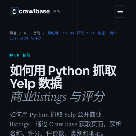
crawlbase
博客
博客
/
WEB 智能
/
如何用 PYTHON 抓取 YELP 数据: 商业
LISTINGS 与评分
WEB 智能
如何用 Python 抓取
Yelp 数据
商业listings 与评分
如何用 Python 抓取 Yelp 公开商业
listings：通过 Crawlbase 获取页面，解析
名称、评分、评价数、类别和地址。