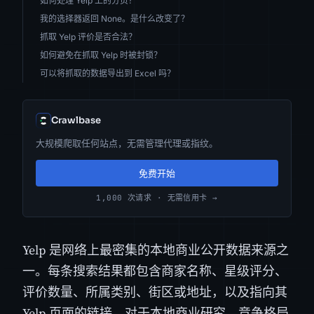
如何处理 Yelp 上的分页？
我的选择器返回 None。是什么改变了？
抓取 Yelp 评价是否合法？
如何避免在抓取 Yelp 时被封锁？
可以将抓取的数据导出到 Excel 吗？
Crawlbase
大规模爬取任何站点，无需管理代理或指纹。
免费开始
1,000 次请求 · 无需信用卡 →
Yelp 是网络上最密集的本地商业公开数据来源之
一。每条搜索结果都包含商家名称、星级评分、
评价数量、所属类别、街区或地址，以及指向其
Yelp 页面的链接。对于本地商业研究、竞争格局