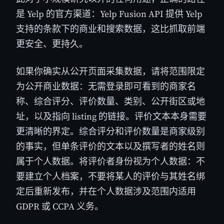
是 Yelp 的官方渠道：Yelp Fusion API 提供 Yelp
支持的条款下的商业和搜索数据，这比抓取前端
更安全、更持久。
如果你确实从公开页面采集数据，请将范围限定
为公开商业数据：无需登录即可看到的商家名
称、综合评分、评价数量、类别、公开街区或地
址，以及指向 listing 的链接。评价文本本身需要
更清晰的界定。综合评分和评价数量是商家级别
的事实，但单条评价的文本以及撰写者的姓名则
属于个人数据。将评价者身份视为个人数据：不
要建立个人档案，不要将某人的评价与其姓名绑
定后重新发布，并在个人数据涉及范围内适用
GDPR 或 CCPA 义务。