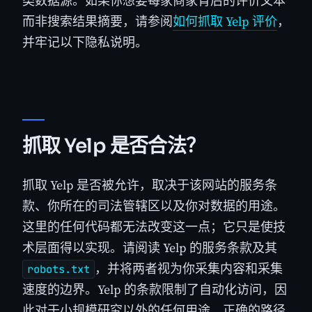
类数据源。如果你想要每家商家背后的评价文本
而非搜索结果摘要，请参阅
如何抓取 Yelp 评价
，
并牢记以下隐私说明。
抓取 Yelp 是否合法？
抓取 Yelp 是否被允许，取决于该网站的服务条
款、你所在的司法管辖区以及你对数据的用途。
这里的任何代码都无法改变这一点；它只是使技
术层面得以实现。请阅读 Yelp 的服务条款及其
，并将两者视为你采集内容和采集
robots.txt
速度的边界。Yelp 的条款限制了自动化访问，因
此对于小规模研究以外的任何用途，正确的路径