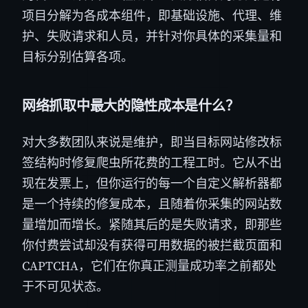
项目分解为各成本组件，即基础设施、代理、维
护、失败请求和人员，并针对你具体的采集量和
目标分别估算各项。
网络抓取中最大的隐性成本是什么？
对大多数团队来说是维护，即当目标网站修改标
签结构时修复爬虫所花费的工程工时。它从不出
现在发票上，但你运行的每一个自定义解析器都
是一个持续的修复成本，且随着你采集的网站数
量增加而增长。紧随其后的是失败请求，即那些
你付费尝试却没有获得可用数据的被拦截页面和
CAPTCHA，它们在你真正测量成功率之前都处
于不可见状态。