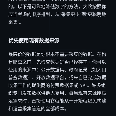
的。以下是可靠地降低数字的方法，大致按照你
应当考虑的顺序排列，从"采集更少"到"更聪明地
采集"。
优先使用现有数据来源
最廉价的数据是你根本不需要采集的数据。在构
建爬虫之前，先检查数据是否已经存在于你可以
使用的来源中：公开数据集、政府记录（如人口
普查数据）、开放数据平台，或来自已完成数据
收集工作的提供商的付费数据集或 API。许多组
织专门发布数据供他人复用，每当现有来源能满
足需求时，直接使用它就能从一开始就避免构建
和运营采集管道的全部成本。