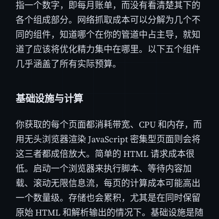
指一个数字，即每月账单，而没有看清楚其下的
各个组成部分。网络抓取成本可以分解为几个不
同的组件，知道哪个在你的管道中占主导，就知
道了应该将优化精力集中在哪里。以下五个组件
几乎涵盖了所有实际预算。
基础设施与计算
你获取的每个页面都消耗带宽、CPU 和内存，而
用无头浏览器渲染 JavaScript 密集型页面则会将
这三者都成倍放大。简单的 HTML 请求成本很
低。启动一个浏览器来执行脚本、等待内容加
载、滚动无限信息流，每页的计算成本可能高出
一个数量级。存储也会累积，尤其是在同时保留
原始 HTML 和解析输出的情况下。基础设施是随