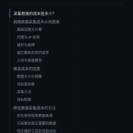
采集数据的成本是多少？
网络数据采集成本从何而来
基础设施与计算
代理与 IP 轮换
维护与故障
被拦截和失败的请求
人员与管理费用
推高成本的因素
数据大小与规模
目标复杂度
采集方法
目标防御
降低数据采集成本的方法
优先使用现有数据来源
只采集你真正需要的数据
用正确的工具实现自动化