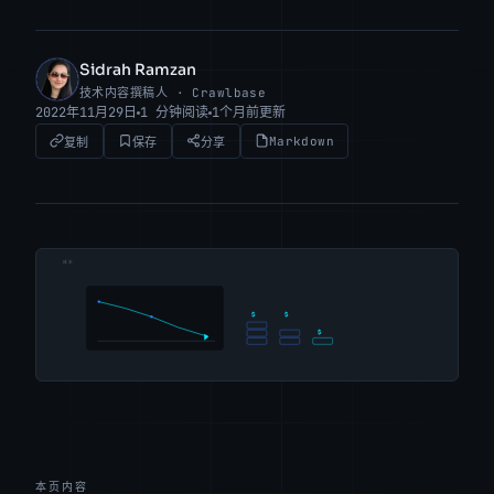
Sidrah Ramzan
SR
技术内容撰稿人 · Crawlbase
2022年11月29日
1 分钟阅读
1个月前更新
Markdown
复制
保存
分享
本页内容