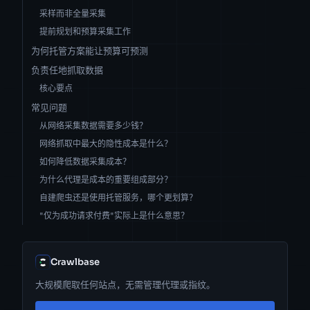
采样而非全量采集
提前规划和预算采集工作
为何托管方案能让预算可预测
负责任地抓取数据
核心要点
常见问题
从网络采集数据需要多少钱？
网络抓取中最大的隐性成本是什么？
如何降低数据采集成本？
为什么代理是成本的重要组成部分？
自建爬虫还是使用托管服务，哪个更划算？
"仅为成功请求付费"实际上是什么意思？
Crawlbase
大规模爬取任何站点，无需管理代理或指纹。