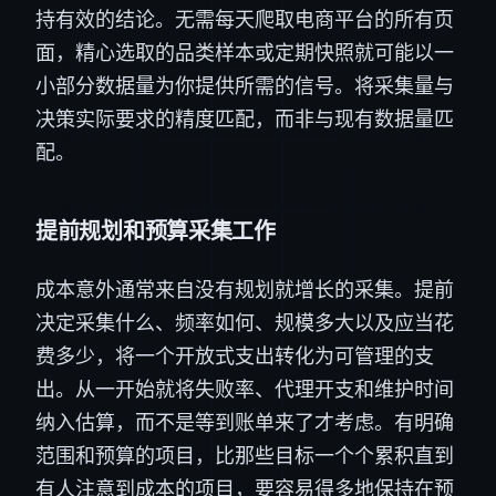
持有效的结论。无需每天爬取电商平台的所有页
面，精心选取的品类样本或定期快照就可能以一
小部分数据量为你提供所需的信号。将采集量与
决策实际要求的精度匹配，而非与现有数据量匹
配。
提前规划和预算采集工作
成本意外通常来自没有规划就增长的采集。提前
决定采集什么、频率如何、规模多大以及应当花
费多少，将一个开放式支出转化为可管理的支
出。从一开始就将失败率、代理开支和维护时间
纳入估算，而不是等到账单来了才考虑。有明确
范围和预算的项目，比那些目标一个个累积直到
有人注意到成本的项目，要容易得多地保持在预