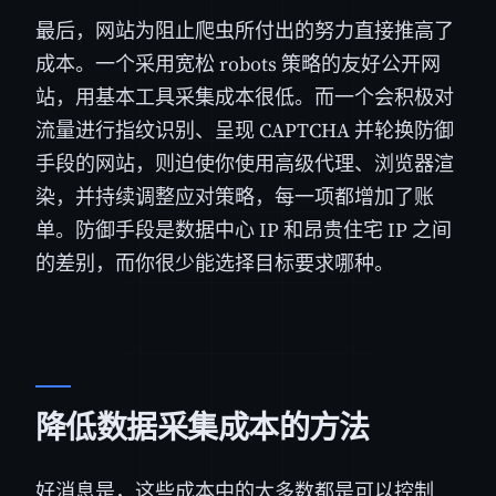
最后，网站为阻止爬虫所付出的努力直接推高了
成本。一个采用宽松 robots 策略的友好公开网
站，用基本工具采集成本很低。而一个会积极对
流量进行指纹识别、呈现 CAPTCHA 并轮换防御
手段的网站，则迫使你使用高级代理、浏览器渲
染，并持续调整应对策略，每一项都增加了账
单。防御手段是数据中心 IP 和昂贵住宅 IP 之间
的差别，而你很少能选择目标要求哪种。
降低数据采集成本的方法
好消息是，这些成本中的大多数都是可以控制