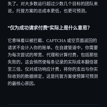
失了。对大多数运行超过少数几个目标的团队来
说，托管方案的总成本更低，也更可预测。
"仅为成功请求付费"实际上是什么意思？
它意味着以被拦截、CAPTCHA 或空页面返回的
请求不会计入你的账单。在自建管道中，你需要
为每次尝试的带宽、代理和计算付费，包括那些
失败的，这会悄然使每条记录的实际成本翻倍甚
至三倍。仅对成功响应计费，将你的支出与你实
际收到的数据绑定，这是托管方案使预算可预测
的最核心原因。