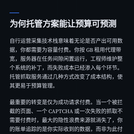
为何托管方案能让预算可预测
自行运营采集技术栈意味着无论是否产出可用数
据，你都需要为容量付费。你按 GB 租用代理带
宽，服务器在任务间隙闲置运行，工程师维护整
个系统的补丁，而失败成本已经渗入每个环节。
托管抓取服务通过几种方式改变了成本结构，使
其更易于预算管理。
最重要的转变是仅为成功请求付费。当一个被拦
截的页面、一个 CAPTCHA 或一次失败的抓取不
需要付费时，最大的隐性浪费来源就消失了，你
的账单追踪的是你实际收到的数据，而非为此付