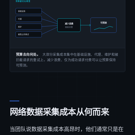
预算去向何处。
大部分采集成本集中在基础设施、代理、维护和被
拦截请求的重试上。减少浪费、仅为成功请求付费可以让预算保持
可预测。
网络数据采集成本从何而来
当团队说数据采集成本高昂时，他们通常只是在