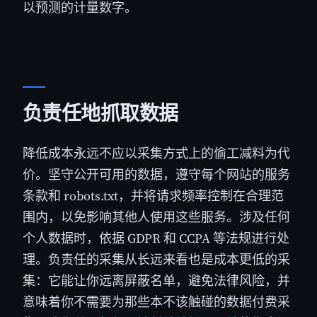
以预测的计量数字。
负责任地抓取数据
降低成本永远不应以采集方式上的偷工减料为代
价。坚守公开可用的数据，遵守每个网站的服务
条款和 robots.txt，并将请求频率控制在合理范
围内，以免影响其他人使用这些服务。涉及任何
个人数据时，依据 GDPR 和 CCPA 等法规进行处
理。负责任的采集从长远来看也是成本更低的采
集：它能让你远离屏蔽名单，避免法律风险，并
意味着你不需要为那些本不该触碰的数据付费采