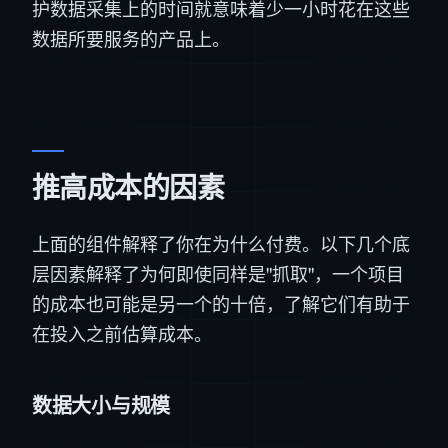
护数据采集上的时间就意味着少一小时花在这些
数据所要服务的产品上。
推高成本的因素
上面的组件解释了你在为什么付费。以下几个底
层因素解释了为何即使同样是"抓取"，一个项目
的成本也可能是另一个的十倍，了解它们有助于
在投入之前估算成本。
数据大小与规模