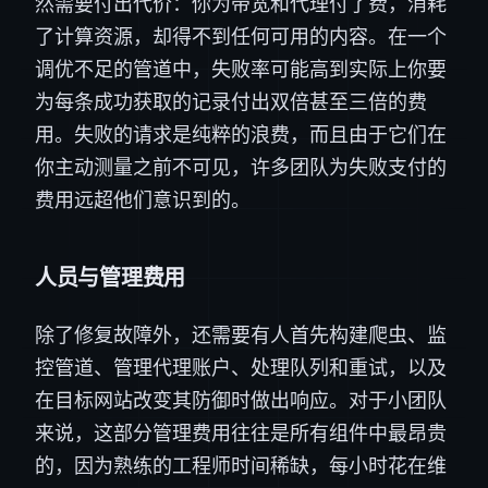
然需要付出代价：你为带宽和代理付了费，消耗
了计算资源，却得不到任何可用的内容。在一个
调优不足的管道中，失败率可能高到实际上你要
为每条成功获取的记录付出双倍甚至三倍的费
用。失败的请求是纯粹的浪费，而且由于它们在
你主动测量之前不可见，许多团队为失败支付的
费用远超他们意识到的。
人员与管理费用
除了修复故障外，还需要有人首先构建爬虫、监
控管道、管理代理账户、处理队列和重试，以及
在目标网站改变其防御时做出响应。对于小团队
来说，这部分管理费用往往是所有组件中最昂贵
的，因为熟练的工程师时间稀缺，每小时花在维