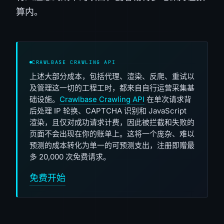
算内。
CRAWLBASE CRAWLING API
上述大部分成本，包括代理、渲染、反爬、重试以
及管理这一切的工程工时，都来自自行运营采集基
础设施。
Crawlbase Crawling API
在单次请求背
后处理 IP 轮换、CAPTCHA 识别和 JavaScript
渲染，且仅对成功请求计费，因此被拦截和失败的
页面不会出现在你的账单上。这将一个庞杂、难以
预测的成本转化为单一的可预测支出，注册即赠最
多 20,000 次免费请求。
免费开始