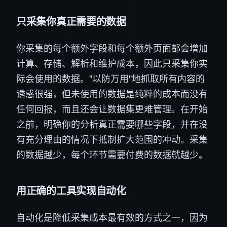
只采集你真正需要的数据
你采集的每个额外字段和每个额外页面都会增加
计算、存储、解析和维护成本，因此只采集你实
际会使用的数据。"以防万用"地抓取所有内容的
诱惑很强，但未使用的数据是纯粹的成本而没有
任何回报，而且还会让数据集更难管理。在开始
之前，明确你的分析真正需要哪些字段，并在没
有充分理由的情况下抵制扩大范围的冲动。采集
的数据越少，每个环节需要付费的数据就越少。
用正确的工具实现自动化
自动化是降低采集成本最有效的方式之一，因为