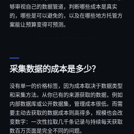
够审视自己的数据管道，判断哪些成本是真实
的，哪些是可以避免的，以及在哪些地方托管方
案能让预算变得可预测。
采集数据的成本是多少？
没有单一的价格标签，因为成本取决于数据类型
和采集方法。从你已有的来源获取的数据，例如
内部数据库或公开数据集，管理成本很低。而需
要主动去获取的数据成本则高得多，规模也会改
变数字：一次性拉取几千条记录与持续每天获取
数百万页面是完全不同的问题。