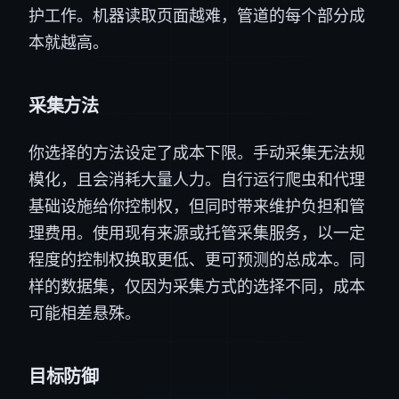
护工作。机器读取页面越难，管道的每个部分成
本就越高。
采集方法
你选择的方法设定了成本下限。手动采集无法规
模化，且会消耗大量人力。自行运行爬虫和代理
基础设施给你控制权，但同时带来维护负担和管
理费用。使用现有来源或托管采集服务，以一定
程度的控制权换取更低、更可预测的总成本。同
样的数据集，仅因为采集方式的选择不同，成本
可能相差悬殊。
目标防御