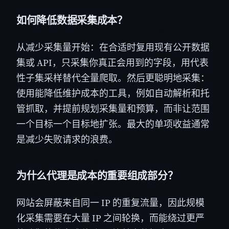
如何降低数据采集成本？
从减少采集量开始：在合适时复用现有公开数据
集或 API，只采集你真正会用到的字段，用代表
性子集采样替代全量爬取。然后更聪明地采集：
使用能降低维护成本的工具，例如自动解析和托
管抓取，并提前规划采集量和预算，而非让范围
一个目标一个目标地扩张。最大的单项收益通常
是减少失败请求的浪费。
为什么代理是成本的重要组成部分？
网站会屏蔽来自同一 IP 的重复流量，因此规模
化采集需要在大量 IP 之间轮换，而能绕过更严