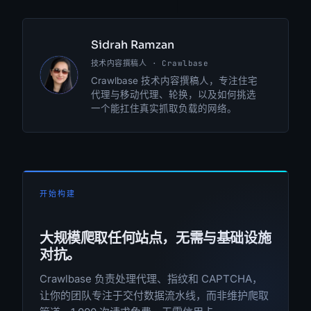
Sidrah Ramzan
技术内容撰稿人 · Crawlbase
SR
Crawlbase 技术内容撰稿人，专注住宅
代理与移动代理、轮换，以及如何挑选
一个能扛住真实抓取负载的网络。
开始构建
大规模爬取任何站点，无需与基础设施
对抗。
Crawlbase 负责处理代理、指纹和 CAPTCHA，
让你的团队专注于交付数据流水线，而非维护爬取