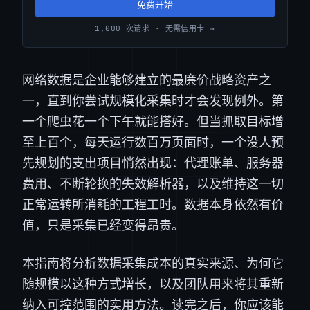
免费开始
1,000 次请求 · 无需信用卡 →
网络数据是企业能够建立的最廉价战略资产之
一，直到你尝试规模化采集时才会发现例外。第
一个爬虫花一个下午就能搭好。但当抓取目标增
至上百个，每天运行数百万页面时，一个没人预
先规划的支出项目悄然出现：代理账单、服务器
费用、不断轮换的失效解析器，以及维持这一切
正常运转所消耗的工程工时。数据本身依然有价
值，只是采集已经变得昂贵。
本指南将分析数据采集成本的真实来源、为何它
随规模以这种方式增长，以及团队用来将其重新
纳入可控范围的实用方法。读完之后，你应该能