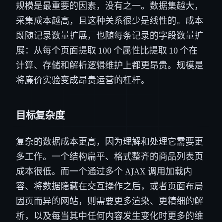
规模是最重要的因素，没有之一。数据集越大，
采集成本越高，且这种关系很少是线性的。成本
既随记录数量扩展，也随每条记录的字段数量扩
展：从每个页面提取 100 个属性比提取 10 个在
计算、存储和解析逻辑维护上都更昂贵。规模是
将廉价实验变成昂贵运营的杠杆。
目标复杂度
复杂的数据成本更高，因为理解和处理它需要更
多工作。一个结构扁平、格式整齐的商品列表页
成本很低。而一个通过多个 AJAX 调用加载内
容、将数据隐藏在交互操作之后，或者页面布局
因页而异的网站，则需要更多渲染、更精细的解
析，以及每当其中任何内容发生变化时更多的维