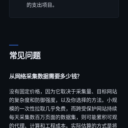
的支出项目。
常见问题
从网络采集数据需要多少钱？
没有固定价格，因为它取决于采集量、目标网站
的复杂度和防御强度，以及你选择的方法。小规
模的一次性拉取几乎免费，而跨受保护网站持续
每天采集数百万页面的数据集，则可能累积可观
的代理、计算和工程成本。实际估算的方式是将