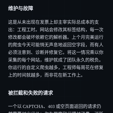
维护与故障
这是从未出现在发票上却主宰实际总成本的支
出：工程工时。网站会修改其标签结构，每一次
修改都会破坏依赖它的解析器。上个月完美运行
的爬虫今天可能悄无声息地返回空字段，而有人
必须注意到、诊断并修复它。将这一情况乘以你
采集的每个网站，维护就成了团队永久的税负。
你运行的自定义爬虫越多，工程师每周花在修复
上的时间就越多，而非花在新工作上。
被拦截和失败的请求
一个以 CAPTCHA、403 或空页面返回的请求仍