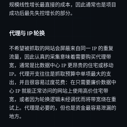
规模线性增长最直接的成本，因此通常也是项目
成功后最先失控增长的部分。
代理与 IP 轮换
不希望被抓取的网站会屏蔽来自同一 IP 的重复
流量，因此认真的采集意味着需要购买代理带
宽，通常是比数据中心 IP 更昂贵的住宅或移动
IP。代理开支往往是抓取预算中单项最大的支
出，并且很容易过度花费：在只需要廉价数据中
心 IP 就能正常访问的网站上使用高价住宅带
宽，或者因为轮换逻辑未经调优而将带宽烧在重
试上。代理是必要的，但也是资金最容易泄漏的
地方。