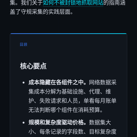
集。我们关于
如何不被封锁地抓取网站
的指南涵
盖了守规采集的实践层面。
回顾
核心要点
成本隐藏在各组件之中。
网络数据采
集成本分解为基础设施、代理、维
护、失败请求和人员，单看每月账单
无法判断哪个组件在消耗预算。
规模和复杂度驱动价格。
数据集大
小、每条记录的字段数、目标复杂度