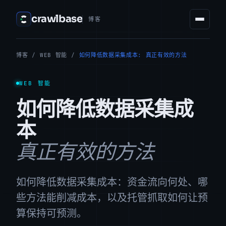
crawlbase
博客
博客
/
WEB 智能
/
如何降低数据采集成本: 真正有效的方法
WEB 智能
如何降低数据采集成
本
真正有效的方法
如何降低数据采集成本：资金流向何处、哪
些方法能削减成本，以及托管抓取如何让预
算保持可预测。