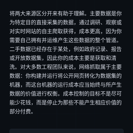
将两大来源区分开来有助于理解。主要数据是你
为特定目的直接采集的数据，通过调研、观察或
对实时网站的自主爬取获得，成本更高，因为你
需要自己拥有并运维产生这些数据的整个管道。
二手数据已经存在于某处，例如政府记录、报告
或开放数据集，因此你的成本主要是获取和清
洗。对大多数工程团队来说，网络抓取属于主要
数据：你构建并运行将公开网页转化为数据集的
机器，而这台机器的运行成本应当始终与所产生
数据的价值进行权衡。成本控制的目标不是尽可
能少花钱，而是停止为那些不能产生相应价值的
部分付费。