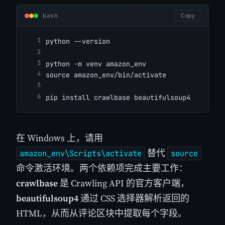
bash
Copy
python --version
python -m venv amazon_env
source amazon_env/bin/activate
pip install crawlbase beautifulsoup4
在 Windows 上，请用
替代
amazon_env\Scripts\activate
source
命令激活环境。两个依赖项完成主要工作：
crawlbase
是 Crawling API 的官方客户端，
beautifulsoup4
通过 CSS 选择器解析返回的
HTML，从而从评论区块中提取每个字段。