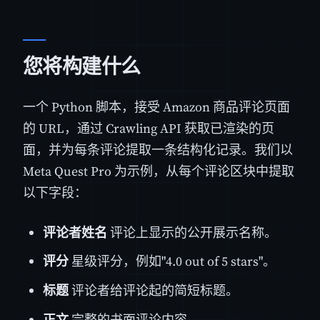
您将构建什么
一个 Python 脚本，接受 Amazon 商品评论页面
的 URL，通过 Crawling API 获取已渲染的页
面，并为每条评论提取一条结构化记录。我们以
Meta Quest Pro 为示例，从每个评论区块中提取
以下字段：
评论者姓名
评论上显示的公开展示名称。
评分
星级评分，例如"4.0 out of 5 stars"。
标题
评论者给评论起的简短标题。
正文
完整的书面评论内容。