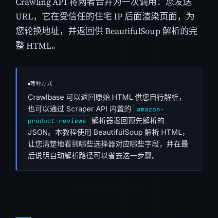
Crawling API 将两者合并为一次调用：您发送
URL，它在受信任的住宅 IP 后面渲染页面，为
您轮换地址，并返回供 BeautifulSoup 解析的完
整 HTML。
两种方式
Crawlbase 可以返回原始 HTML 供您自行解析，
也可以通过 Scraper API 内置的
amazon-
解析器返回预先解析的
product-reviews
JSON。本教程使用 BeautifulSoup 解析 HTML，
让您清楚地看到哪些选择器对应哪些字段，并在最
后说明自动解析路径可以省去这一步骤。