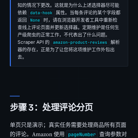
知的情况下更改。这就是为什么上述选择器尽可能
依赖
属性。当每条评论的某个字段都
data-hook
返回
时，请在浏览器开发者工具中重新检
None
查线上评论页面并更新选择器。定期维护是任何生
产级爬虫的正常工作，不代表出了什么问题。
Scraper API 的
解析
amazon-product-reviews
器的存在，正是为了让您将这项维护工作外包出
去。
步骤 3：处理评论分页
单页只是演示；真实任务需要处理商品所有页面
的评论。Amazon 使用
查询参数对
pageNumber