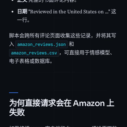
日期
"Reviewed in the United States on ..." 这
一行。
脚本会跨所有评论页面收集这些记录，并将其写
入
和
amazon_reviews.json
，可直接用于情感模型、
amazon_reviews.csv
电子表格或数据库。
为何直接请求会在 Amazon 上
失败