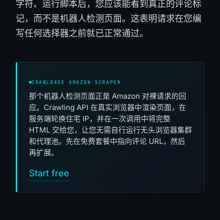
字符。运行脚本后，您应该能看到真正的评论标
记，而不是机器人检测页面。这表明请求在您编
写任何选择器之前就已正常通过。
CRAWLBASE AMAZON SCRAPER
那个机器人检测页面正是 Amazon 对裸请求的回
应。Crawling API 在真实浏览器中渲染页面，在
服务端轮换住宅 IP，并在一次调用中将完整
HTML 交给您，让您无需自行运行无头浏览器集群
和代理池。先在免费套餐中指向评论 URL，然后
再扩展。
Start free