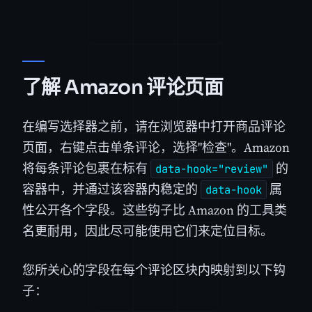
了解 Amazon 评论页面
在编写选择器之前，请在浏览器中打开商品评论
页面，右键点击单条评论，选择"检查"。Amazon
将每条评论包裹在标有
的
data-hook="review"
容器中，并通过该容器内稳定的
属
data-hook
性公开各个字段。这些钩子比 Amazon 的工具类
名更耐用，因此尽可能使用它们来定位目标。
您所关心的字段在每个评论区块内映射到以下钩
子：