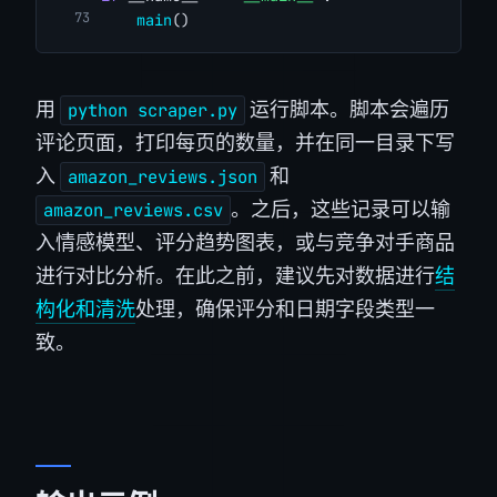
main
()
用
运行脚本。脚本会遍历
python scraper.py
评论页面，打印每页的数量，并在同一目录下写
入
和
amazon_reviews.json
。之后，这些记录可以输
amazon_reviews.csv
入情感模型、评分趋势图表，或与竞争对手商品
进行对比分析。在此之前，建议先对数据进行
结
构化和清洗
处理，确保评分和日期字段类型一
致。