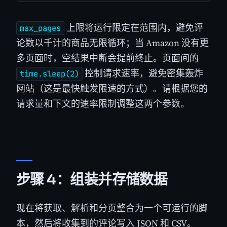
上限将运行限定在范围内，避免评
max_pages
论数以千计的商品无限循环；当 Amazon 没有更
多页面时，空结果中断会提前终止。页面间的
控制请求速率，避免密集轰炸
time.sleep(2)
网站（这是最快触发限速的方式）。请根据您的
请求量和下文的速率限制调整这两个参数。
步骤 4：组装并存储数据
现在将获取、解析和分页整合为一个可运行的脚
本，然后将收集到的评论写入 JSON 和 CSV。