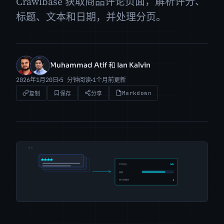
Crawlbase 获取商品评论页面，解析评分、
标题、文本和日期，并处理分页。
Muhammad Atif 和 Ian Kalvin
MA
IK
2026年1月20日
5 分钟阅读
1个月前更新
Markdown
复制
保存
分享