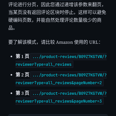
评论进行分页，因此您通过递增该参数来翻页，
当某页没有返回评论区块时停止。这样可以避免
硬编码页数，并能自然处理评论数量极少的商
品。
要了解该模式，请比较 Amazon 使用的 URL：
第 1 页
.../product-reviews/B09Z7KGTVW/?
reviewerType=all_reviews
第 2 页
.../product-reviews/B09Z7KGTVW/?
reviewerType=all_reviews&pageNumber=2
第 3 页
.../product-reviews/B09Z7KGTVW/?
reviewerType=all_reviews&pageNumber=3