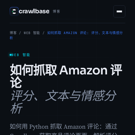
crawlbase
博客
博客
/
WEB 智能
/
如何抓取 AMAZON 评论: 评分、文本与情感分
析
WEB 智能
如何抓取 Amazon 评
论
评分、文本与情感分
析
如何用 Python 抓取 Amazon 评论：通过