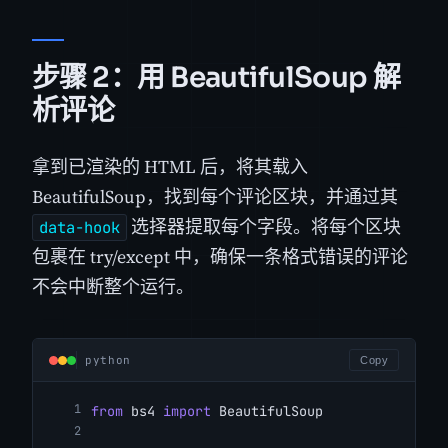
步骤 2：用 BeautifulSoup 解
析评论
拿到已渲染的 HTML 后，将其载入
BeautifulSoup，找到每个评论区块，并通过其
选择器提取每个字段。将每个区块
data-hook
包裹在 try/except 中，确保一条格式错误的评论
不会中断整个运行。
python
Copy
from
 bs4 
import
 BeautifulSoup