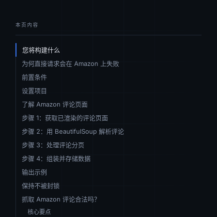
本页内容
您将构建什么
为何直接请求会在 Amazon 上失败
前置条件
设置项目
了解 Amazon 评论页面
步骤 1：获取已渲染的评论页面
步骤 2：用 BeautifulSoup 解析评论
步骤 3：处理评论分页
步骤 4：组装并存储数据
输出示例
保持不被封锁
抓取 Amazon 评论合法吗？
核心要点