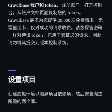
Crawlbase 账户和 token。
注册账户，打开控制
台，从账户文档页面复制您的 token。
Crawlbase 最多为您提供 20,000 次免费请求，无
需信用卡，仅对成功的请求收费。请像保管密码
一样对待该 token：它用于验证您的请求，因此
请勿将其提交到版本控制系统。
设置项目
创建虚拟环境以隔离项目依赖项，然后安装爬虫
所需的两个库。