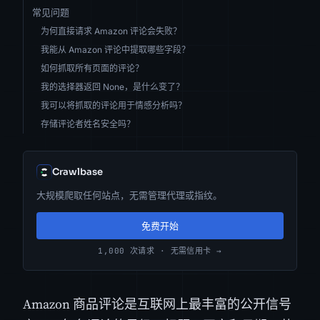
常见问题
为何直接请求 Amazon 评论会失败？
我能从 Amazon 评论中提取哪些字段？
如何抓取所有页面的评论？
我的选择器返回 None，是什么变了？
我可以将抓取的评论用于情感分析吗？
存储评论者姓名安全吗？
Crawlbase
大规模爬取任何站点，无需管理代理或指纹。
免费开始
1,000 次请求 · 无需信用卡 →
Amazon 商品评论是互联网上最丰富的公开信号