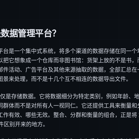
是数据管理平台？
平台是一个集中式系统，将多个渠道的数据存储在同一个
以把它想象成一个仓库而非图书馆：货架上放的不是书，
邮件活动、广告平台及其他来源抽取的数据，全部汇总在
图景来处理，而不是十几个互不相连的数据导出文件。
不仅仅是存储数据。它将数据细分为特定类别，例如年龄、
同群体而不是对所有人一视同仁。它还提供工具来衡量和
工作有效、哪些无效。整合、分群和衡量的组合，正是将 D
 文件区别开来的地方。