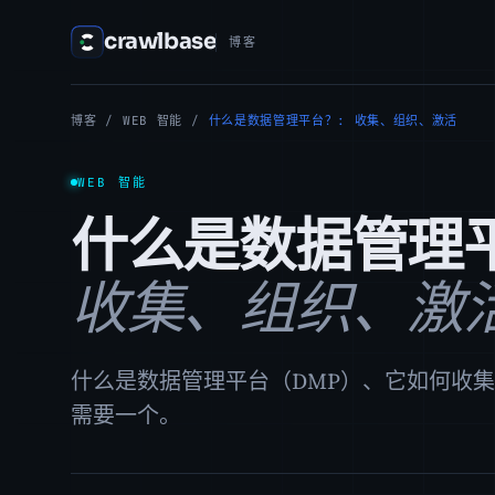
crawlbase
博客
博客
/
WEB 智能
/
什么是数据管理平台？: 收集、组织、激活
WEB 智能
什么是数据管理
收集、组织、激
什么是数据管理平台（DMP）、它如何收
需要一个。