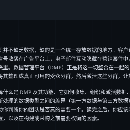
织并不缺乏数据，缺的是一个统一存放数据的地方。客户
信号散落在广告平台上，电子邮件互动隐藏在营销套件中
夹里。数据管理平台（DMP）正是将这一切整合在一起
将其整理成真正可用的受众分群，然后激活这些分群，让
释什么是 DMP 及其功能、它如何收集、组织和激活数据、
所处理的数据类型之间的差异（第一方数据与第三方数据
助你判断你的团队是否真的需要一个。读完之后，你应该能理
置，以及在构建或采购之前需要权衡的因素。