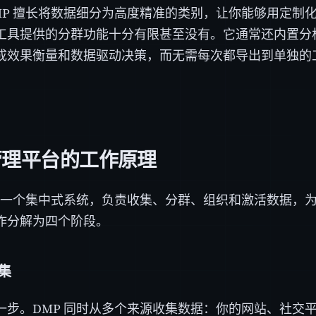
MP 擅长将数据细分为高度精准的类别，让你能够用定制
工具提供的分群功能十分有限甚至没有。它通常还内置分
成效果衡量和数据驱动决策，而无需每次都导出到单独的
管理平台的工作原理
作为一个集中式系统，负责收集、分群、组织和激活数据，
作分解为四个阶段。
采集
一步。DMP 同时从多个来源收集数据：你的网站、社交