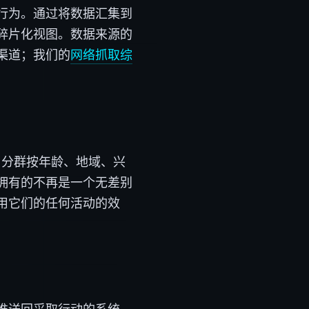
行为。通过将数据汇集到
碎片化视图。数据来源的
渠道；我们的
网络抓取综
。分群按年龄、地域、兴
拥有的不再是一个无差别
用它们的任何活动的效