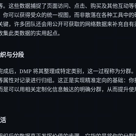
等。这些数据捕捉了页面访问、点击、购买及其他互动等
，你可以获得受众的统一视图，而非散落在各种工具中的
关键，许多团队还会用公开可获取的网络数据来补充自有
收集此类数据的实用起点。
组织与分段
完成后，DMP 将其整理成特定类别，这一过程称为分群
等属性对记录进行归组。这正是实现精准定向的基础：你
而是可以用相关定制化信息触达的明确分群，从而提升使
激活