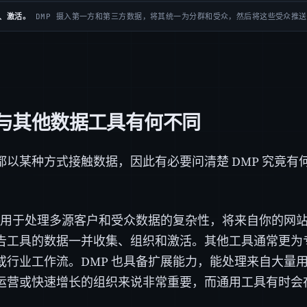
、激活。
DMP 摄入第一方和第三方数据，将其统一为分群和受众，然后将这些受众推
 与其他数据工具有何不同
都以某种方式接触数据，因此有必要问清楚 DMP 究竟有
专门用于处理多源客户和受众数据的复杂性，将来自你的网
告工具的数据一并收集、组织和激活。其他工具通常更为
或行业工作流。DMP 也具备扩展能力，能处理来自大量
运营或快速增长的组织来说非常重要，而通用工具有时会