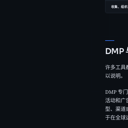
收集、组织
DMP
许多工具
以说明。
DMP 
活动和广
型、渠道
于在全球