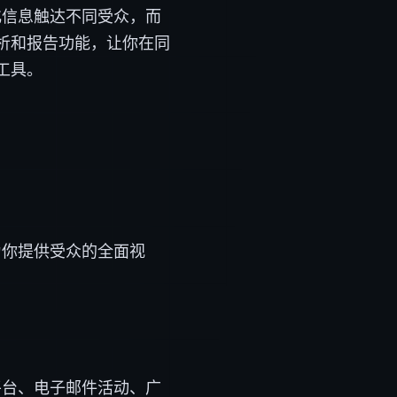
化信息触达不同受众，而
析和报告功能，让你在同
工具。
为你提供受众的全面视
平台、电子邮件活动、广