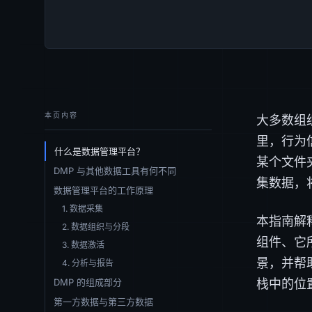
本页内容
大多数组
里，行为
什么是数据管理平台？
某个文件
DMP 与其他数据工具有何不同
集数据，
数据管理平台的工作原理
1. 数据采集
本指南解
2. 数据组织与分段
组件、它
3. 数据激活
景，并帮
4. 分析与报告
栈中的位
DMP 的组成部分
第一方数据与第三方数据