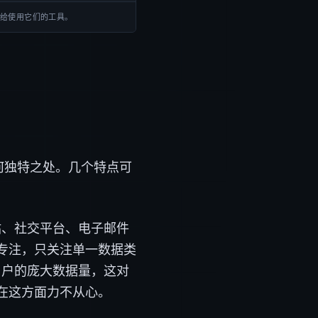
送给使用它们的工具。
何独特之处。几个特点可
站、社交平台、电子邮件
专注，只关注单一数据类
用户的庞大数据量，这对
在这方面力不从心。