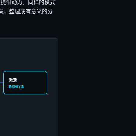
量提供动力。同样的模式
集，整理成有意义的分