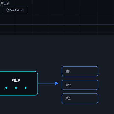
月前更新
Markdown