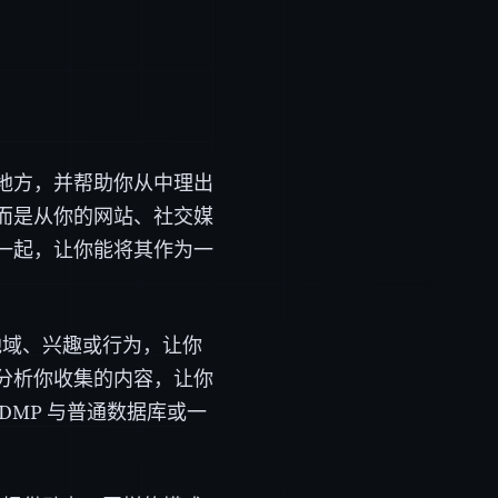
地方，并帮助你从中理出
而是从你的网站、社交媒
一起，让你能将其作为一
地域、兴趣或行为，让你
分析你收集的内容，让你
MP 与普通数据库或一