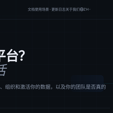
文档
使用场景
更新日志
关于我们
ZH
平台？
活
集、组织和激活你的数据，以及你的团队是否真的