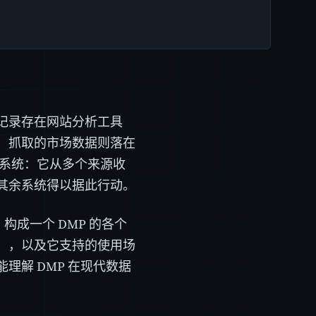
记录存在网站分析工具
，抓取的市场数据则落在
的系统：它从多个来源收
其余系统得以据此行动。
构成一个 DMP 的各个
），以及它支持的使用场
解 DMP 在现代数据