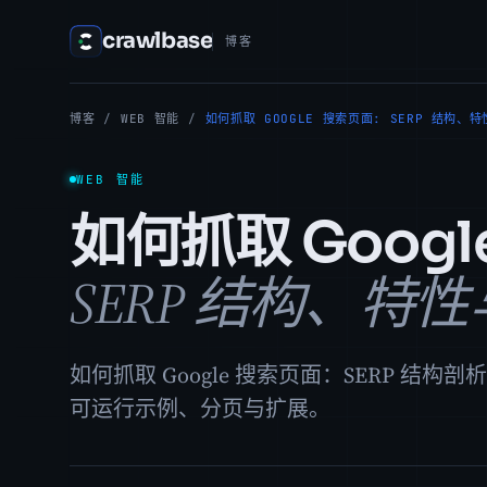
crawlbase
博客
博客
/
WEB 智能
/
如何抓取 GOOGLE 搜索页面: SERP 结构、
WEB 智能
如何抓取 Googl
SERP 结构、特
如何抓取 Google 搜索页面：SERP 结
可运行示例、分页与扩展。