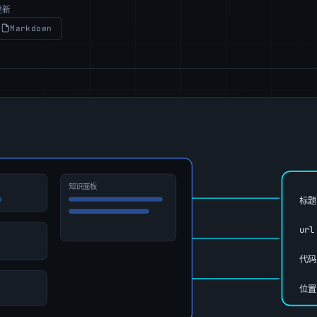
更新
Markdown