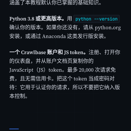
涵盖了本教程默认你已掌握的基础知识。
Python 3.8 或更高版本。
用
python --version
确认你的版本。如果你还没有，请从 python.org
安装，或通过 Anaconda 这类发行版安装。
一个 Crawlbase 账户和 JS token。
注册、打开你
的仪表盘，并从账户文档页复制你的
JavaScript（JS）token。最多 20,000 次请求免
费，且无需信用卡。把这个 token 当成密码对
待：它用于认证你的请求，所以不要把它纳入版
本控制。