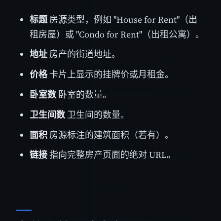
标题
房源类型，例如 "House for Rent"（出
租房屋）或 "Condo for Rent"（出租公寓）。
地址
房产的街道地址。
价格
卡片上显示的挂牌价或月租金。
卧室数
卧室的数量。
卫生间数
卫生间的数量。
面积
房源标注的建筑面积（若有）。
链接
指向完整房产页面的绝对 URL。