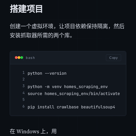
搭建项目
创建一个虚拟环境，让项目依赖保持隔离，然后
安装抓取器所需的两个库。
bash
Copy
python --version
python -m venv homes_scraping_env
source homes_scraping_env/bin/activate
pip install crawlbase beautifulsoup4
在 Windows 上，用