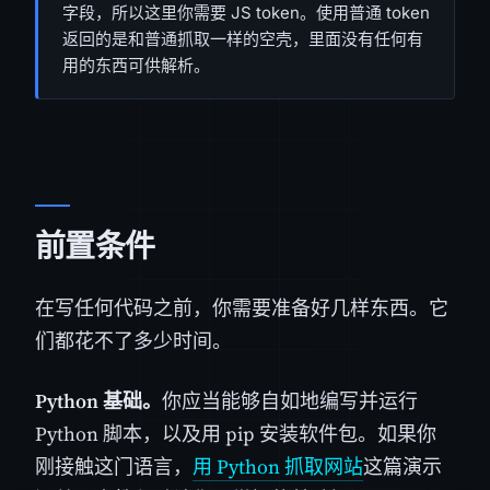
字段，所以这里你需要 JS token。使用普通 token
返回的是和普通抓取一样的空壳，里面没有任何有
用的东西可供解析。
前置条件
在写任何代码之前，你需要准备好几样东西。它
们都花不了多少时间。
Python 基础。
你应当能够自如地编写并运行
Python 脚本，以及用 pip 安装软件包。如果你
刚接触这门语言，
用 Python 抓取网站
这篇演示