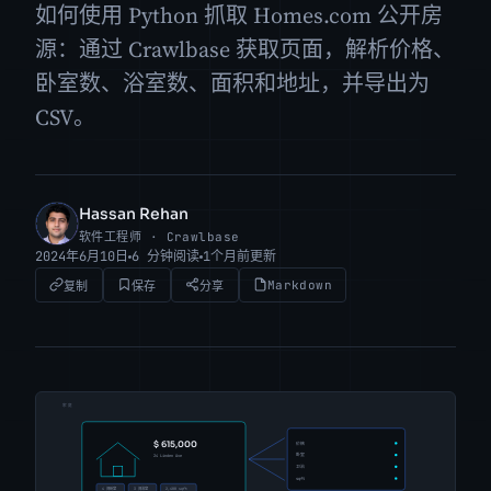
如何使用 Python 抓取 Homes.com 公开房
源：通过 Crawlbase 获取页面，解析价格、
卧室数、浴室数、面积和地址，并导出为
CSV。
Hassan Rehan
HR
软件工程师 · Crawlbase
2024年6月10日
6 分钟阅读
1个月前更新
Markdown
复制
保存
分享