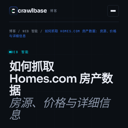
crawlbase
博客
博客
/
WEB 智能
/
如何抓取 HOMES.COM 房产数据: 房源、价格
与详细信息
WEB 智能
如何抓取
Homes.com 房产数
据
房源、价格与详细信
息