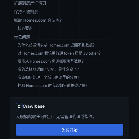
扩展到房产详情页
保持不被封禁
抓取 Homes.com 合法吗？
核心要点
常见问题
为什么普通请求从 Homes.com 返回不到数据？
对 Homes.com 我该用普通 token 还是 JS token？
我能从 Homes.com 房源抓取哪些数据？
我的选择器返回 "N/A"。是什么变了？
我该如何处理一个城市房源里的分页？
抓取 Homes.com 时我该如何避免被封禁？
Crawlbase
大规模爬取任何站点，无需管理代理或指纹。
免费开始