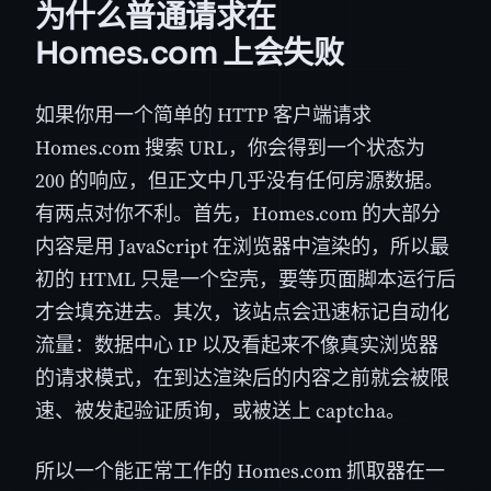
为什么普通请求在
Homes.com 上会失败
如果你用一个简单的 HTTP 客户端请求
Homes.com 搜索 URL，你会得到一个状态为
200 的响应，但正文中几乎没有任何房源数据。
有两点对你不利。首先，Homes.com 的大部分
内容是用 JavaScript 在浏览器中渲染的，所以最
初的 HTML 只是一个空壳，要等页面脚本运行后
才会填充进去。其次，该站点会迅速标记自动化
流量：数据中心 IP 以及看起来不像真实浏览器
的请求模式，在到达渲染后的内容之前就会被限
速、被发起验证质询，或被送上 captcha。
所以一个能正常工作的 Homes.com 抓取器在一