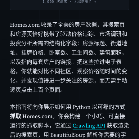
1,000 次请求 · 无需信用卡 →
Homes.com 收录了全美的房产数据，其搜索页
和房源页恰好携带了驱动价格追踪、市场调研和
投资分析所需的结构化字段：房源标题、街道地
址、挂牌价格、卧室数、卫生间数、建筑面积，
以及指向每套房产的链接。把这些拉进电子表
格，你就能对比不同社区、观察价格随时间的变
化，并发现值得进一步关注的房源，而无需手动
逐页点击上百个页面。
本指南将向你展示如何用 Python 以可靠的方式
抓取 Homes.com
。你会构建一个小巧、可直接
运行的抓取脚本，它通过
Crawling API
获取渲染
后的搜索页，用 BeautifulSoup 解析你需要的字