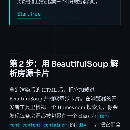
免费档位上把它指向一个公开的搜索页吧。
Start free
第 2 步：用 BeautifulSoup 解
析房源卡片
拿到渲染后的 HTML 后，把它加载进
BeautifulSoup 并抽取每张卡片。在浏览器的开
发者工具里检视一个 Homes.com 搜索页，你会
发现每条房源都被包裹在一个 class 为
for-
的
中。把它们全
rent-content-container
div