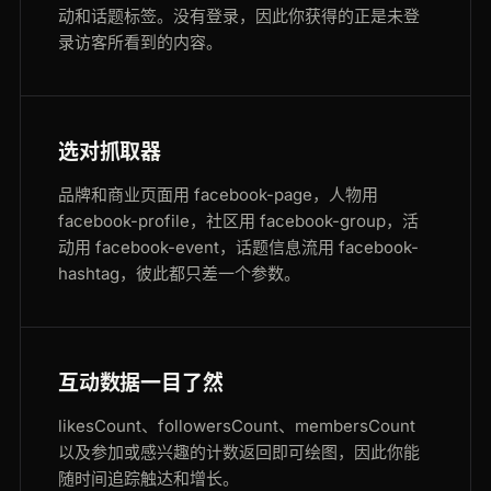
动和话题标签。没有登录，因此你获得的正是未登
录访客所看到的内容。
选对抓取器
品牌和商业页面用 facebook-page，人物用
facebook-profile，社区用 facebook-group，活
动用 facebook-event，话题信息流用 facebook-
hashtag，彼此都只差一个参数。
互动数据一目了然
likesCount、followersCount、membersCount
以及参加或感兴趣的计数返回即可绘图，因此你能
随时间追踪触达和增长。