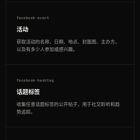
facebook-event
活动
获取活动的名称、日期、地点、封面图、主办方，
以及有多少人参加或感兴趣。
facebook-hashtag
话题标签
收集任意话题标签的公开帖子，用于社交聆听和趋
势追踪。