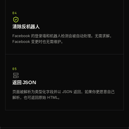
04
清除反机器人
Facebook 的登录墙和机器人检测会被自动处理。无需求解，
Facebook 变更时也无需维护。
05
返回 JSON
页面被解析为类型化字段并以 JSON 返回，如果你更愿意自己
解析，也可返回原始 HTML。