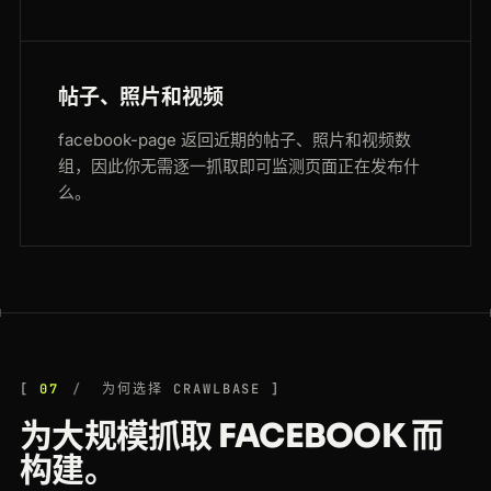
帖子、照片和视频
facebook-page 返回近期的帖子、照片和视频数
组，因此你无需逐一抓取即可监测页面正在发布什
么。
07
为何选择 CRAWLBASE
为大规模抓取 FACEBOOK 而
构建。