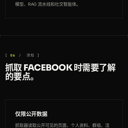
模型、RAG 流水线和社交智能体。
06
须知
抓取 FACEBOOK 时需要了解
的要点。
仅限公开数据
抓取器读取公开可见的页面、个人资料、群组、活