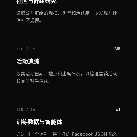
社区与群组研究
读取公开群组的规模、类型和活跃度，以发现并评
估社区规模。
USE / 05
活动
活动追踪
收集活动日期、地点和出席情况，以梳理营销活动
和竞争对手活动。
USE / 06
AI
训练数据与智能体
通过同一个 API，将干净的 Facebook JSON 输入