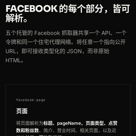
FACEBOOK 的每个部分，皆可
解析。
五个托管的 Facebook 抓取器共享一个 API、一个
令牌和同一个住宅代理网络。将任意一个指向公开
URL，即可接收类型化的 JSON，而非原始
HTML。
facebook-page
页面
将页面解析为
标题、pageName、页面类型、点赞
数和粉丝数
、简介、营业时间、相关页面，以及近