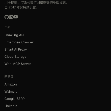
用于提取、渲染和交付网络数据的基础设施。
自 2017 年起持续运营。
产品
Crawling API
Enterprise Crawler
Smart AI Proxy
Cloud Storage
Web MCP Server
抓取器
Amazon
Walmart
Google SERP
LinkedIn