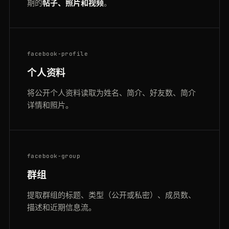
期的
帖子、照片和视频
。
facebook-profile
个人资料
将公开个人资料读取为姓名、简介、好友数、简介
详情和照片。
facebook-group
群组
提取群组的标题、类型（公开或私密）、成员数、
描述和近期信息流。