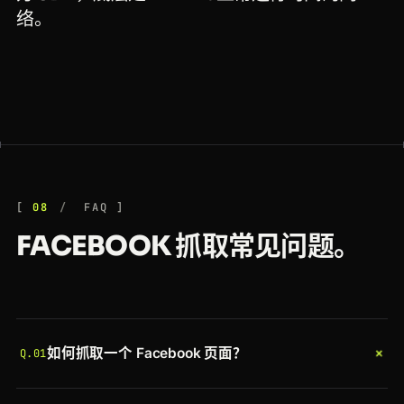
络。
08
FAQ
FACEBOOK 抓取常见问题。
+
如何抓取一个 Facebook 页面？
Q.01
将 Facebook 页面 URL 携带你的令牌和