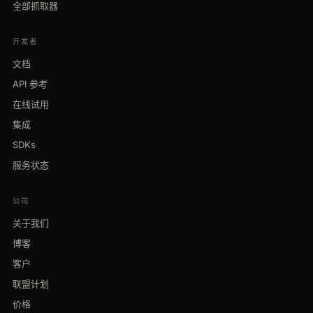
全部抓取器
开发者
文档
API 参考
在线试用
集成
SDKs
服务状态
公司
关于我们
博客
客户
联盟计划
价格