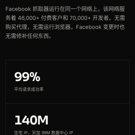
Facebook 抓取器运行在同一个网络上，该网络服
务着 46,000+ 付费客户和 70,000+ 开发者。无需
购买代理，无需运行浏览器，Facebook 变更时也
无需修补任何东西。
99%
平均请求成功率
140M
住宅 IP，另加 98M 数据中心 IP