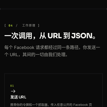
04
工作原理
一次调用，从 URL 到 JSON。
每个 Facebook 请求都经过同一条路径。你发送一
个 URL，其间的一切由我们处理。
01
发送 URL
携带你的令牌和一个抓取器，传入任意公开的 Facebook 页