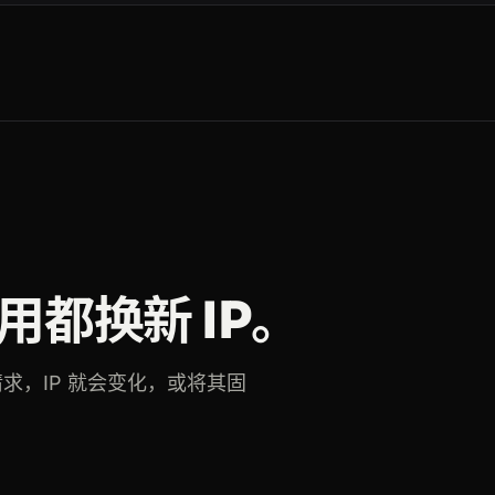
都换新 IP。
的请求，IP 就会变化，或将其固