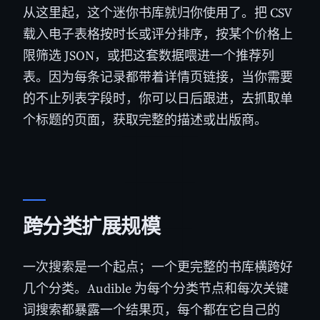
从这里起，这个迷你书库就归你使用了。把 CSV
载入电子表格按时长或评分排序，按某个价格上
限筛选 JSON，或把这套数据喂进一个推荐列
表。因为每条记录都带着详情页链接，当你需要
的不止列表字段时，你可以日后跟进，去抓取单
个标题的页面，获取完整的描述或出版商。
跨分类扩展规模
一次搜索是一个起点；一个更完整的书库横跨好
几个分类。Audible 为每个分类节点和每次关键
词搜索都暴露一个结果页，每个都在它自己的