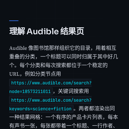
理解 Audible 结果页
Audible 像图书馆那样组织它的目录，用着相互
重叠的分类，一个标题可以同时归属于其中好几
个。每个分类和每次搜索都位于一个稳定的
URL，例如分类节点用
https://www.audible.com/search?
，关键词搜索用
node=18573211011
https://www.audible.com/search?
。两者都渲染出同
keywords=science+fiction
一种结果网格：一个有序的产品卡片列表，每本
有声书一张，每张都带着一个标题、一行作者、