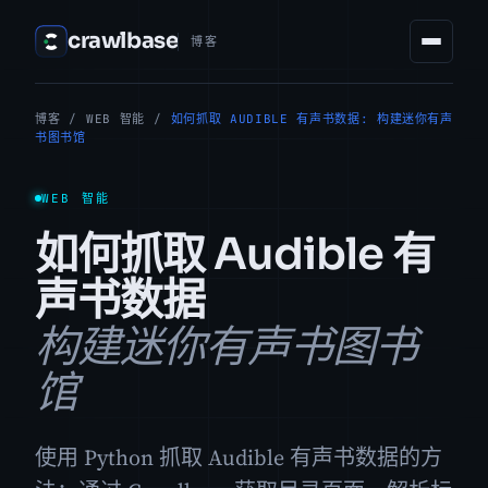
crawlbase
博客
博客
/
WEB 智能
/
如何抓取 AUDIBLE 有声书数据: 构建迷你有声
书图书馆
WEB 智能
如何抓取 Audible 有
声书数据
构建迷你有声书图书
馆
使用 Python 抓取 Audible 有声书数据的方