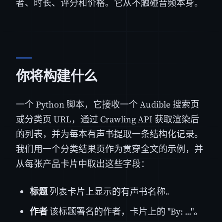
者、时长、评分和价格。它从不触碰音频本身。
你将构建什么
一个 Python 脚本，它接收一个 Audible 搜索页
或分类页 URL，通过 Crawling API 获取渲染后
的列表，并为每本有声书提取一条结构化记录。
我们用一个分类结果页作为贯穿全文的示例，并
从每张产品卡片中取出这些字段：
标题
列表卡片上显示的有声书名称。
作者
该标题署名的作者，卡片上的 "By: ..."。