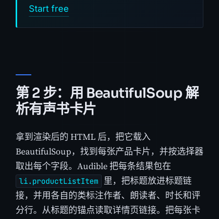
Start free
第 2 步：用 BeautifulSoup 解
析有声书卡片
拿到渲染后的 HTML 后，把它载入
BeautifulSoup，找到每张产品卡片，并按选择器
取出每个字段。Audible 把每条结果包在
里，把标题放进标题链
li.productListItem
接，并用各自的类标注作者、朗读者、时长和评
分行。从标题的锚点读取详情页链接。把每张卡