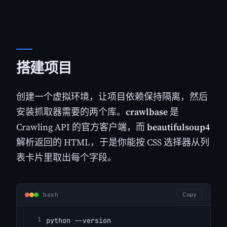
搭建项目
创建一个虚拟环境，让项目依赖保持隔离，然后
安装抓取器需要的两个库。
crawlbase
是
Crawling API 的官方客户端，而
beautifulsoup4
解析返回的 HTML，于是你能按 CSS 选择器从列
表卡片里取出每个字段。
bash
Copy
python --version