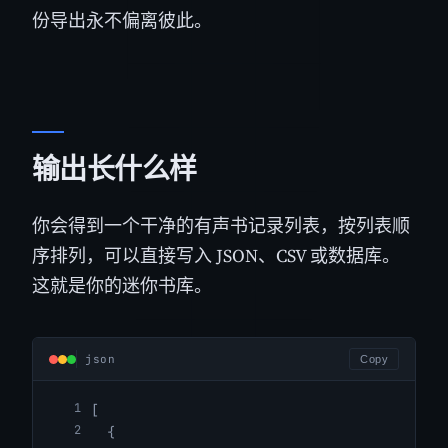
份导出永不偏离彼此。
输出长什么样
你会得到一个干净的有声书记录列表，按列表顺
序排列，可以直接写入 JSON、CSV 或数据库。
这就是你的迷你书库。
json
Copy
[
{