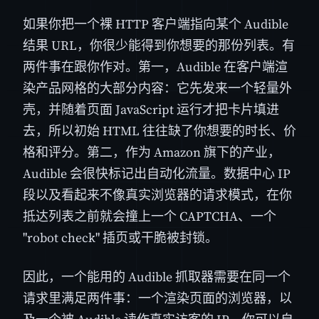
如果你把一个裸 HTTP 客户端指向某个 Audible
结果 URL，你很少能得到你想要的那份列表。有
两件事在跟你作对。第一，Audible 在客户端渲
染产品网格的大部分内容：它先发来一个轻量外
壳，并随着页面 JavaScript 运行才把卡片填进
去，所以初始 HTML 往往缺了你想要的时长、价
格和评分。第二，作为 Amazon 旗下的产业，
Audible 会很快标记出自动化流量。数据中心 IP
段以及看起来不像真实浏览器的请求模式，在你
抵达列表之前就会撞上一个 CAPTCHA、一个
"robot check" 插页或干脆被封锁。
因此，一个能用的 Audible 抓取器需要在同一个
请求里满足两件事：一个渲染页面的浏览器，以