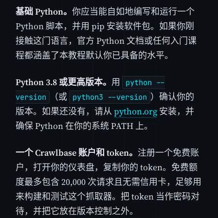
基础 Python。
你应当能自如地编写和运行一个
Python 脚本，并用 pip 安装软件包。如果你刚
接触这门语言，官方 Python 文档或任何入门课
程都涵盖了本教程默认你已具备的水平。
Python 3.8 或更高版本。
用
python --
（或
）确认你的
version
python3 --version
版本。如果还没有，请从
python.org
安装，并
确保 Python 在你的系统 PATH 上。
一个 Crawlbase 账户和 token。
注册一个免费账
户，打开你的仪表盘，复制你的 token。免费额
度最多包含 20,000 次请求且无需信用卡，足够用
来构建和测试这个抓取器。把 token 当作密码对
待，并把它放在版本控制之外。