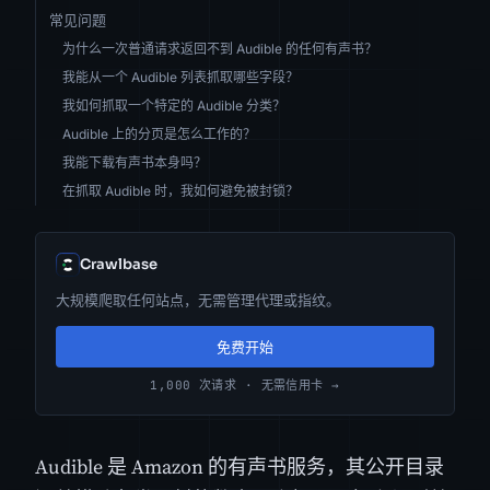
常见问题
为什么一次普通请求返回不到 Audible 的任何有声书？
我能从一个 Audible 列表抓取哪些字段？
我如何抓取一个特定的 Audible 分类？
Audible 上的分页是怎么工作的？
我能下载有声书本身吗？
在抓取 Audible 时，我如何避免被封锁？
Crawlbase
大规模爬取任何站点，无需管理代理或指纹。
免费开始
1,000 次请求 · 无需信用卡 →
Audible 是 Amazon 的有声书服务，其公开目录