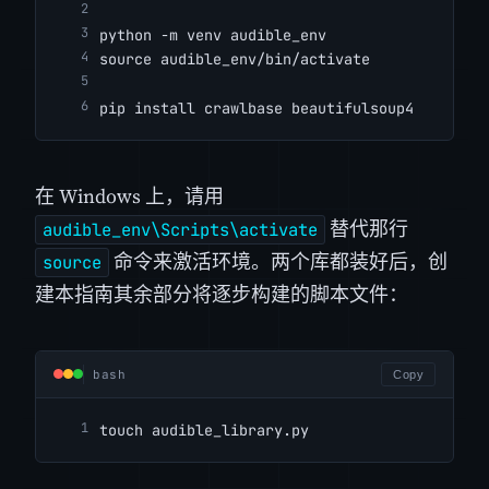
python -m venv audible_env
source audible_env/bin/activate
pip install crawlbase beautifulsoup4
在 Windows 上，请用
替代那行
audible_env\Scripts\activate
命令来激活环境。两个库都装好后，创
source
建本指南其余部分将逐步构建的脚本文件：
bash
Copy
touch audible_library.py