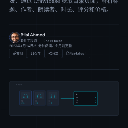
法：通过 Crawlbase 获取目录页面，解析标
题、作者、朗读者、时长、评分和价格。
Bilal Ahmed
BA
软件工程师 · Crawlbase
2023年4月14日
5 分钟阅读
1个月前更新
Markdown
复制
保存
分享