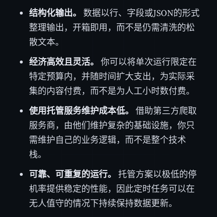
结构化输出。
数据以行、字段或JSON的形式
整理输出，开箱即用，而不是仍需清洗的松
散文本。
经济高效且灵活。
你可以将单次运行限定在
特定预算内，并随时间扩大支出，为实际采
集的内容付费，而不是为人工小时数付费。
使用托管服务维护成本低。
借助第三方爬取
服务商，由他们维护复杂的基础设施，你只
需维护自己的业务逻辑，而不是整个技术
栈。
可靠、可重复的运行。
托管方案以极低的停
机率提供稳定的性能，因此定时任务可以在
无人值守的情况下持续保持数据更新。