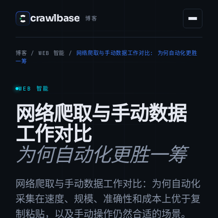
crawlbase
博客
博客
/
WEB 智能
/
网络爬取与手动数据工作对比: 为何自动化更胜
一筹
WEB 智能
网络爬取与手动数据
工作对比
为何自动化更胜一筹
网络爬取与手动数据工作对比：为何自动化
采集在速度、规模、准确性和成本上优于复
制粘贴，以及手动操作仍然合适的场景。