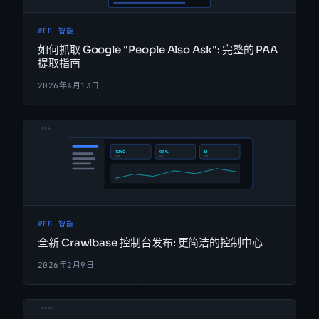
WEB 智能
如何抓取 Google "People Also Ask": 完整的 PAA
提取指南
2026年4月13日
WEB 智能
全新 Crawlbase 控制台发布: 更简洁的控制中心
2026年2月9日