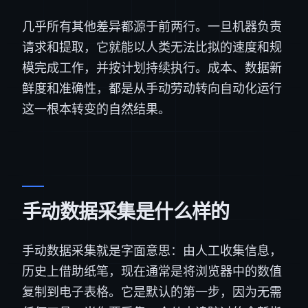
几乎所有其他差异都源于前两行。一旦机器负责
请求和提取，它就能以人类无法比拟的速度和规
模完成工作，并按计划持续执行。成本、数据新
鲜度和准确性，都是从手动劳动转向自动化运行
这一根本转变的自然结果。
手动数据采集是什么样的
手动数据采集就是字面意思：由人工收集信息，
历史上借助纸笔，现在通常是将浏览器中的数值
复制到电子表格。它是默认的第一步，因为无需