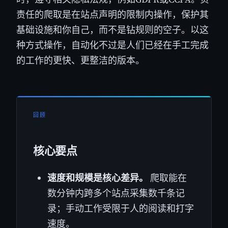
责任的爬取是在站点声明的限制内操作，保护其
基础设施和你自己，而不是钻规则的空子。以这
种方式操作，自动化不过是人们已经在手工完成
的工作的更快、更整洁的版本。
回顾
核心要点
速度和规模是核心差异。
爬取能在
数分钟内跨多个站点采集数千条记
录；手动工作受限于人的阅读和打字
速度。