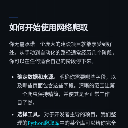
如何开始使用网络爬取
你无需承诺一个庞大的建设项目就能享受到好
处。从手动到自动化的路径通常经历几个阶段，
你可以在任何适合自己的阶段停下来。
确定数据和来源。
明确你需要哪些字段，以
及哪些页面包含这些字段。清晰的范围让第
一个爬虫保持精简，并使其是否正常工作一
目了然。
选择工具。
对于开发者主导的项目，我们整
理的
Python爬取库
中的某个库可以给你完全