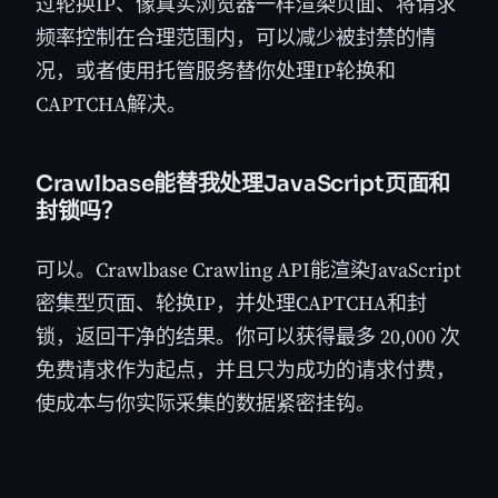
过轮换IP、像真实浏览器一样渲染页面、将请求
频率控制在合理范围内，可以减少被封禁的情
况，或者使用托管服务替你处理IP轮换和
CAPTCHA解决。
Crawlbase能替我处理JavaScript页面和
封锁吗？
可以。Crawlbase Crawling API能渲染JavaScript
密集型页面、轮换IP，并处理CAPTCHA和封
锁，返回干净的结果。你可以获得最多 20,000 次
免费请求作为起点，并且只为成功的请求付费，
使成本与你实际采集的数据紧密挂钩。