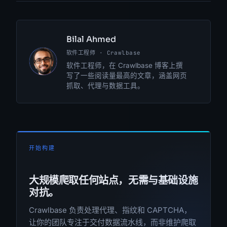
Bilal Ahmed
软件工程师 · Crawlbase
BA
软件工程师，在 Crawlbase 博客上撰
写了一些阅读量最高的文章，涵盖网页
抓取、代理与数据工具。
开始构建
大规模爬取任何站点，无需与基础设施
对抗。
Crawlbase 负责处理代理、指纹和 CAPTCHA，
让你的团队专注于交付数据流水线，而非维护爬取