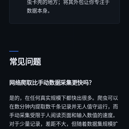
虫卡壳的地方；将其外包让你专注于
数据本身。
常见问题
网络爬取比手动数据采集更快吗？
是的，在任何真实规模下都快出很多。爬虫可以
在数分钟内提取数千条记录并无人值守运行，而
手动采集受限于人阅读页面和输入数值的速度。
对于少量记录，差距不大，但随着数据集规模扩