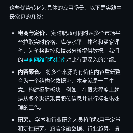
这些优势转化为具体的应用场景。以下是实践中
最常见的几类：
电商与定价。
定时爬取可同时从多个市场平
台拉取实时价格、库存水平、排名和买家评
价，为价格监控和情感分析提供数据。我们
的
电商网络爬取指南
对此有更深入的介绍。
内容聚合。
将多个来源的有价值内容重新整
合为一个结构化数据流，本身就是一门生
意。构建招聘板块，例如，在很大程度上就
是从多个渠道采集职位信息并进行标准化处
理的工作。
研究。
学术和行业研究人员将爬取用于定量
和定性研究，涵盖金融数据、行业趋势、语