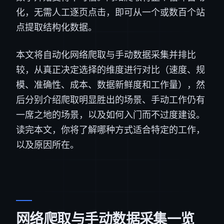
化，无需人工逐页点击，即可从一个或数百个站
点提取结构化数据。
本文将自动化网络爬取与手动数据采集并排比
较，从真正决定选择的维度进行对比（速度、规
模、准确性、成本、数据新鲜度和工作量），然
后分别介绍爬取明显胜出的场景、手动工作仍有
一席之地的场景，以及如何入门而不过度建设。
读完本文，你将了解哪种方式适合特定的工作，
以及原因所在。
网络爬取与手动数据采集一览