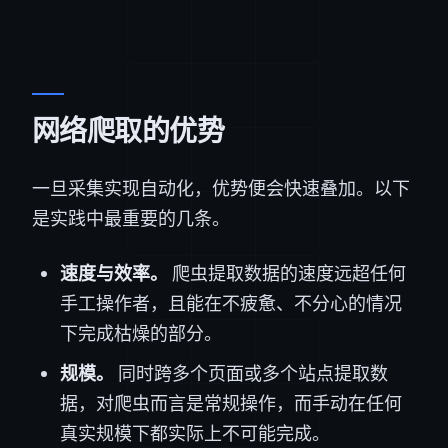
网络爬取的优势
一旦采集实现自动化，优势便会快速叠加。以下
是实践中最重要的几条。
速度与效率。
爬虫提取数据的速度远超任何
手工操作者，且能在不疲惫、不分心的情况
下完成枯燥的部分。
规模。
同时跨多个页面或多个站点提取数
据，对爬虫而言是常规操作，而手动在任何
真实规模下都实际上不可能完成。