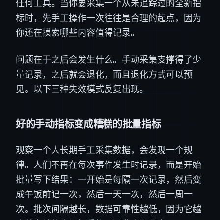
任何工具。当你要采集一个从未追踪过的全新指
标时，先手工操作一次往往是合理的起点，因为
你还在摸索哪些内容值得记录。
问题在于之后会发生什么。手动采集支撑得了少
量记录，之后就会退化，而且退化方式可以预
见。以下三种失效模式反复出现。
好的手动指标变成糟糕的批量指标
观察一个人长期手工采集数据，会发现一个规
律。人们不再在每次事件发生时记录，而是开始
批量写下结果：一开始是每隔一次记录，然后变
成午饭前记一次，然后一天一次，然后一周一
次。批次间隔越长，数据可靠性越低，因为它越