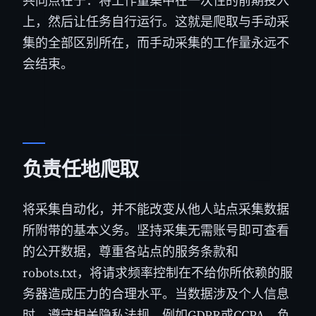
共同点在于：将工作量集中在一次性的前期投入
上，然后让任务自行运行。这就是爬取与手动采
集的全部区别所在，而手动采集的工作量永远不
会结束。
负责任地爬取
将采集自动化，并不能改变从他人站点采集数据
所附带的基本义务。坚持采集无需账号即可查看
的公开数据，尊重各站点的服务条款和
robots.txt，将请求频率控制在不给你所依赖的服
务器造成压力的合理水平。当数据涉及个人信息
时，遵守相关隐私法规，例如GDPR或CCPA。负