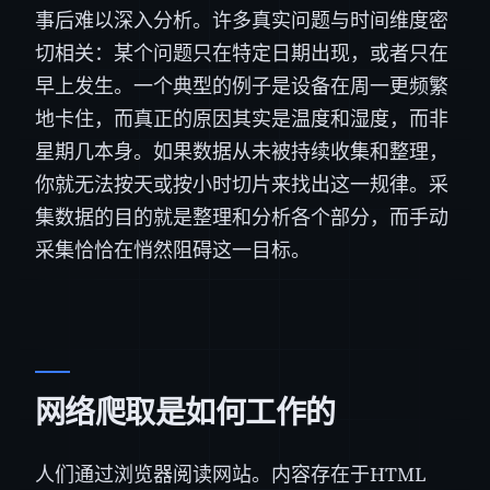
事后难以深入分析。许多真实问题与时间维度密
切相关：某个问题只在特定日期出现，或者只在
早上发生。一个典型的例子是设备在周一更频繁
地卡住，而真正的原因其实是温度和湿度，而非
星期几本身。如果数据从未被持续收集和整理，
你就无法按天或按小时切片来找出这一规律。采
集数据的目的就是整理和分析各个部分，而手动
采集恰恰在悄然阻碍这一目标。
网络爬取是如何工作的
人们通过浏览器阅读网站。内容存在于HTML