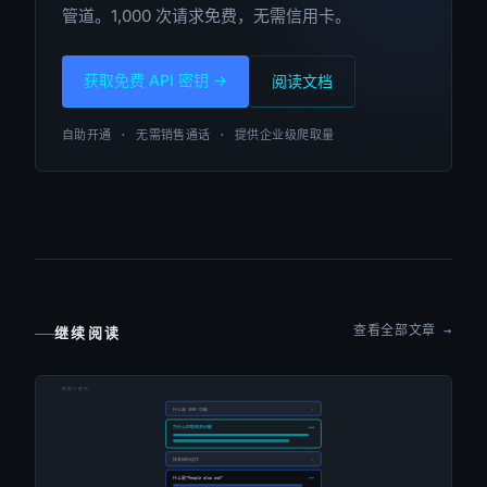
管道。1,000 次请求免费，无需信用卡。
获取免费 API 密钥 →
阅读文档
自助开通 · 无需销售通话 · 提供企业级爬取量
查看全部文章 →
继续阅读