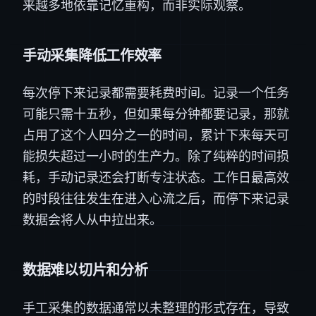
来越多地依靠记忆重构，而非实际观察。
手动采集降低工作效率
每次停下来记录都需要耗费时间。记录一个任务
可能只需十五秒，但如果每分钟都要记录，那就
占用了这个人四分之一的时间，累计下来每天可
能损失超过一小时的生产力。除了纯粹的时间损
耗，手动记录还会打断专注状态。工作日最高效
的时段往往发生在进入心流之后，而停下来记录
数据会将人从中拉出来。
数据难以切片和分析
手工采集的数据通常以未整理的形式存在，导致