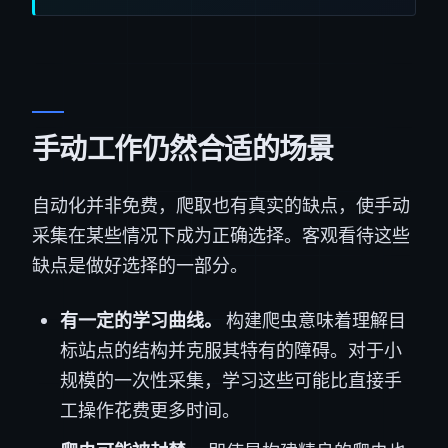
手动工作仍然合适的场景
自动化并非免费，爬取也有真实的缺点，使手动
采集在某些情况下成为正确选择。客观看待这些
缺点是做好选择的一部分。
有一定的学习曲线。
构建爬虫意味着理解目
标站点的结构并克服其特有的障碍。对于小
规模的一次性采集，学习这些可能比直接手
工操作花费更多时间。