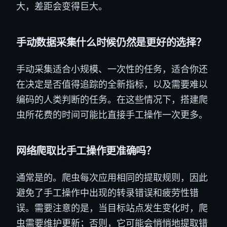
大，差距会变得巨大。
手动数据采集什么时候仍然是更好的选择？
手动采集适合小规模、一次性的任务，适合你还
在决定是否值得追踪的全新指标，以及需要难以
编码的人类判断的任务。在这些情况下，搭建爬
虫所花费的时间可能比直接手工操作一次更多。
网络爬取比手工操作更准确吗？
通常是的。爬虫每次应用相同的提取规则，因此
避免了手工操作中出现的转录错误和疲劳性错
误。需要注意的是，当目标站点发生变化时，爬
虫需要维护更新；否则，它可能会悄悄地提取错