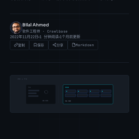
Bilal Ahmed
BA
软件工程师 · Crawlbase
2022年11月22日
1 分钟阅读
1个月前更新
Markdown
复制
保存
分享