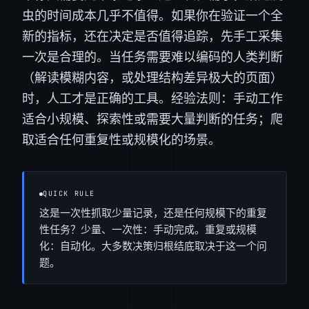
虫的时间成本几乎不值得。如果你在验证一个全
新的指标，还在决定是否值得追踪，先手工采集
一次是合理的。当任务需要难以编码的人类判断
（解读模糊内容，或处理结构差异极大的页面）
时，人工才是正确的工具。经验法则：手动工作
适合小规模、探索性或需要大量判断的任务；爬
取适合任何重复性或规模化的场景。
QUICK RULE
这是一次性抓取少量记录，还是任何规模下的重复
性任务？少量、一次性：手动完成。重复或规模
化：自动化。大多数决策归根结底取决于这一个问
题。