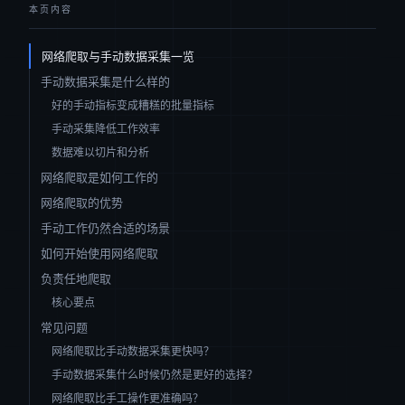
本页内容
网络爬取与手动数据采集一览
手动数据采集是什么样的
好的手动指标变成糟糕的批量指标
手动采集降低工作效率
数据难以切片和分析
网络爬取是如何工作的
网络爬取的优势
手动工作仍然合适的场景
如何开始使用网络爬取
负责任地爬取
核心要点
常见问题
网络爬取比手动数据采集更快吗？
手动数据采集什么时候仍然是更好的选择？
网络爬取比手工操作更准确吗？