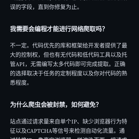
误的字段，直到你修复为止。
我需要会编程才能进行网络爬取吗？
不一定。代码优先的库和框架给开发者提供了最
大的控制权，但也有无代码和低代码工具以及托
管API，无需编写太多代码即可完成提取。正确
的选择取决于任务的定制程度以及你对代码的熟
悉程度。
为什么爬虫会被封禁，如何避免？
站点通过请求量来自单个IP、缺少浏览器行为特
征以及CAPTCHA等信号来检测自动化流量。通