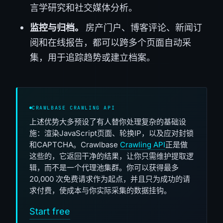
言学研究和社交媒体分析。
监控与归档。
房产门户、博客评论、新闻订
阅和在线报告，都可以跨多个页面自动采
集，用于追踪趋势或建立档案。
CRAWLBASE CRAWLING API
上述优势大多预设了有人替你处理复杂的基础设
施：渲染JavaScript页面、轮换IP，以及应对封锁
和CAPTCHA。Crawlbase
Crawling API
正是做
这些的，它返回干净的结果，让你只需维护提取逻
辑，而不是一个代理池集群。你可以获得最多
20,000 次免费请求作为起点，并且只为成功的请
求付费，使成本与你实际采集的数据挂钩。
Start free