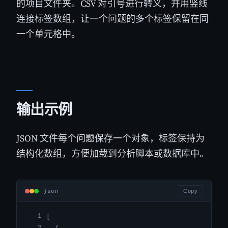
的项目文件夹。CSV 对引号进行转义，并用竖线
连接标签数组，让一个问题的多个标签保留在同
一个单元格中。
输出示例
JSON 文件每个问题保存一个对象，标签保持为
结构化数组，方便加载到分析脚本或数据库中。
json
Copy
[