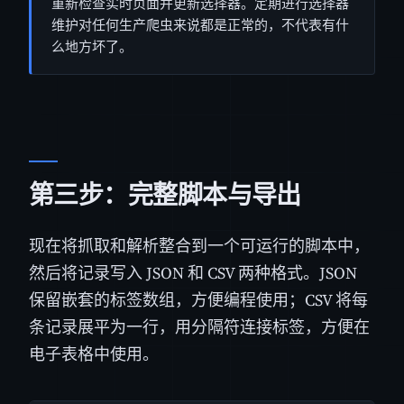
重新检查实时页面并更新选择器。定期进行选择器
维护对任何生产爬虫来说都是正常的，不代表有什
么地方坏了。
第三步：完整脚本与导出
现在将抓取和解析整合到一个可运行的脚本中，
然后将记录写入 JSON 和 CSV 两种格式。JSON
保留嵌套的标签数组，方便编程使用；CSV 将每
条记录展平为一行，用分隔符连接标签，方便在
电子表格中使用。