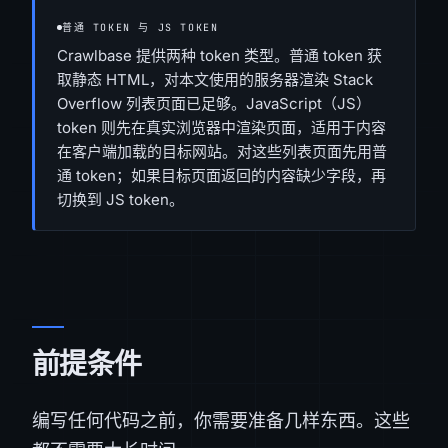
普通 TOKEN 与 JS TOKEN
Crawlbase 提供两种 token 类型。普通 token 获
取静态 HTML，对本文使用的服务器渲染 Stack
Overflow 列表页面已足够。JavaScript（JS）
token 则先在真实浏览器中渲染页面，适用于内容
在客户端加载的目标网站。对这些列表页面先用普
通 token；如果目标页面返回的内容缺少字段，再
切换到 JS token。
前提条件
编写任何代码之前，你需要准备几样东西。这些