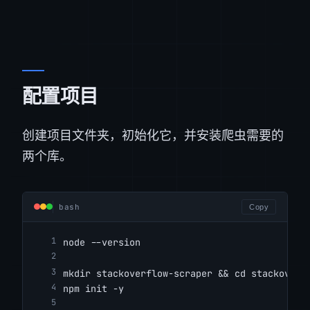
配置项目
创建项目文件夹，初始化它，并安装爬虫需要的
两个库。
bash
Copy
node --version
mkdir stackoverflow-scraper && cd stackoverf
npm init -y