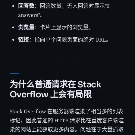
回答数
：回答数量，无人回答时显示"0
answers"。
浏览量
：卡片上显示的浏览量。
链接
：指向单个问题页面的绝对 URL。
为什么普通请求在 Stack
Overflow 上会有局限
Stack Overflow 在服务器端渲染了相当多的列表
标记，因此普通的 HTTP 请求比在重度客户端渲
染的网站上能获取更多内容。问题在于大量抓取