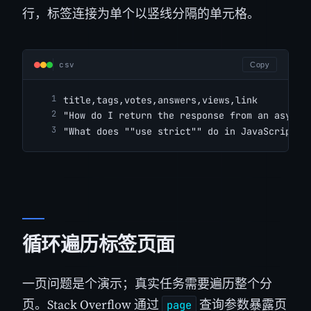
行，标签连接为单个以竖线分隔的单元格。
csv
Copy
title,tags,votes,answers,views,link
"How do I return the response from an asynch
"What does ""use strict"" do in JavaScript?"
循环遍历标签页面
一页问题是个演示；真实任务需要遍历整个分
页。Stack Overflow 通过
查询参数暴露页
page