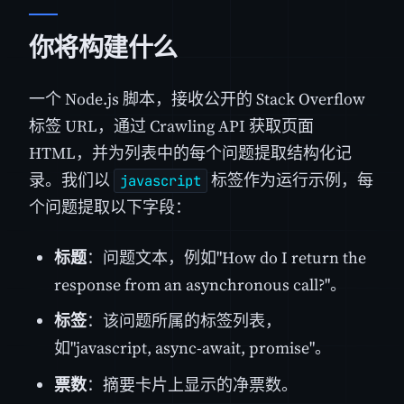
你将构建什么
一个 Node.js 脚本，接收公开的 Stack Overflow
标签 URL，通过 Crawling API 获取页面
HTML，并为列表中的每个问题提取结构化记
录。我们以
标签作为运行示例，每
javascript
个问题提取以下字段：
标题
：问题文本，例如"How do I return the
response from an asynchronous call?"。
标签
：该问题所属的标签列表，
如"javascript, async-await, promise"。
票数
：摘要卡片上显示的净票数。