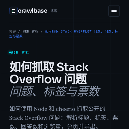
crawlbase
博客
博客
/
WEB 智能
/
如何抓取 STACK OVERFLOW 问题: 问题、标
签与票数
WEB 智能
如何抓取 Stack
Overflow 问题
问题、标签与票数
如何使用 Node 和 cheerio 抓取公开的
Stack Overflow 问题：解析标题、标签、票
数、回答数和浏览量，分页并导出。