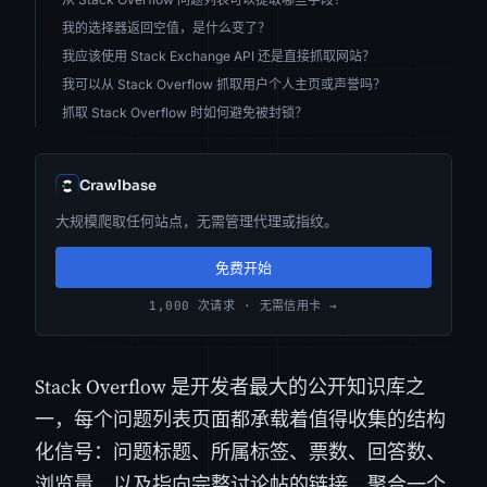
我的选择器返回空值，是什么变了？
我应该使用 Stack Exchange API 还是直接抓取网站？
我可以从 Stack Overflow 抓取用户个人主页或声誉吗？
抓取 Stack Overflow 时如何避免被封锁？
Crawlbase
大规模爬取任何站点，无需管理代理或指纹。
免费开始
1,000 次请求 · 无需信用卡 →
Stack Overflow 是开发者最大的公开知识库之
一，每个问题列表页面都承载着值得收集的结构
化信号：问题标题、所属标签、票数、回答数、
浏览量，以及指向完整讨论帖的链接。聚合一个