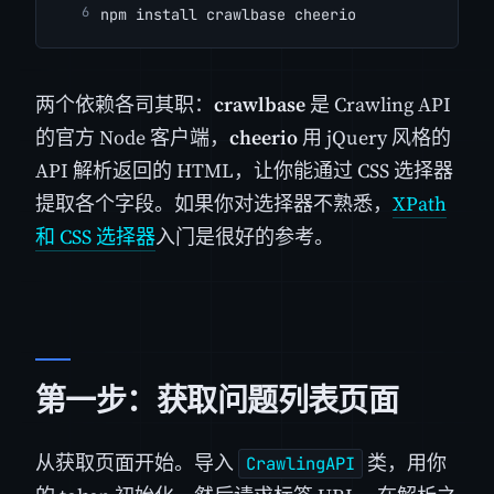
npm install crawlbase cheerio
两个依赖各司其职：
crawlbase
是 Crawling API
的官方 Node 客户端，
cheerio
用 jQuery 风格的
API 解析返回的 HTML，让你能通过 CSS 选择器
提取各个字段。如果你对选择器不熟悉，
XPath
和 CSS 选择器
入门是很好的参考。
第一步：获取问题列表页面
从获取页面开始。导入
类，用你
CrawlingAPI