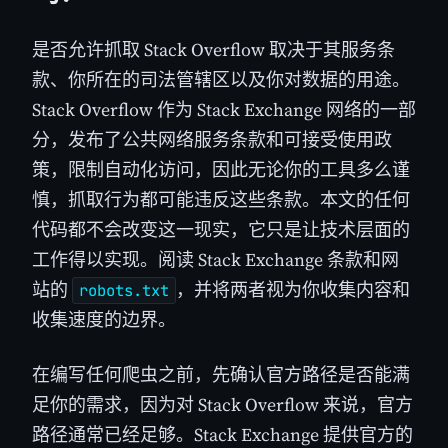
是否允许抓取 Stack Overflow 取决于其服务条
款、你所在的司法管辖区以及你对数据的用途。
Stack Overflow 作为 Stack Exchange 网络的一部
分，发布了公共网络服务条款和可接受使用政
策，限制自动化访问，因此无论你的工具多么谨
慎，抓取行为都可能违反这些条款。本文的任何
代码都不会改变这一现实，它只是让技术层面的
工作得以实现。阅读 Stack Exchange 条款和网
站的
，并将两者视为你收集内容和
robots.txt
收集速度的边界。
在编写任何爬虫之前，先确认官方路径是否能满
足你的需求，因为对 Stack Overflow 来说，官方
路径通常已经足够。Stack Exchange 提供官方的