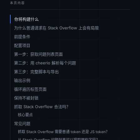
本页内容
你将构建什么
为什么普通请求在 Stack Overflow 上会有局限
前提条件
配置项目
第一步：获取问题列表页面
第二步：用 cheerio 解析每个问题
第三步：完整脚本与导出
输出示例
循环遍历标签页面
保持不被封锁
抓取 Stack Overflow 合法吗？
核心要点
常见问题
抓取 Stack Overflow 需要普通 token 还是 JS token？
从 Stack Overflow 问题列表可以提取哪些字段？