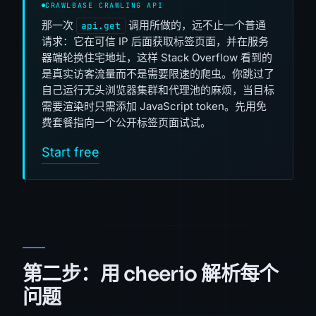
CRAWLBASE CRAWLING API
那一次
调用所做的，远不止一个普通
api.get
请求：它在可信 IP 后面获取标签页面，并在服务
器端轮换住宅地址，这样 Stack Overflow 看到的
是真实访客流量而不是需要限速的爬虫。你跳过了
自己运行无头浏览器集群和代理池的麻烦，当目标
需要渲染时只需添加 JavaScript token。先用免
费套餐指向一个公开标签页面试试。
Start free
第二步：用 cheerio 解析每个
问题