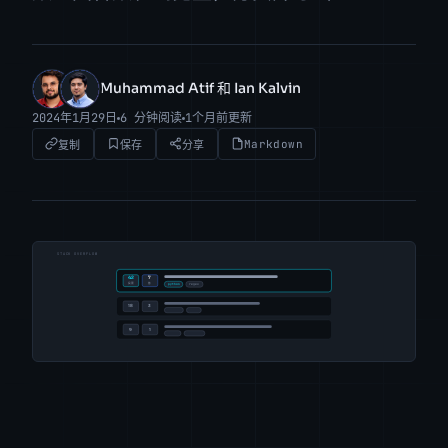
Muhammad Atif 和 Ian Kalvin
MA
IK
2024年1月29日
6 分钟阅读
1个月前更新
Markdown
复制
保存
分享