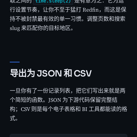
取之间的
是有意为之：它为运
time.sleep(2)
行设置节奏，让你不至于猛打 Redfin，而这是保
持不被封禁最有效的单一习惯。调整页数和搜索
slug 来匹配你的目标地区。
导出为 JSON 和 CSV
一旦你有了一份记录列表，把它们写出来就是两
个简短的函数。JSON 为下游代码保留完整结
构；CSV 则是每个电子表格和 BI 工具都能读的格
式。