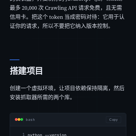
最多 20,000 次 Crawling API 请求免费，且无需
信用卡。把这个 token 当成密码对待：它用于认
证你的请求，所以不要把它纳入版本控制。
搭建项目
创建一个虚拟环境，让项目依赖保持隔离，然后
安装抓取器所需的两个库。
bash
Copy
python --version