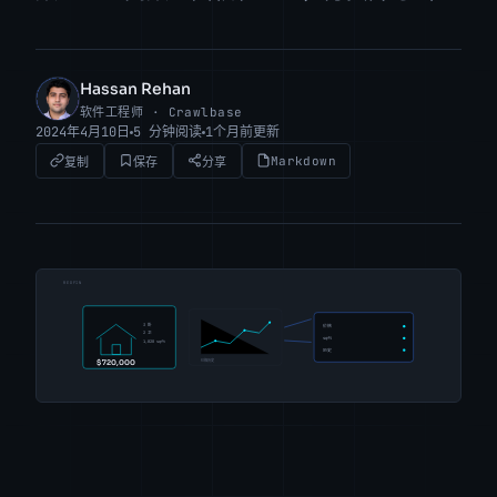
Hassan Rehan
HR
软件工程师 · Crawlbase
2024年4月10日
5 分钟阅读
1个月前更新
Markdown
复制
保存
分享