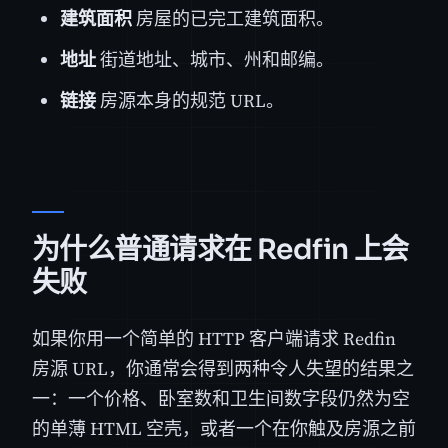
建筑面积
房屋的已完工建筑面积。
地址
街道地址、城市、州和邮编。
链接
房源本身的规范 URL。
为什么普通请求在 Redfin 上会
失败
如果你用一个简单的 HTTP 客户端请求 Redfin
房源 URL，你通常会得到两种令人失望的结果之
一：一个价格、卧室数和卫生间数字段仍然为空
的单薄 HTML 空壳，或者一个在你触及房源之前