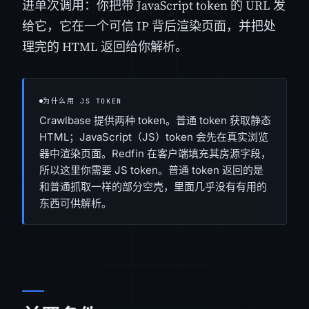
进单次调用：你把带 JavaScript token 的 URL 发
给它，它在一个可信 IP 背后渲染页面，并把处
理完的 HTML 返回给你解析。
为什么用 JS TOKEN
Crawlbase 提供两种 token。普通 token 获取静态
HTML；JavaScript（JS）token 会先在真实浏览
器中渲染页面。Redfin 在客户端填充其房源字段，
所以这里你需要 JS token。普通 token 返回的是
和普通抓取一样的部分空壳，里面几乎没有有用的
东西可供解析。