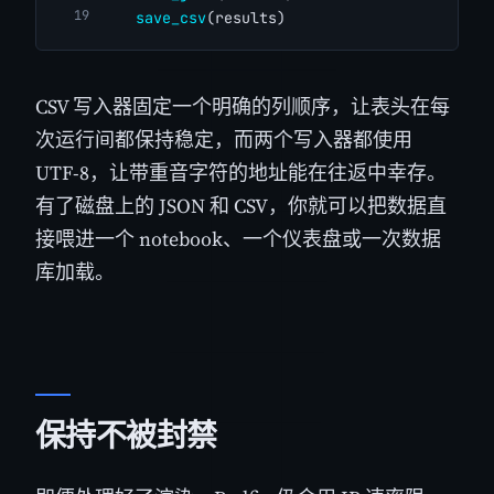
save_csv
(results)
CSV 写入器固定一个明确的列顺序，让表头在每
次运行间都保持稳定，而两个写入器都使用
UTF-8，让带重音字符的地址能在往返中幸存。
有了磁盘上的 JSON 和 CSV，你就可以把数据直
接喂进一个 notebook、一个仪表盘或一次数据
库加载。
保持不被封禁