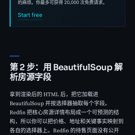
的麻烦。你最多可获得 20,000 次免费请求。
Start free
第 2 步：用 BeautifulSoup 解
析房源字段
拿到渲染后的 HTML 后，把它加载进
BeautifulSoup 并按选择器抽取每个字段。
Redfin 把核心房源详情布局成一个可预测的结
构，所以你可以把价格、地址和关键事实映射到
各自的选择器上。Redfin 的待售页面没有公开