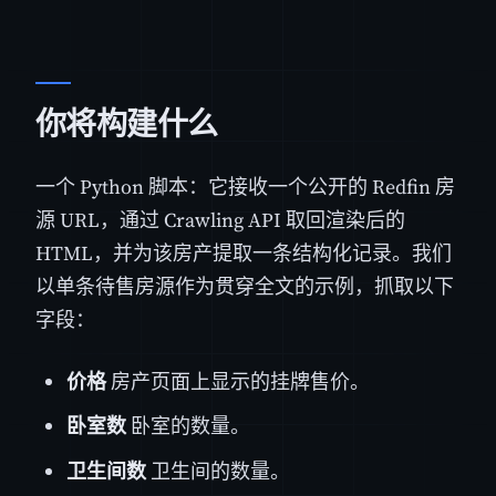
你将构建什么
一个 Python 脚本：它接收一个公开的 Redfin 房
源 URL，通过 Crawling API 取回渲染后的
HTML，并为该房产提取一条结构化记录。我们
以单条待售房源作为贯穿全文的示例，抓取以下
字段：
价格
房产页面上显示的挂牌售价。
卧室数
卧室的数量。
卫生间数
卫生间的数量。