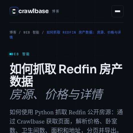
crawlbase
博客
博客
/
WEB 智能
/
如何抓取 REDFIN 房产数据: 房源、价格与详
情
WEB 智能
如何抓取 Redfin 房产
数据
房源、价格与详情
如何使用 Python 抓取 Redfin 公开房源：通
过 Crawlbase 获取页面，解析价格、卧室
数、卫生间数、面积和地址，分页并导出。