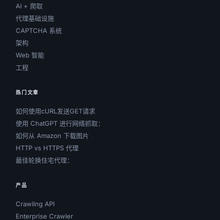
AI + 爬取
代理基础设施
CAPTCHA 系统
架构
Web 智能
工程
热门文章
如何使用cURL发送GET请求
使用 ChatGPT 进行网络抓取：
如何从 Amazon 下载图片
HTTP vs HTTPS 代理
最佳轮换住宅代理：
产品
Crawling API
Enterprise Crawler