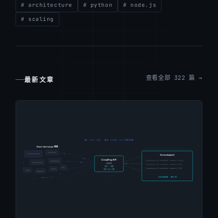
# architecture
# python
# node.js
# scaling
查看全部 322 篇 →
最新文章