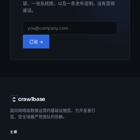
容、一张系统图，以及一条发布说明。没有营销
废话。
订阅 →
crawlbase
面向网络级数据运营的基础设施层。为开发者打
造，受全球最严苛团队的信赖。
主题