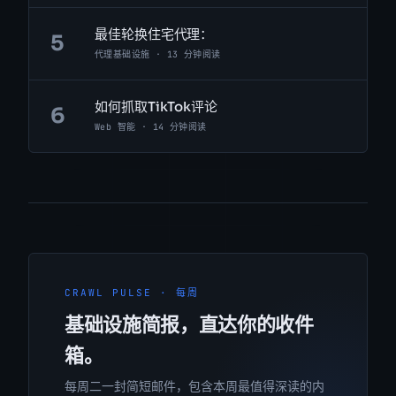
最佳轮换住宅代理：
5
代理基础设施 · 13 分钟阅读
如何抓取TikTok评论
6
Web 智能 · 14 分钟阅读
CRAWL PULSE · 每周
基础设施简报，直达你的收件
箱。
每周二一封简短邮件，包含本周最值得深读的内