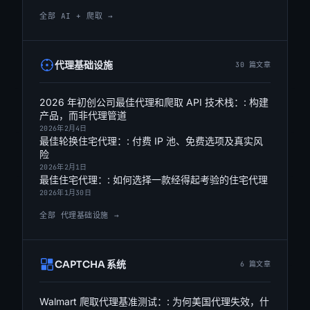
全部 AI + 爬取 →
代理基础设施
30 篇文章
2026 年初创公司最佳代理和爬取 API 技术栈：: 构建
产品，而非代理管道
2026年2月4日
最佳轮换住宅代理：: 付费 IP 池、免费选项及真实风
险
2026年2月1日
最佳住宅代理：: 如何选择一款经得起考验的住宅代理
2026年1月30日
全部 代理基础设施 →
CAPTCHA 系统
6 篇文章
Walmart 爬取代理基准测试：: 为何美国代理失效，什