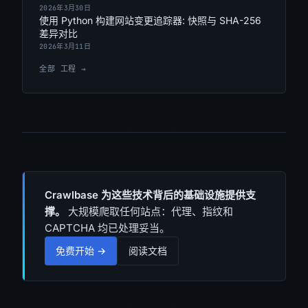
2026年3月30日
使用 Python 构建网站变更追踪器: 快照与 SHA-256
差异对比
2026年3月11日
全部 工程 →
Crawlbase 为这些技术背后的基础设施提供支
撑。
大规模爬取任何站点：代理、指纹和
CAPTCHA 均已处理妥当。
免费开始 →
阅读文档