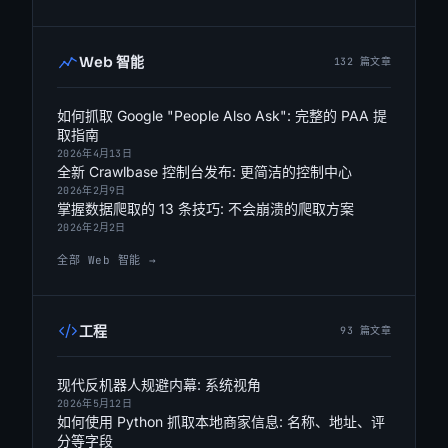
Web 智能
132 篇文章
如何抓取 Google "People Also Ask": 完整的 PAA 提
取指南
2026年4月13日
全新 Crawlbase 控制台发布: 更简洁的控制中心
2026年2月9日
掌握数据爬取的 13 条技巧: 不会崩溃的爬取方案
2026年2月2日
全部 Web 智能 →
工程
93 篇文章
现代反机器人规避内幕: 系统视角
2026年5月12日
如何使用 Python 抓取本地商家信息: 名称、地址、评
分等字段