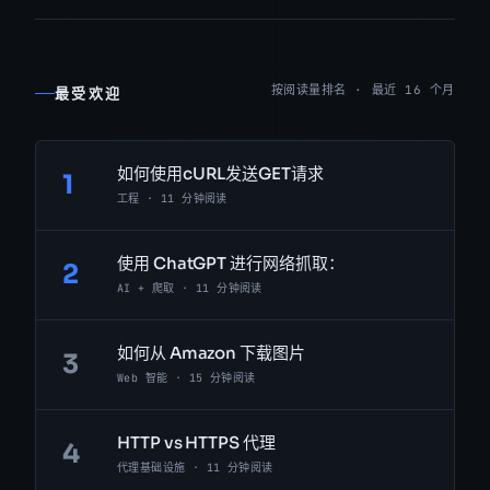
按阅读量排名 · 最近 16 个月
最受欢迎
如何使用cURL发送GET请求
1
工程 · 11 分钟阅读
使用 ChatGPT 进行网络抓取：
2
AI + 爬取 · 11 分钟阅读
如何从 Amazon 下载图片
3
Web 智能 · 15 分钟阅读
HTTP vs HTTPS 代理
4
代理基础设施 · 11 分钟阅读