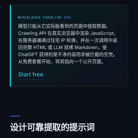
CRAWLBASE CRAWLING API
模型只能从它实际能看到的页面中提取数据。
Crawling API 在真实浏览器中渲染 JavaScript，
在服务器端通过住宅 IP 轮换，并在一次调用中返
回完整 HTML 或 LLM 就绪 Markdown，使
ChatGPT 获得的是干净内容而非被拦截的空壳。
从免费套餐开始，将其指向一个公开页面。
Start free
设计可靠提取的提示词