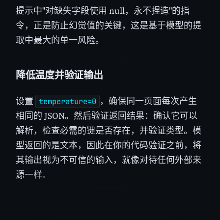
提示中"对缺失字段使用 null，永不捏造"的指
令，正是防止幻觉值的关键，这是基于模型的提
取中最大的单一风险。
降低温度并验证输出
设置
，确保同一页面每次产生
temperature=0
相同的 JSON。然后验证返回结果：确认它可以
解析，检查必需的键是否存在，并验证类型。模
型返回的是文本，因此在你的代码验证之前，将
其输出视为不可信的输入，就像对待任何外部来
源一样。