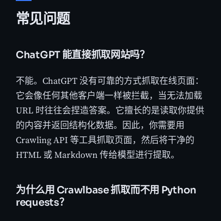
常见问题
ChatGPT 能直接抓取网站吗？
不能。ChatGPT 没有可靠的方式抓取在线页面：
它会像任何其他客户端一样被拦截，当无法加载
URL 时往往会捏造答案。它擅长的是读取你提供
的内容并返回结构化数据。因此，你需要用
Crawling API 等工具抓取页面，然后将干净的
HTML 或 Markdown 传给模型进行提取。
为什么用 Crawlbase 抓取而不用 Python
requests？