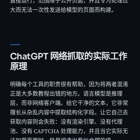
直接运行，范围限于公开页面，并且专为处理过
大而无法一次性发送给模型的页面而构建。
ChatGPT 网络抓取的实际工作
原理
明确每个工具的职责很有帮助，因为将两者混淆
正是大多数教程出错的地方。语言模型是推理
层，而非网络客户端。给它干净的文本，它非常
擅长从杂乱内容中提取结构化字段。让它自己去
获取内容则会失败：没有渲染引擎、没有代理
池、没有 CAPTCHA 处理能力，并且当它实际无