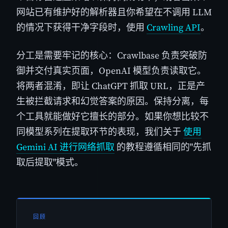
网站已有维护好的解析器且你希望在不调用 LLM
的情况下获得干净字段时，使用
Crawling API
。
分工是需要牢记的核心：Crawlbase 负责突破防
御并交付真实页面，OpenAI 模型负责读取它。
将两者混淆，即让 ChatGPT 抓取 URL，正是产
生被拦截请求和幻觉答案的原因。保持分离，每
个工具就能做好它擅长的部分。如果你想比较不
同模型系列在提取环节的表现，我们关于
使用
Gemini AI 进行网络抓取
的教程遵循相同的"先抓
取后提取"模式。
回顾