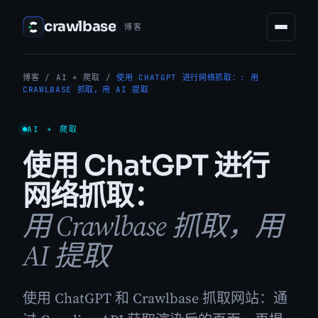
crawlbase
博客
博客
/
AI + 爬取
/
使用 CHATGPT 进行网络抓取：: 用
CRAWLBASE 抓取，用 AI 提取
AI + 爬取
使用 ChatGPT 进行
网络抓取：
用 Crawlbase 抓取，用
AI 提取
使用 ChatGPT 和 Crawlbase 抓取网站：通