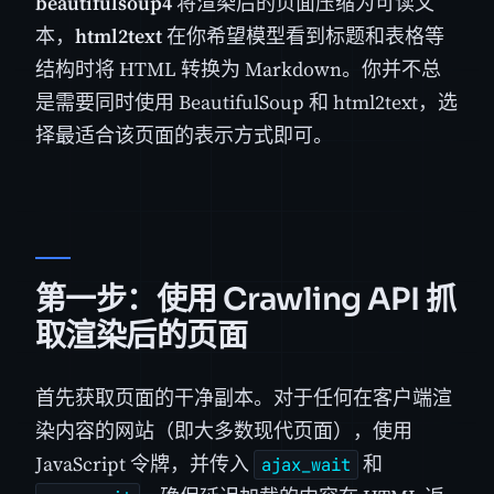
beautifulsoup4
将渲染后的页面压缩为可读文
本，
html2text
在你希望模型看到标题和表格等
结构时将 HTML 转换为 Markdown。你并不总
是需要同时使用 BeautifulSoup 和 html2text，选
择最适合该页面的表示方式即可。
第一步：使用 Crawling API 抓
取渲染后的页面
首先获取页面的干净副本。对于任何在客户端渲
染内容的网站（即大多数现代页面），使用
JavaScript 令牌，并传入
和
ajax_wait