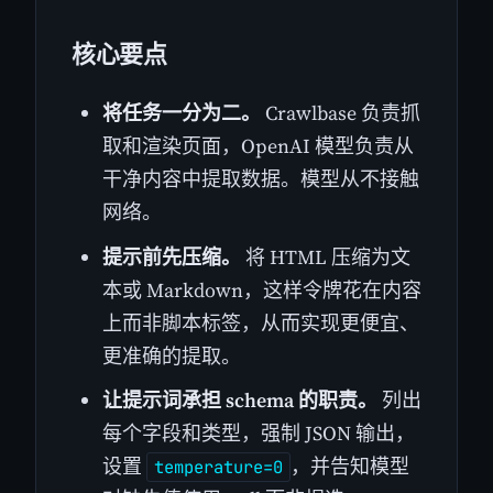
核心要点
将任务一分为二。
Crawlbase 负责抓
取和渲染页面，OpenAI 模型负责从
干净内容中提取数据。模型从不接触
网络。
提示前先压缩。
将 HTML 压缩为文
本或 Markdown，这样令牌花在内容
上而非脚本标签，从而实现更便宜、
更准确的提取。
让提示词承担 schema 的职责。
列出
每个字段和类型，强制 JSON 输出，
设置
，并告知模型
temperature=0