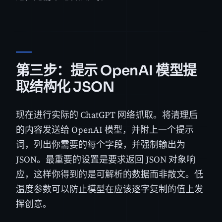
第三步：提示 OpenAI 模型提
取结构化 JSON
现在进行实际的 ChatGPT 网络抓取。将清理后
的内容发送给 OpenAI 模型，并附上一个提示
词，列出你需要的每个字段，并强制输出为
JSON。最重要的设置是要求返回 JSON 对象响
应，这样你得到的是可解析的数据而非散文。低
温度参数可以防止模型在应该逐字复制的值上发
挥创意。