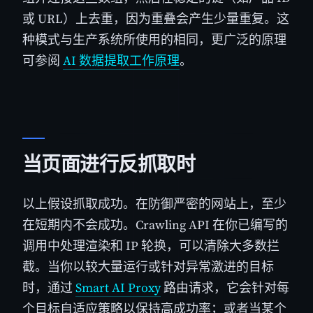
或 URL）上去重，因为重叠会产生少量重复。这
种模式与生产系统所使用的相同，更广泛的原理
可参阅
AI 数据提取工作原理
。
当页面进行反抓取时
以上假设抓取成功。在防御严密的网站上，至少
在短期内不会成功。Crawling API 在你已编写的
调用中处理渲染和 IP 轮换，可以清除大多数拦
截。当你以较大量运行或针对异常激进的目标
时，通过
Smart AI Proxy
路由请求，它会针对每
个目标自适应策略以保持高成功率；或者当某个