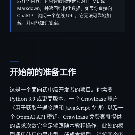
取任何内容：它只读取你传给它的 HTML 或
Markdown，并返回结构化数据。如果你直接向
ChatGPT 询问一个在线 URL，它无法可靠地加
载，并可能捏造答案。
开始前的准备工作
这是一个面向初中级开发者的项目。你需要
Python 3.9 或更高版本、一个 Crawlbase 账户
（用于获取普通令牌和 JavaScript 令牌）以及一
个 OpenAI API 密钥。Crawlbase 免费套餐提供
的请求次数完全足够跟随本教程操作，此处的模
型调用使用的是小型、低成本模型。请将两个密