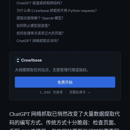
ChatGPT 能直接抓取网站吗？
为什么用 Crawlbase 抓取而不用 Python requests？
提取应使用哪个 OpenAI 模型？
如何防止模型捏造值？
如何处理单次请求过大的页面？
ChatGPT 网络抓取合法吗？
Crawlbase
大规模爬取任何站点，无需管理代理或指纹。
免费开始
1,000 次请求 · 无需信用卡 →
ChatGPT 网络抓取已悄然改变了大量数据提取代
码的编写方式。传统方式十分脆弱：检查页面、