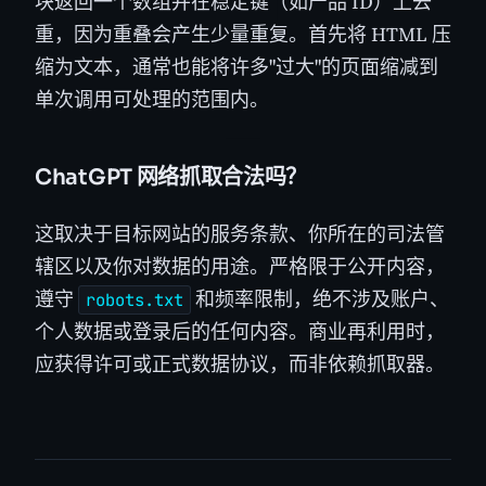
块返回一个数组并在稳定键（如产品 ID）上去
重，因为重叠会产生少量重复。首先将 HTML 压
缩为文本，通常也能将许多"过大"的页面缩减到
单次调用可处理的范围内。
ChatGPT 网络抓取合法吗？
这取决于目标网站的服务条款、你所在的司法管
辖区以及你对数据的用途。严格限于公开内容，
遵守
和频率限制，绝不涉及账户、
robots.txt
个人数据或登录后的任何内容。商业再利用时，
应获得许可或正式数据协议，而非依赖抓取器。