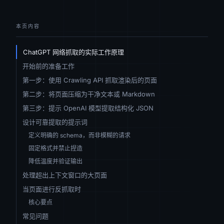
本页内容
ChatGPT 网络抓取的实际工作原理
开始前的准备工作
第一步：使用 Crawling API 抓取渲染后的页面
第二步：将页面压缩为干净文本或 Markdown
第三步：提示 OpenAI 模型提取结构化 JSON
设计可靠提取的提示词
定义明确的 schema，而非模糊的请求
固定格式并禁止捏造
降低温度并验证输出
处理超出上下文窗口的大页面
当页面进行反抓取时
核心要点
常见问题