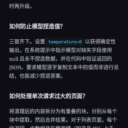
时再升级。
如何防止模型捏造值？
三管齐下。设置
以获得确定性
temperature=0
输出，在系统提示中指示模型对缺失字段使用
null 且永不捏造数据，并在代码中验证返回的
JSON。要求模型逐字复制文本中的值而非进行总
结，也能减少捏造答案。
如何处理单次请求过大的页面？
将清理后的内容拆分为有重叠的块，分别从每个
块中提取，然后合并结果。对于列表页面，每个