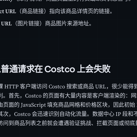
ct URL
（商品链接）指向该商品详情页的链接。
 URL
（图片链接）商品图片来源地址。
普通请求在 Costco 上会失败
 HTTP 客户端访问 Costco 搜索或商品 URL，很少
利。首先，Costco 的页面有大量内容是客户端渲染的：
页面的 JavaScript 填充商品网格和价格区块，因此初始
次，Costco 会迅速识别自动化流量。数据中心 IP 段
访问到商品列表之前就会遭遇验证挑战、拦截页面或彻底