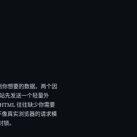
能得到你想要的数据。两个因
网站先发送一个轻量外
 HTML 往往缺少你需要
和不像真实浏览器的请求模
封锁。