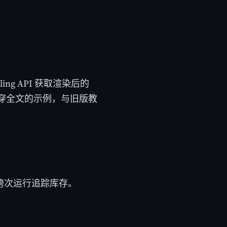
ling API 获取渲染后的
穿全文的示例，与旧版教
于跨次运行追踪库存。