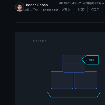
2024年10月3日
7 分钟阅读
2个月
Hassan Rehan
HR
复制
保存
分享
软件工程师 · Crawlbase