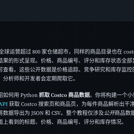
o 在全球运营超过 800 家仓储超市，同样的商品目录也在 cost
结果的形式呈现。价格、商品编号、评分和库存状态全部
可查看。这些公开数据是价格追踪、竞争研究和库存监控
、分析师和开发者会定期爬取它。
如何用 Python
抓取 Costco 商品数据
。你将构建一个小
API
获取 Costco 搜索页和商品页，为每件商品解析出
数据导出为 JSON 和 CSV。整个教程仅涉及
公开
商品数
面上看到的标题、价格、商品编号、评分和库存情况。