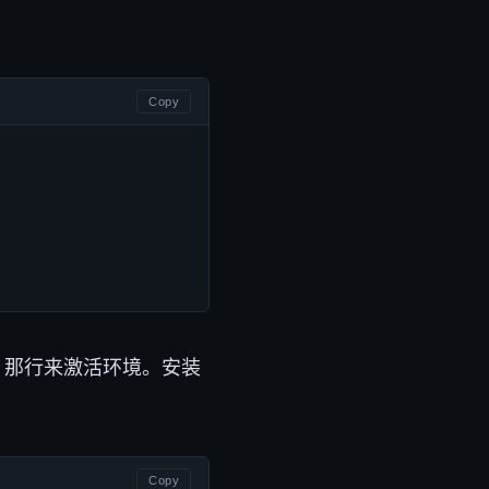
Copy
那行来激活环境。安装
Copy