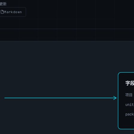
前更新
Markdown