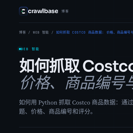
crawlbase
博客
博客
/
WEB 智能
/
如何抓取 COSTCO 商品数据: 价格、商品编号
WEB 智能
如何抓取 Costc
价格、商品编号
如何用 Python 抓取 Costco 商品数据：
题、价格、商品编号和评分。