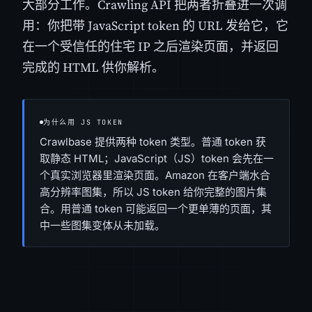
大部分工作。Crawling API 把两者折叠进一次调
用：你把带 JavaScript token 的 URL 发给它，它
在一个受信任的住宅 IP 之后渲染页面，并返回
完成的 HTML 供你解析。
为什么用 JS TOKEN
Crawlbase 提供两种 token 类型。普通 token 获
取静态 HTML；JavaScript（JS）token 会先在一
个真实浏览器里渲染页面。Amazon 在客户端水合
高分辨率图集，所以 JS token 给你完整的图片集
合。用普通 token 可能返回一个更单薄的页面，其
中一些图集变体从未加载。