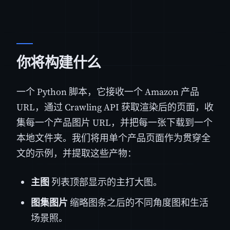
你将构建什么
一个 Python 脚本，它接收一个 Amazon 产品
URL，通过 Crawling API 获取渲染后的页面，收
集每一个产品图片 URL，并把每一张下载到一个
本地文件夹。我们将用单个产品页面作为贯穿全
文的示例，并提取这些产物：
主图
列表顶部显示的主打大图。
图集图片
缩略图条之后的不同角度图和生活
场景照。