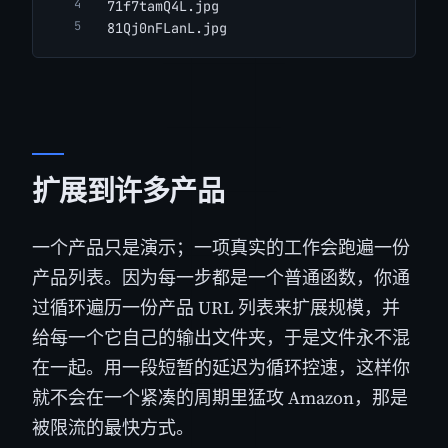
  71f7tamQ4L.jpg
  81Qj0nFLanL.jpg
扩展到许多产品
一个产品只是演示；一项真实的工作会跑遍一份
产品列表。因为每一步都是一个普通函数，你通
过循环遍历一份产品 URL 列表来扩展规模，并
给每一个它自己的输出文件夹，于是文件永不混
在一起。用一段短暂的延迟为循环控速，这样你
就不会在一个紧凑的周期里猛攻 Amazon，那是
被限流的最快方式。