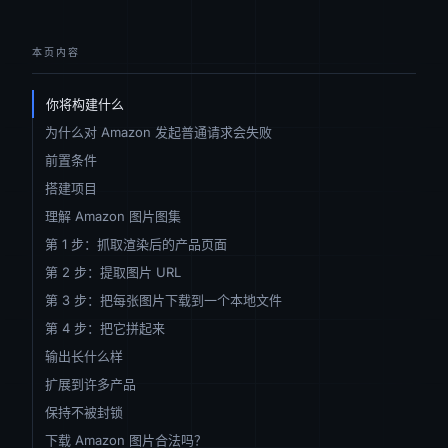
本页内容
你将构建什么
为什么对 Amazon 发起普通请求会失败
前置条件
搭建项目
理解 Amazon 图片图集
第 1 步：抓取渲染后的产品页面
第 2 步：提取图片 URL
第 3 步：把每张图片下载到一个本地文件
第 4 步：把它拼起来
输出长什么样
扩展到许多产品
保持不被封锁
下载 Amazon 图片合法吗？