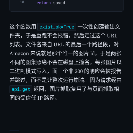
return
 saved
这个函数用
一次性创建输出文
exist_ok=True
件夹，于是重跑不会报错，然后走过这个 URL
列表。文件名来自 URL 的最后一个路径段，对
Amazon 来说就是那个唯一的图片 id，于是两张
不同的图集照绝不会在磁盘上撞名。每张图片以
二进制模式写入，而一个非 200 的响应会被报告
并跳过，而不是让整次运行崩溃。因为请求经由
返回，图片抓取复用了与页面抓取相
api.get
同的受信任 IP 路径。