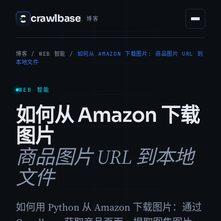
crawlbase
博客
博客
/
WEB 智能
/
如何从 AMAZON 下载图片: 商品图片 URL 到
本地文件
WEB 智能
如何从 Amazon 下载
图片
商品图片 URL 到本地
文件
如何用 Python 从 Amazon 下载图片：通过