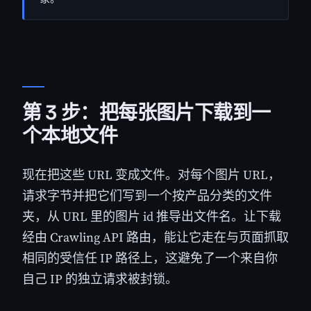
第 3 步：把每张图片下载到一
个本地文件
现在把这些 URL 变成文件。对每个图片 URL，
请求字节并把它们写到一个按产品分类的文件
夹，从 URL 里的图片 id 推导出文件名。让下载
经由 Crawling API 路由，能让它走在与页面抓取
相同的受信任 IP 路径上，这避免了一个来自你
自己 IP 的独立请求被封锁。