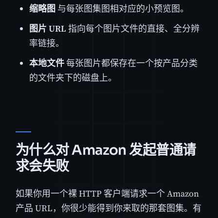
缩略图
与每张图集图相对应的小预览图。
图片 URL
指向每个图片文件的直接、全分辨
率链接。
本地文件
每张图片都保存在一个按产品分类
的文件夹下的磁盘上。
为什么对 Amazon 发起普通请
求会失败
如果你用一个裸 HTTP 客户端请求一个 Amazon
产品 URL，你很少能得到你来取的那套图集。有