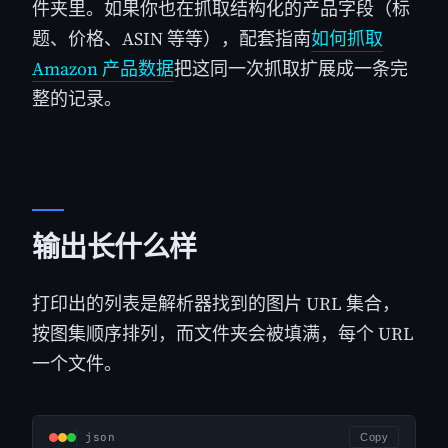
件夹里。如果你也在抓取结构化的产品字段（标
题、价格、ASIN 等等），配套指南
如何抓取
Amazon 产品数据
把这同一次抓取扩展成一条完
整的记录。
输出长什么样
打印出的列表是解析器找到的图片 URL 集合，
按图集顺序排列，而文件夹会被填满，每个 URL
一个文件。
json
Copy