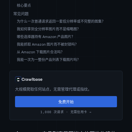
核心要点
常见问题
为什么一次普通请求返回一套低分辨率或不完整的图集？
我如何拿到全分辨率图片而不是缩略图？
哪些选择器持有 Amazon 产品图片？
我能抓取 Amazon 图片而不被封锁吗？
从 Amazon 下载图片合法吗？
我能一次为一整份产品列表下载图片吗？
Crawlbase
大规模爬取任何站点，无需管理代理或指纹。
免费开始
1,000 次请求 · 无需信用卡 →