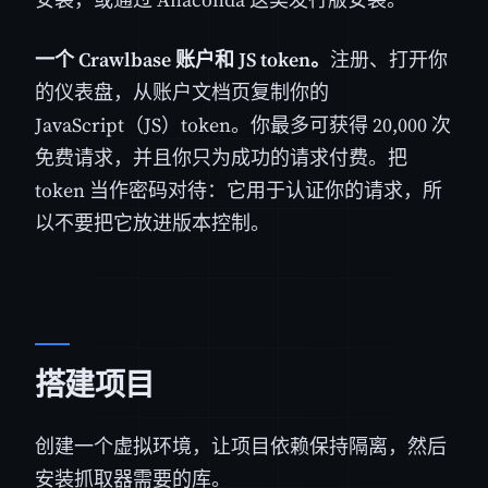
一个 Crawlbase 账户和 JS token。
注册、打开你
的仪表盘，从账户文档页复制你的
JavaScript（JS）token。你最多可获得 20,000 次
免费请求，并且你只为成功的请求付费。把
token 当作密码对待：它用于认证你的请求，所
以不要把它放进版本控制。
搭建项目
创建一个虚拟环境，让项目依赖保持隔离，然后
安装抓取器需要的库。