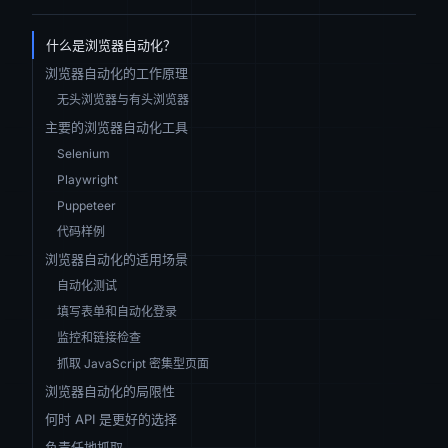
什么是浏览器自动化？
浏览器自动化的工作原理
无头浏览器与有头浏览器
主要的浏览器自动化工具
Selenium
Playwright
Puppeteer
代码样例
浏览器自动化的适用场景
自动化测试
填写表单和自动化登录
监控和链接检查
抓取 JavaScript 密集型页面
浏览器自动化的局限性
何时 API 是更好的选择
负责任地抓取