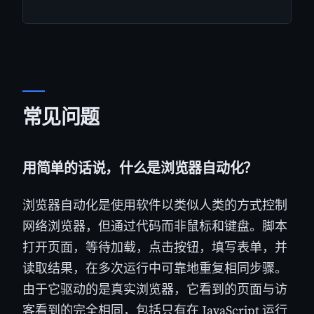
常见问题
用简单的话说，什么是浏览器自动化？
浏览器自动化是使用软件以类似人类的方式控制
网络浏览器，但通过代码而非鼠标和键盘。脚本
打开页面，等待加载，点击按钮，填写表单，并
读取结果，在多次运行中可靠地重复相同步骤。
由于它驱动的是真实浏览器，它看到的页面与访
客看到的完全相同，包括只有在 JavaScript 运行