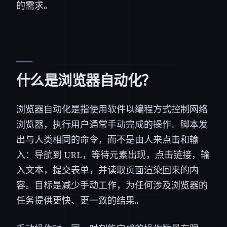
的需求。
什么是浏览器自动化？
浏览器自动化是指使用软件以编程方式控制网络
浏览器，执行用户通常手动完成的操作。脚本发
出与人类相同的命令，而不是由人来点击和输
入：导航到 URL，等待元素出现，点击链接，输
入文本，提交表单，并读取页面渲染回来的内
容。目标是减少手动工作，为任何涉及浏览器的
任务提供更快、更一致的结果。