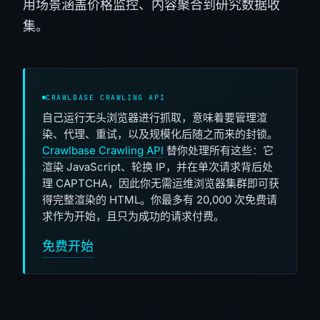
用场景涵盖价格监控、内容聚合到研究数据收
集。
CRAWLBASE CRAWLING API
自己运行无头浏览器进行抓取，意味着要管理渲
染、代理、重试，以及规模化后随之而来的封锁。
Crawlbase Crawling API
替你处理所有这些：它
渲染 JavaScript、轮换 IP，并在单次请求背后处
理 CAPTCHA，因此你无需运维浏览器集群即可获
得完整渲染的 HTML。你最多有 20,000 次免费请
求作为开始，且只为成功的请求付费。
免费开始