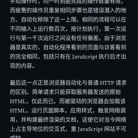
手动操作时，同一时刻能完成的操作数量有限，
而疲惫的操作员重复相同步骤也是错误潜入的地
方。自动化移除了这一上限。相同的流程可以在
不同输入上运行数百次，按计划执行，第一次运
行与第一千次运行之间没有任何偏差。由于浏览
器是真实的，自动化程序看到的页面与访客看到
的完全相同，包括只有在 JavaScript 执行后才出
现的内容。
最后这一点正是浏览器自动化与普通 HTTP 请求
的区别。简单请求只能获取服务器发送的原始
HTML，仅此而已。而被驱动的浏览器会加载该
HTML，运行页面脚本，应用样式，触发网络调
用，并构建最终渲染的文档，这使它对当今网络
上占主导地位的交互式、重 JavaScript 网站不可