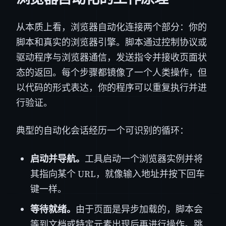
从本质上看，浏览器自动化连接两个部分：你的
脚本和真实的浏览器引擎。脚本通过控制协议或
驱动程序与浏览器通信，发送指令并接收页面状
态的返回。每个步骤都镜像了一个人类操作，但
以代码的形式表达，你的程序可以重复执行并进
行验证。
典型的自动化会话经历一个可识别的循环：
启动并导航。
工具启动一个浏览器实例并将
其指向某个 URL，就像输入地址并按下回车
键一样。
等待就绪。
由于页面是异步加载的，脚本会
等到文档或特定元素出现后再进行操作。跳