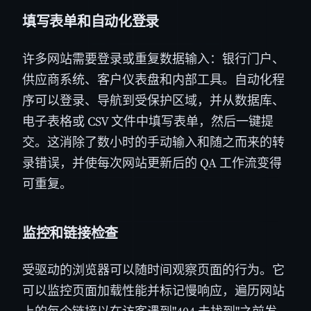
填写表单和自动化登录
许多网站需要登录或重复数据输入：银行门户、
供应商系统、客户仪表盘和内部工具。自动化程
序可以登录、导航到受保护区域，并从数据库、
电子表格或 CSV 文件中填写表单，然后一键提
交。这消除了数小时的手动输入和随之而来的转
录错误，并使每次网站更新后的 QA 工作流变得
可重复。
监控和链接检查
受驱动的浏览器可以随时间观察页面的行为。它
可以监控页面加载性能并标记慢响应，遍历网站