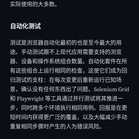
实际使用的大多数。
自动化测试
测试是浏览器自动化最初的也是至今最大的用
途。手动测试跟不上现代应用需要支持的浏览
器、设备和操作系统组合数量。自动化套件在所
有这些组合上运行相同的检查，这使它们成为回
归测试的支柱：在每次变更后重新运行已知场
景，确认没有任何东西出了问题。Selenium Grid
和 Playwright 等工具通过并行测试将其推进一
步，同时跨多个环境执行相同用例。回报是在更
短时间内获得更广泛的覆盖，以及大幅减少手动
重复相同步骤时产生的人为错误风险。