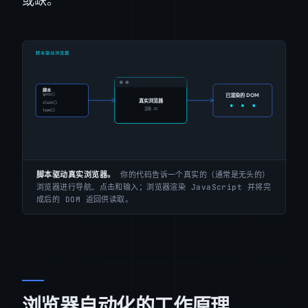
或缺。
脚本驱动真实浏览器。
你的代码告诉一个真实的（通常是无头的）
浏览器进行导航、点击和输入；浏览器渲染 JavaScript 并将完
成后的 DOM 返回供读取。
浏览器自动化的工作原理