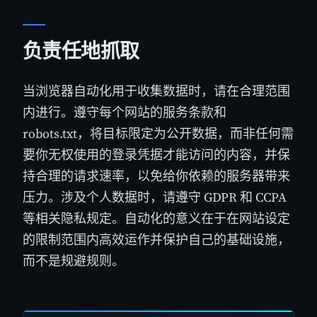
负责任地抓取
当浏览器自动化用于收集数据时，请在合理范围
内进行。遵守每个网站的服务条款和
robots.txt，将目标限定为公开数据，而非任何需
要你无权使用的登录凭据才能访问的内容，并保
持合理的请求速率，以免给你依赖的服务器带来
压力。涉及个人数据时，请遵守 GDPR 和 CCPA
等相关隐私规定。自动化的意义在于在网站设定
的限制范围内高效运作并保护自己的基础设施，
而不是规避规则。