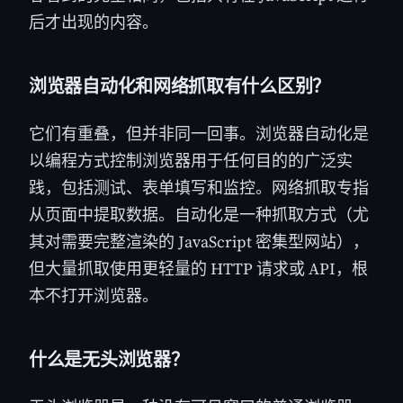
后才出现的内容。
浏览器自动化和网络抓取有什么区别？
它们有重叠，但并非同一回事。浏览器自动化是
以编程方式控制浏览器用于任何目的的广泛实
践，包括测试、表单填写和监控。网络抓取专指
从页面中提取数据。自动化是一种抓取方式（尤
其对需要完整渲染的 JavaScript 密集型网站），
但大量抓取使用更轻量的 HTTP 请求或 API，根
本不打开浏览器。
什么是无头浏览器？