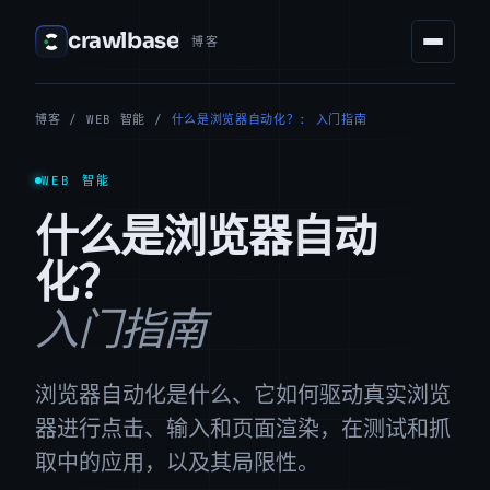
crawlbase
博客
博客
/
WEB 智能
/
什么是浏览器自动化？: 入门指南
WEB 智能
什么是浏览器自动
化？
入门指南
浏览器自动化是什么、它如何驱动真实浏览
器进行点击、输入和页面渲染，在测试和抓
取中的应用，以及其局限性。