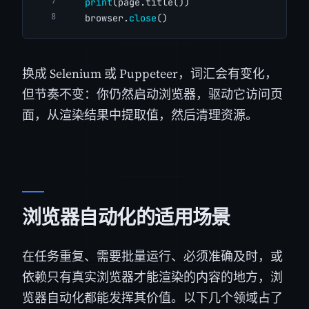
print
(page.title())
    browser.
close
()
换成 Selenium 或 Puppeteer，词汇会有变化，
但节奏不变：你仍然启动浏览器，驱动它访问页
面，从渲染结果中提取值，然后清理资源。
浏览器自动化的适用场景
在任务重复、需要批量运行、必须准确及时，或
依赖只有真实浏览器才能渲染的内容的地方，浏
览器自动化都能发挥其价值。以下几个领域占了