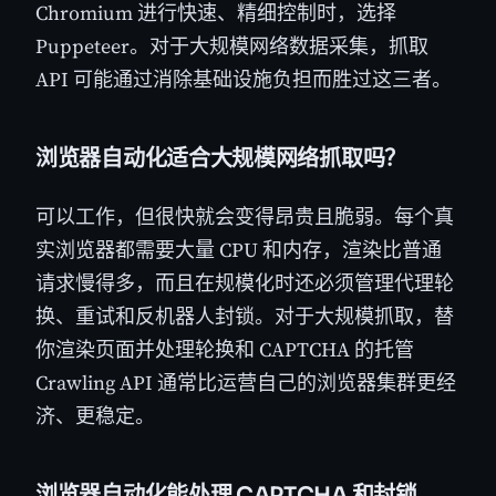
Chromium 进行快速、精细控制时，选择
Puppeteer。对于大规模网络数据采集，抓取
API 可能通过消除基础设施负担而胜过这三者。
浏览器自动化适合大规模网络抓取吗？
可以工作，但很快就会变得昂贵且脆弱。每个真
实浏览器都需要大量 CPU 和内存，渲染比普通
请求慢得多，而且在规模化时还必须管理代理轮
换、重试和反机器人封锁。对于大规模抓取，替
你渲染页面并处理轮换和 CAPTCHA 的托管
Crawling API 通常比运营自己的浏览器集群更经
济、更稳定。
浏览器自动化能处理 CAPTCHA 和封锁