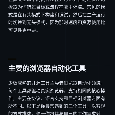
择器为何错过目标或流程在哪里停滞。常见的模
式是在有头模式下构建和调试，然后在生产运行
时切换到无头模式，因为那时速度和资源使用比
可见性更重要。
主要的浏览器自动化工具
少数成熟的开源工具主导着浏览器自动化领域。
每个工具都驱动真实浏览器，支持相同的核心操
作，主要在协议、语言支持和目标浏览器方面有
所不同。以下是你最常遇到的三个工具，以客观
的方式描述，便于你将其与自己的工作需求对