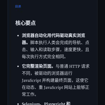
回顾
核心要点
浏览器自动化用代码驱动真实浏览
器。
脚本执行人类会完成的导航、点
击、输入和读取步骤，速度更快，且
每次执行方式完全相同。
它完整渲染页面。
与普通 HTTP 请求
不同，被驱动的浏览器运行
JavaScript 并构建最终页面，这使它
在动态、重 JavaScript 网站上能够正
常工作。
Selenium、Playwright 和