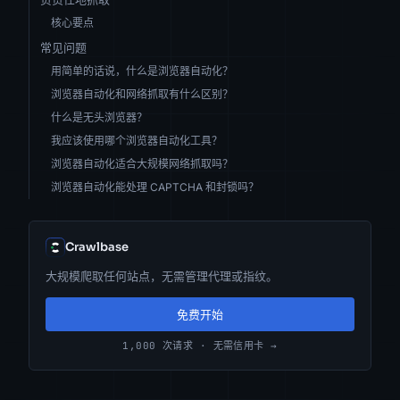
核心要点
常见问题
用简单的话说，什么是浏览器自动化？
浏览器自动化和网络抓取有什么区别？
什么是无头浏览器？
我应该使用哪个浏览器自动化工具？
浏览器自动化适合大规模网络抓取吗？
浏览器自动化能处理 CAPTCHA 和封锁吗？
Crawlbase
大规模爬取任何站点，无需管理代理或指纹。
免费开始
1,000 次请求 · 无需信用卡 →