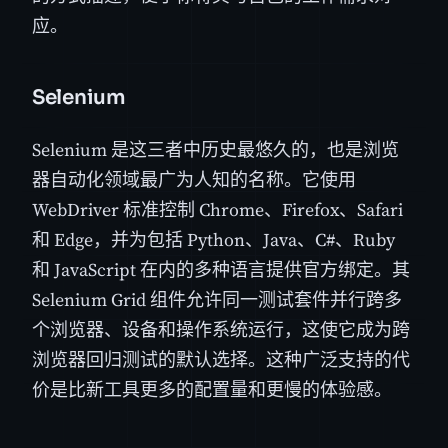
应。
Selenium
Selenium 是这三者中历史最悠久的，也是浏览
器自动化领域最广为人知的名称。它使用
WebDriver 标准控制 Chrome、Firefox、Safari
和 Edge，并为包括 Python、Java、C#、Ruby
和 JavaScript 在内的多种语言提供官方绑定。其
Selenium Grid 组件允许同一测试套件并行跨多
个浏览器、设备和操作系统运行，这使它成为跨
浏览器回归测试的默认选择。这种广泛支持的代
价是比新工具更多的配置量和更慢的体验感。