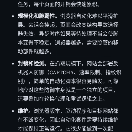
任务，每个页面的开销会快速累积。
规模化和脆弱性。
浏览器自动化难以平滑扩
展。会话会挂起，页面会改变结构导致选择
器失效，异步时序如果等待处理不当会使脚
本变得不稳定。浏览器越多，需要照管的移
动部件就越多。
封锁和检测。
在抓取规模下，网站会部署反
机器人防御（CAPTCHA、速率限制、指纹识
别），简单的自动化脚本很容易触发。可靠
地应对这些防御本身就是一个独立的项目，
还要叠加在轮换代理和重试逻辑之上。
维护。
浏览器版本、驱动程序和目标网站都
在不断变化，因此自动化套件需要持续维护
才能保持正常运行。它很少能做到一次配