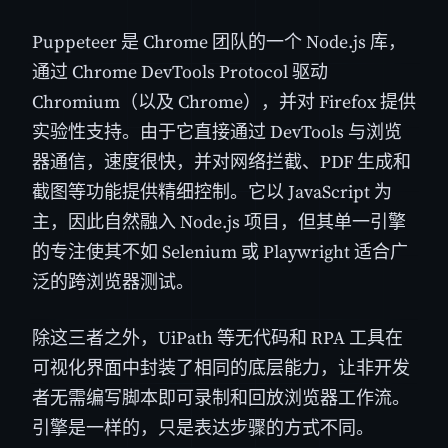
Puppeteer 是 Chrome 团队的一个 Node.js 库，
通过 Chrome DevTools Protocol 驱动
Chromium（以及 Chrome），并对 Firefox 提供
实验性支持。由于它直接通过 DevTools 与浏览
器通信，速度很快，并对网络拦截、PDF 生成和
截图等功能提供精细控制。它以 JavaScript 为
主，因此自然融入 Node.js 项目，但其单一引擎
的专注使其不如 Selenium 或 Playwright 适合广
泛的跨浏览器测试。
除这三者之外，UiPath 等无代码和 RPA 工具在
可视化界面中封装了相同的底层能力，让非开发
者无需编写脚本即可录制和回放浏览器工作流。
引擎是一样的，只是表达步骤的方式不同。