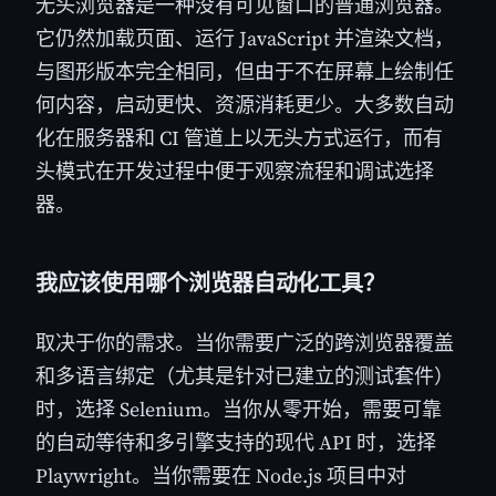
无头浏览器是一种没有可见窗口的普通浏览器。
它仍然加载页面、运行 JavaScript 并渲染文档，
与图形版本完全相同，但由于不在屏幕上绘制任
何内容，启动更快、资源消耗更少。大多数自动
化在服务器和 CI 管道上以无头方式运行，而有
头模式在开发过程中便于观察流程和调试选择
器。
我应该使用哪个浏览器自动化工具？
取决于你的需求。当你需要广泛的跨浏览器覆盖
和多语言绑定（尤其是针对已建立的测试套件）
时，选择 Selenium。当你从零开始，需要可靠
的自动等待和多引擎支持的现代 API 时，选择
Playwright。当你需要在 Node.js 项目中对