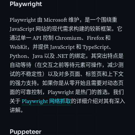
Playwright
Playwright 由 Microsoft 维护，是一个围绕重
JavaScript 网站的现代需求构建的较新框架。它
通过单一 API 控制 Chromium、Firefox 和
WebKit，并提供 JavaScript 和 TypeScript、
Python、Java 以及 .NET 的绑定。其突出特点是
自动等待（在交互之前等待元素可操作，减少测
试的不稳定性）以及对多页面、标签页和上下文
的强力支持。如果你是从零开始且需要对动态页
面的可靠控制，Playwright 是热门的首选。我们
关于
Playwright 网络抓取
的详细介绍对其有深入
讲解。
Puppeteer