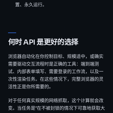
置、永久运行。
何时 API 是更好的选择
浏览器自动化在你控制目标、规模适中，或确实
需要驱动交互流程时是正确的工具：端到端测
试、内部表单填写、需要登录的工作流，以及一
次性渲染任务。在这些情况下，完整浏览器的灵
活性正是你所需要的。
对于任何真实规模的网络抓取，这个计算就会改
变。当任务是"在不被封锁的情况下可靠地获取大