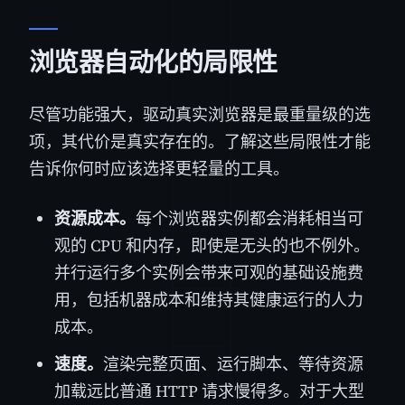
浏览器自动化的局限性
尽管功能强大，驱动真实浏览器是最重量级的选
项，其代价是真实存在的。了解这些局限性才能
告诉你何时应该选择更轻量的工具。
资源成本。
每个浏览器实例都会消耗相当可
观的 CPU 和内存，即使是无头的也不例外。
并行运行多个实例会带来可观的基础设施费
用，包括机器成本和维持其健康运行的人力
成本。
速度。
渲染完整页面、运行脚本、等待资源
加载远比普通 HTTP 请求慢得多。对于大型