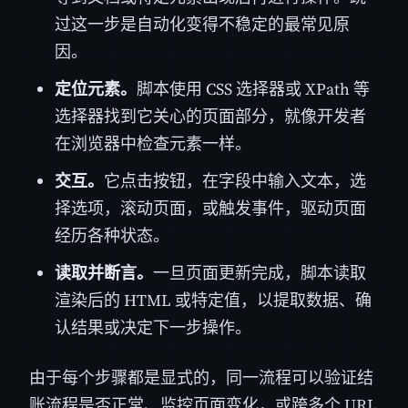
过这一步是自动化变得不稳定的最常见原
因。
定位元素。
脚本使用 CSS 选择器或 XPath 等
选择器找到它关心的页面部分，就像开发者
在浏览器中检查元素一样。
交互。
它点击按钮，在字段中输入文本，选
择选项，滚动页面，或触发事件，驱动页面
经历各种状态。
读取并断言。
一旦页面更新完成，脚本读取
渲染后的 HTML 或特定值，以提取数据、确
认结果或决定下一步操作。
由于每个步骤都是显式的，同一流程可以验证结
账流程是否正常、监控页面变化，或跨多个 URL