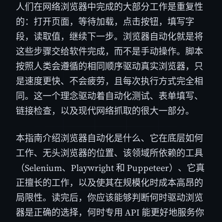
人们在网络浏览器中完成的大部分工作是重复性
的：打开页面，等待加载，点击按钮，填写字
段，读取值，继续下一步。浏览器自动化就是将
这些步骤交给软件完成，而不是手动操作。脚本
按照人类会遵循的相同顺序驱动真实浏览器，只
是速度更快、不会疲劳，且每次执行方式完全相
同。这一个理念驱动着自动化测试、表单填写、
链接检查，以及现代网络抓取的很大一部分。
本指南介绍浏览器自动化是什么、它在底层如何
工作、无头浏览器的位置、该领域所依赖的工具
（Selenium、Playwright 和 Puppeteer）、它真
正擅长的工作，以及使其在规模化时成本高昂的
局限性。读完后，你应该能够判断何时驱动浏览
器是正确的选择，何时专用 API 能更好地服务你