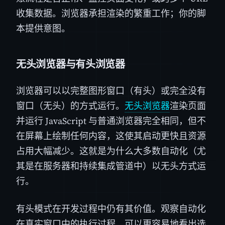
收集数据。浏览器承担渲染的繁重工作；你的脚
本提供意图。
无头浏览器与有头浏览器
浏览器可以以完整图形窗口（有头）或完全没有
窗口（无头）的方式运行。
无头浏览器
渲染页面
并运行 JavaScript 与普通浏览器完全相同，但不
在屏幕上绘制任何内容，这使其启动更快且资源
占用大幅减少。这就是为什么大多数自动化（尤
其是在服务器和持续集成管道中）以无头方式运
行。
有头模式在开发过程中仍有其价值。观察自动化
在真实窗口中的执行过程，可以更容易地看出选