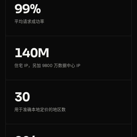
99%
平均请求成功率
140M
住宅 IP，另加 9800 万数据中心 IP
30
用于准确本地定价的地区数