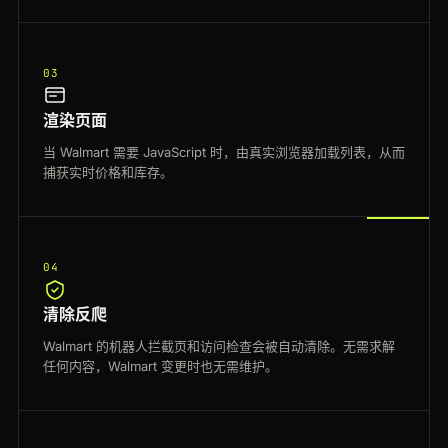
03
渲染页面
当 Walmart 需要 JavaScript 时，由真实浏览器加载列表，从而
捕获实时价格和库存。
04
清除反爬
Walmart 的机器人拦截页和访问检查会被自动清除。无需求解
任何内容，Walmart 变更时也无需维护。