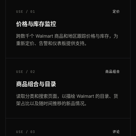
USE / 01
定价
价格与库存监控
跨数千个 Walmart 商品和地区跟踪价格与库存，为
重新定价、告警和仪表板提供支持。
USE / 02
商品组合
商品组合与目录
读取分类和搜索页面，以描绘 Walmart 的目录、货
架占比以及随时间推移的新品情况。
USE / 03
评论