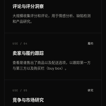
评论与评分洞察
大规模收集评分和评论，用于情感分析、缺陷检测
和产品研究。
USE / 04
履约
卖家与履约跟踪
查看是谁售出了商品以及配送选项，以跟踪第一方
与第三方以及购买栏（buy box）。
USE / 05
研究
竞争与市场研究