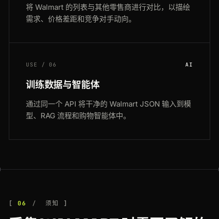
将 Walmart 的列表与其他零售商进行对比，以描绘
需求、价格差距和竞争对手动向。
USE / 06
AI
训练数据与智能体
通过同一个 API 将干净的 Walmart JSON 输入到模
型、RAG 流程和购物智能体中。
06
须知