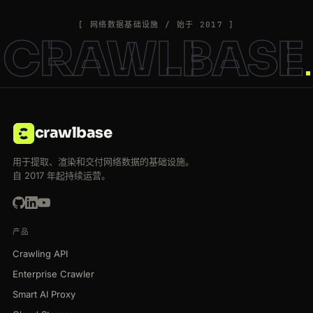
[ 网络数据基础设施 / 始于 2017 ]
CRAWLBASE
crawlbase
用于提取、渲染和交付网络数据的基础设施。
自 2017 年起持续运营。
产品
Crawling API
Enterprise Crawler
Smart AI Proxy