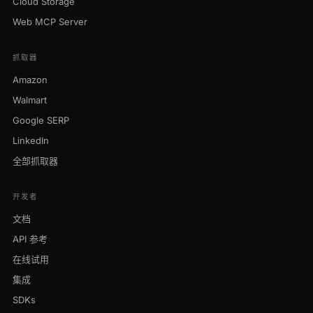
Cloud Storage
Web MCP Server
抓取器
Amazon
Walmart
Google SERP
LinkedIn
全部抓取器
开发者
文档
API 参考
在线试用
集成
SDKs