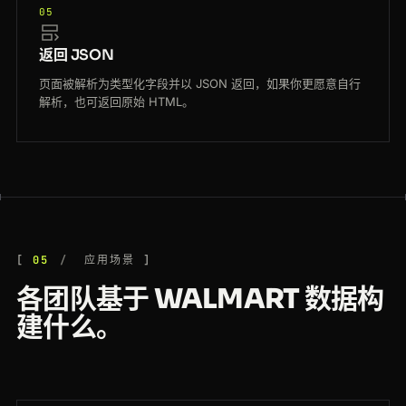
05
返回 JSON
页面被解析为类型化字段并以 JSON 返回，如果你更愿意自行
解析，也可返回原始 HTML。
05
应用场景
各团队基于 WALMART 数据构
建什么。