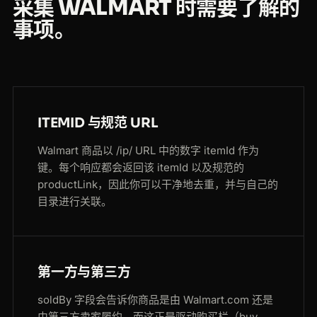
采集 WALMART 时需要了解的
事项。
ITEMID 与规范 URL
Walmart 商品以 /ip/ URL 中的数字 itemId 作为
键。每个响应都会返回该 itemId 以及规范的
productLink，因此你可以干净地去重，并与自己的
目录进行关联。
第一方与第三方
soldBy 字段会告诉你商品是由 Walmart.com 还是
由第三方卖家履约，而这正是驱动购买栏（buy