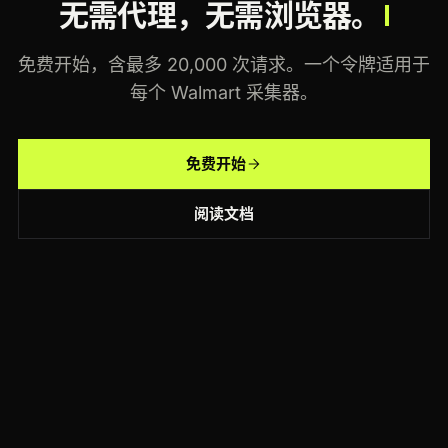
无需代理，无需浏览器。
免费开始，含最多 20,000 次请求。一个令牌适用于
每个 Walmart 采集器。
免费开始
阅读文档