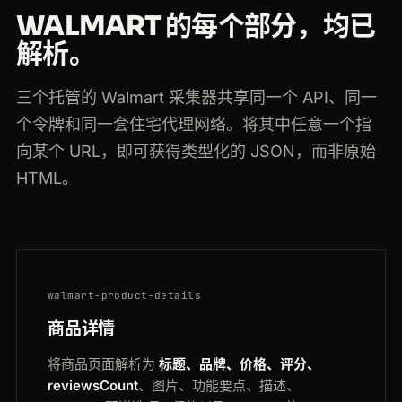
WALMART 的每个部分，均已
解析。
三个托管的 Walmart 采集器共享同一个 API、同一
个令牌和同一套住宅代理网络。将其中任意一个指
向某个 URL，即可获得类型化的 JSON，而非原始
HTML。
walmart-product-details
商品详情
将商品页面解析为
标题、品牌、价格、评分、
reviewsCount
、图片、功能要点、描述、