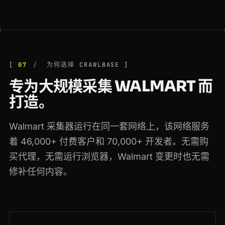
07
为何选择 CRAWLBASE
专为大规模采集 WALMART 而
打造。
Walmart 采集器运行在同一套网络上，该网络服务
着 46,000+ 付费客户和 70,000+ 开发者。无需购
买代理，无需运行浏览器，Walmart 变更时也无需
修补任何内容。