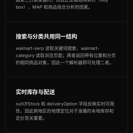
box）、MAP 和商品组合分析的因素。
搜索与分类共用同一结构
walmart-serp 读取关键词搜索，walmart-
category 读取浏览页面；两者返回带有位置和分页
的相同商品对象，因此一个解析器即可处理二者。
实时库存与配送
outOfStock 和 deliveryOption 字段反映实时可用
性，因此跨地区的地理定位对于准确的本地库存和
定价至关重要。