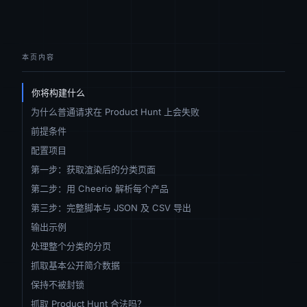
本页内容
你将构建什么
为什么普通请求在 Product Hunt 上会失败
前提条件
配置项目
第一步：获取渲染后的分类页面
第二步：用 Cheerio 解析每个产品
第三步：完整脚本与 JSON 及 CSV 导出
输出示例
处理整个分类的分页
抓取基本公开简介数据
保持不被封锁
抓取 Product Hunt 合法吗？