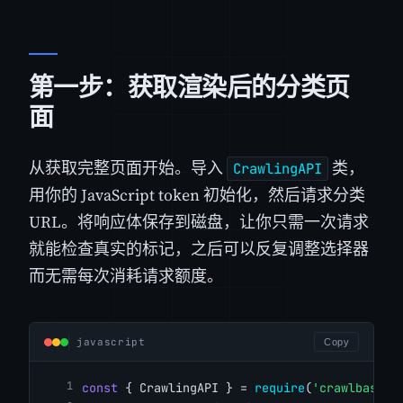
第一步：获取渲染后的分类页
面
从获取完整页面开始。导入
类，
CrawlingAPI
用你的 JavaScript token 初始化，然后请求分类
URL。将响应体保存到磁盘，让你只需一次请求
就能检查真实的标记，之后可以反复调整选择器
而无需每次消耗请求额度。
javascript
Copy
const
 { CrawlingAPI } = 
require
(
'crawlbase'
)