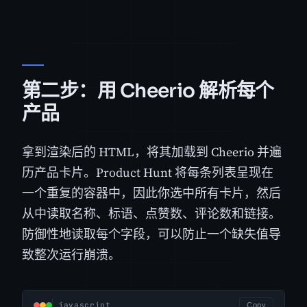
第二步：用 Cheerio 解析每个
产品
拿到渲染后的 HTML，将其加载到 Cheerio 并遍
历产品卡片。Product Hunt 将每条列表呈现在
一个重复的容器中，因此你选中所有卡片，然后
从中读取名称、标语、点赞数、评论数和链接。
防御性地读取每个字段，可以防止一个缺失值导
致整次运行崩溃。
javascript
Copy