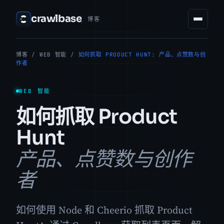
crawlbase
博客
博客
/
WEB 智能
/
如何抓取 PRODUCT HUNT: 产品、点赞数与创
作者
WEB 智能
如何抓取 Product
Hunt
产品、点赞数与创作
者
如何使用 Node 和 Cheerio 抓取 Product