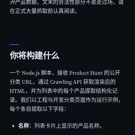
开
产品数据，文末的合法性部分不是走过场，请
在正式大量抓取前认真阅读。
你将构建什么
一个 Node.js 脚本，接收 Product Hunt 的公开
分类 URL，通过 Crawling API 获取渲染后的
HTML，并为列表中的每个产品提取结构化记
录。我们以工程与开发分类页面作为运行示例，
每个条目提取以下字段：
名称
：列表卡片上显示的产品名称。