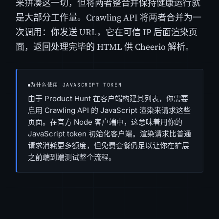
来拼凑这一切，但将两者整合并保持健康运行就
是大部分工作量。Crawling API 将两者合并为一
次调用：你发送 URL，它在可信 IP 后面渲染页
面，返回处理完毕的 HTML 供 Cheerio 解析。
为什么使用 JAVASCRIPT TOKEN
由于 Product Hunt 在客户端构建其列表，你需要
启用 Crawling API 的 JavaScript 渲染来请求这些
页面。在官方 Node 客户端中，这意味着用你的
JavaScript token 初始化客户端。渲染请求比普通
请求消耗更多额度，但免费套餐仍足以让你在扩展
之前端到端测试整个流程。