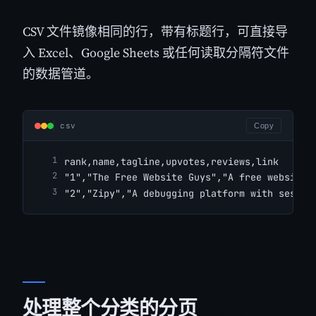
CSV 文件镜像相同的行，带有标题行，可直接导
入 Excel、Google Sheets 或任何读取分隔符文件
的数据管道。
csv
Copy
rank,name,tagline,upvotes,reviews,link
"1","The Free Website Guys","A free website 
"2","Zipy","A debugging platform with sessio
处理整个分类的分页