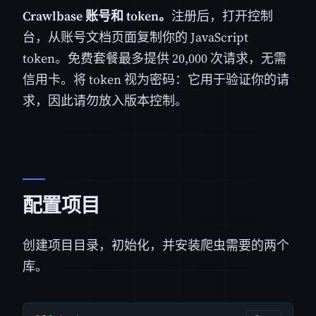
Crawlbase 账号和 token。
注册后，打开控制
台，从账号文档页面复制你的 JavaScript
token。免费套餐最多提供 20,000 次请求，无需
信用卡。将 token 视为密码：它用于验证你的请
求，因此请勿放入版本控制。
配置项目
创建项目目录，初始化，并安装爬虫需要的两个
库。