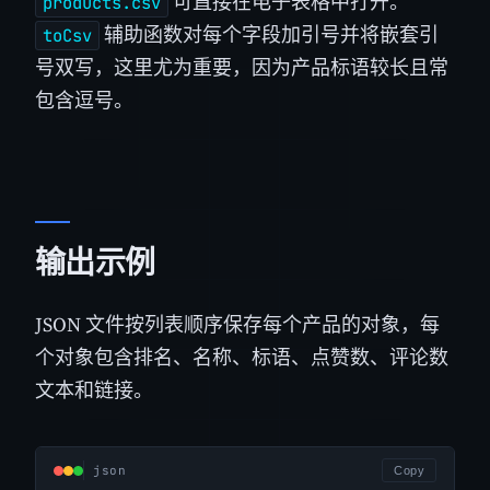
可直接在电子表格中打开。
products.csv
辅助函数对每个字段加引号并将嵌套引
toCsv
号双写，这里尤为重要，因为产品标语较长且常
包含逗号。
输出示例
JSON 文件按列表顺序保存每个产品的对象，每
个对象包含排名、名称、标语、点赞数、评论数
文本和链接。
json
Copy