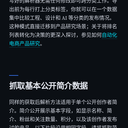
写好的解析器无需任何修改即可跨分类工作。导
出前为每行打上分类标签，你就可以在一个数据
集中比较工程、设计和 AI 等分类的发布情况。
这种模式直接迁移到产品研究场景；关于将排名
列表转化为决策的更深入探讨，参见如何
自动化
电商产品研究
。
抓取基本公开简介数据
同样的获取后解析方法适用于单个公开创作者简
介。简介公开展示基本字段，如显示名称、简
介、粉丝和关注数量、积分，以及该创作者发布
过的产品。以下片段沿用相同字段。请将抓取范