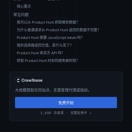
核心要点
常见问题
我可以从 Product Hunt 抓取哪些数据？
为什么普通请求从 Product Hunt 返回的数据不完整？
Product Hunt 需要 JavaScript token 吗？
我的选择器返回空值，是什么变了？
Product Hunt 有官方 API 吗？
抓取 Product Hunt 时如何避免被封锁？
Crawlbase
大规模爬取任何站点，无需管理代理或指纹。
免费开始
1,000 次请求 · 无需信用卡 →