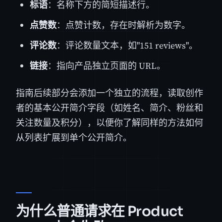
标语
：名称下方的简短描述行。
点赞数
：点赞计数，存在时解析为数字。
评论数
：评论数量文本，如"151 reviews"。
链接
：指向产品独立页面的 URL。
指南后续部分会添加一个独立的流程，读取创作
者的基本公开简介字段（如姓名、简介、粉丝和
关注数量及积分），以便你了解同样的方法如何
从列表扩展到单个公开简介。
为什么普通请求在 Product