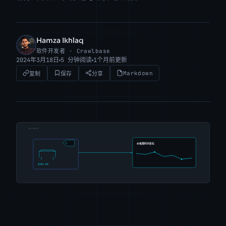
Hamza Ikhlaq
HI
软件开发者 · Crawlbase
2024年3月18日
5 分钟阅读
1个月前更新
Markdown
复制
保存
分享