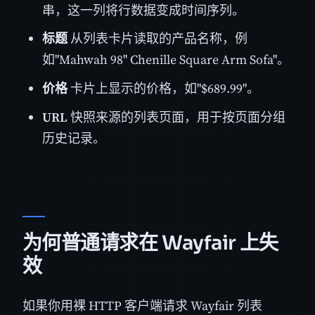
串，这一列将行数据变成时间序列。
标题
从列表卡片读取的产品名称，例
如"Mahwah 98'' Chenille Square Arm Sofa"。
价格
卡片上显示的价格，如"$689.99"。
URL
快照来源的列表页面，用于按页面分组
历史记录。
为何普通请求在 Wayfair 上失
效
如果你用裸 HTTP 客户端请求 Wayfair 列表