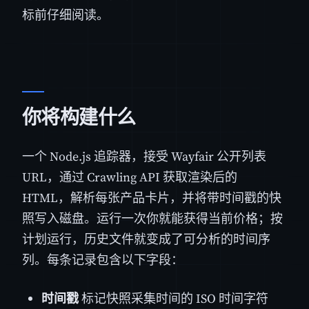
标前仔细阅读。
你将构建什么
一个 Node.js 追踪器，接受 Wayfair 公开列表
URL，通过 Crawling API 获取渲染后的
HTML，解析每张产品卡片，并将带时间戳的快
照写入磁盘。运行一次你就能获得当前价格；按
计划运行，历史文件就变成了可分析的时间序
列。每条记录包含以下字段：
时间戳
标记快照采集时间的 ISO 时间字符