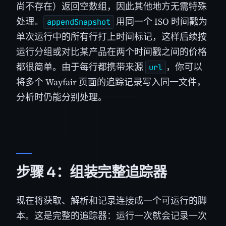
尚不存在）返回空数组，因此其他地方无需特殊
处理。
用同一个 ISO 时间戳为
appendSnapshot
单次运行中的所有行打上时间标记，这样后续按
运行分组或对比某产品在两个时间戳之间的价格
都很简单。由于每行都携带来源
，你可以
url
将多个 Wayfair 页面的追踪记录写入同一文件，
分析时仍能分别处理。
步骤 4：组装完整追踪器
现在将获取、解析和记录连接成一个可运行的脚
本。这是完整的追踪器：运行一次就会记录一次