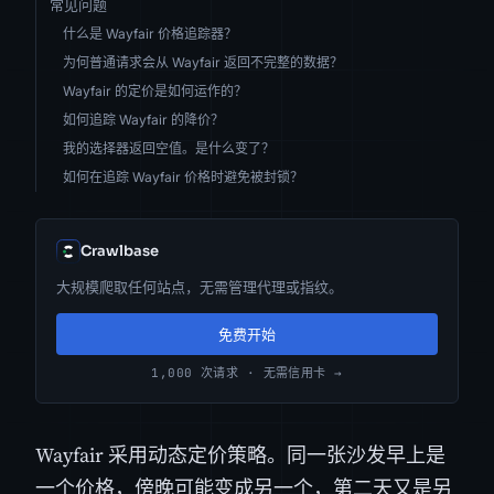
常见问题
什么是 Wayfair 价格追踪器？
为何普通请求会从 Wayfair 返回不完整的数据？
Wayfair 的定价是如何运作的？
如何追踪 Wayfair 的降价？
我的选择器返回空值。是什么变了？
如何在追踪 Wayfair 价格时避免被封锁？
Crawlbase
大规模爬取任何站点，无需管理代理或指纹。
免费开始
1,000 次请求 · 无需信用卡 →
Wayfair 采用动态定价策略。同一张沙发早上是
一个价格，傍晚可能变成另一个，第二天又是另