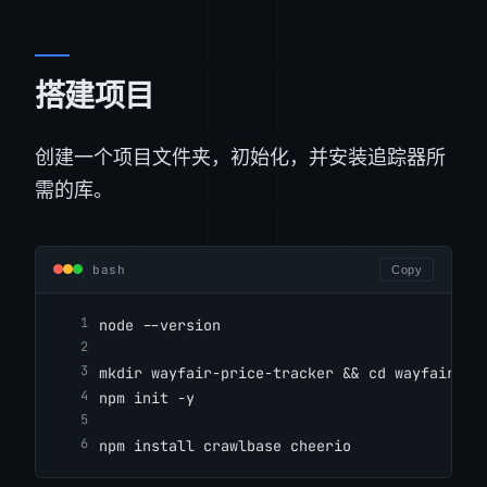
搭建项目
创建一个项目文件夹，初始化，并安装追踪器所
需的库。
bash
Copy
node --version
mkdir wayfair-price-tracker && cd wayfair-pr
npm init -y
npm install crawlbase cheerio