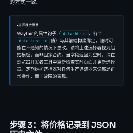
的方式一致。
选择器会漂移
Wayfair 的属性钩子（
、各个
data-hb-id
值）与其前端构建绑定，随时可
data-test-id
能在不通知的情况下更改。请将上述选择器视为起
始模板，而非固定合约。当字段返回为空时，请在
浏览器开发者工具中重新检查实时页面并更新选择
器。定期维护选择器对任何生产追踪器来说都是正
常操作，而非故障的表现。
步骤 3：将价格记录到 JSON