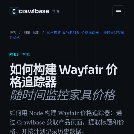
crawlbase
博客
博客
/
WEB 智能
/
如何构建 WAYFAIR 价格追踪器: 随时间监控家
具价格
WEB 智能
如何构建 Wayfair 价
格追踪器
随时间监控家具价格
如何用 Node 构建 Wayfair 价格追踪器：通
过 Crawlbase 获取产品页面，提取标题和价
格，并按计划记录历史数据。