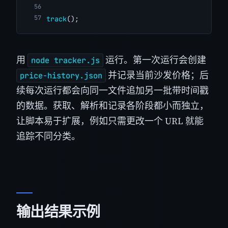
track
();
用
运行。第一次运行会创建
node tracker.js
并记录当前沙发价格；后
price-history.json
续每次运行都会向同一文件追加另一批带时间戳
的数据。获取、解析和记录各阶段都小而独立，
让脚本易于扩展，例如只需更改一个 URL 就能
追踪不同分类。
输出结果示例