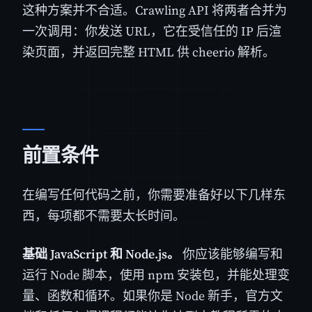
这种方案并不合适。Crawling API 将两者合并为
一次调用：你发送 URL，它在受信任的 IP 后渲
染页面，并返回完整 HTML 供 cheerio 解析。
前置条件
在编写任何代码之前，你需要准备好以下几样东
西，每项都不需要太长时间。
基础 JavaScript 和 Node.js。
你应该能够编写和
运行 Node 脚本，使用 npm 安装包，并能处理变
量、函数和循环。如果你是 Node 新手，官方文