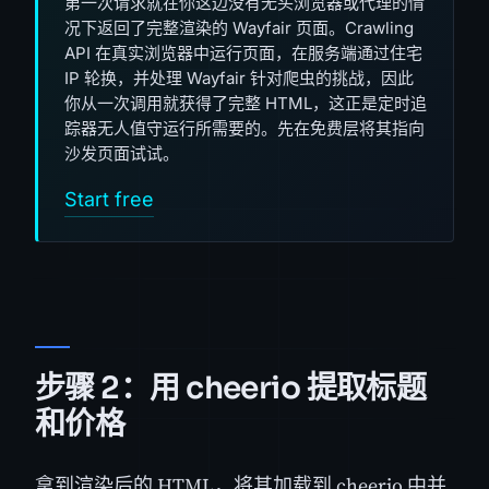
第一次请求就在你这边没有无头浏览器或代理的情
况下返回了完整渲染的 Wayfair 页面。Crawling
API 在真实浏览器中运行页面，在服务端通过住宅
IP 轮换，并处理 Wayfair 针对爬虫的挑战，因此
你从一次调用就获得了完整 HTML，这正是定时追
踪器无人值守运行所需要的。先在免费层将其指向
沙发页面试试。
Start free
步骤 2：用 cheerio 提取标题
和价格
拿到渲染后的 HTML，将其加载到 cheerio 中并