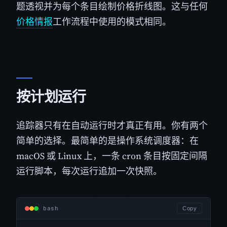
题透视并为每个条目绘制价格折线图。这与任何
价格情报
工作流程中使用的模式相同。
按计划运行
追踪器只有在自动运行时才真正有用。你有两个
简单的选择。最简单的是操作系统调度器：在
macOS 或 Linux 上，一条 cron 条目按固定间隔
运行脚本，每次运行追加一次快照。
bash
Copy