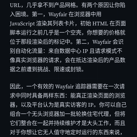
URL，几乎拿不到产品网格。有两个原因让你陷
入困境。第一，Wayfair 在浏览器中用
JavaScript 渲染其列表卡片，初始 HTML 在页面
脚本运行之前几乎是一个空壳，你想要的价格就
位于那段渲染后的标记中。第二，Wayfair 会识
别自动化流量：来自数据中心 IP 且请求模式不
像真实浏览器的请求，会在抵达渲染后的产品数
据之前遭到挑战、限速或封锁。
因此，一个有效的 Wayfair 追踪器需要在一次请
求中同时具备两样东西：能真正渲染页面的浏览
器，以及平台认为是真实访客的 IP。你可以自己
组合一个无头浏览器加一批轮换住宅代理，但将
它们整合在一起并持续维护才是大头工作，而且
对于你想让它无人值守地定时运行的东西来说，