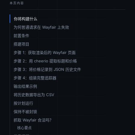
本页内容
你将构建什么
为何普通请求在 Wayfair 上失效
前置条件
搭建项目
步骤 1：获取渲染后的 Wayfair 页面
步骤 2：用 cheerio 提取标题和价格
步骤 3：将价格记录到 JSON 历史文件
步骤 4：组装完整追踪器
输出结果示例
将历史数据导出为 CSV
按计划运行
保持不被封锁
抓取 Wayfair 合法吗？
核心要点