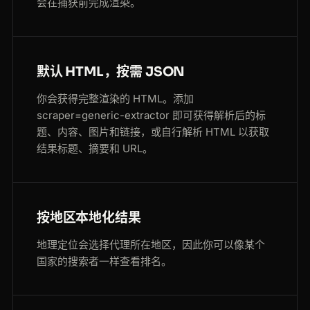
会在捕获前完成渲染。
默认 HTML，按需 JSON
你会获得完整渲染的 HTML。添加
scraper=generic-extractor 即可获得解析后的标
题、内容、图片和链接，或自行解析 HTML 以获取
结果标题、摘要和 URL。
按地区本地化结果
地理定位会选择代理所在地区，因此你可以像某个
国家的搜索者一样查看排名。