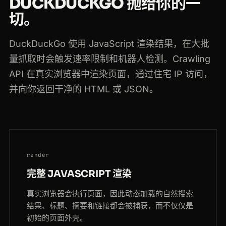
DUCKDUCKGO 抛给你的一
切。
DuckDuckGo 使用 JavaScript 渲染结果，在大批
量抓取时会触发速率限制和机器人检测。Crawling
API 在真实浏览器中渲染页面，通过住宅 IP 访问，
并向你返回干净的 HTML 或 JSON。
render
完整 JAVASCRIPT 渲染
真实浏览器会执行页面，因此动态加载的自然搜索
结果、标题、摘要和链接都会被捕获，而不仅仅是
初始的页面外壳。