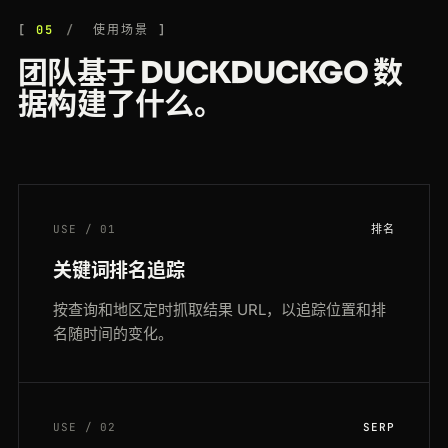
05
使用场景
团队基于 DUCKDUCKGO 数
据构建了什么。
USE / 01
排名
关键词排名追踪
按查询和地区定时抓取结果 URL，以追踪位置和排
名随时间的变化。
USE / 02
SERP