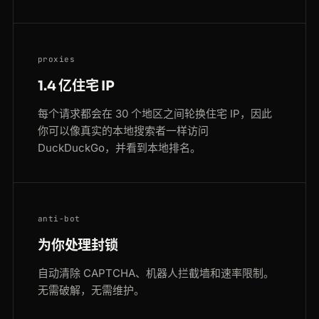
proxies
1.4 亿住宅 IP
每个请求都会在 30 个地区之间轮换住宅 IP，因此
你可以像真实的本地搜索者一样访问
DuckDuckGo，并看到本地排名。
anti-bot
为你处理封锁
自动清除 CAPTCHA、机器人拦截墙和速率限制。
无需破解，无需维护。