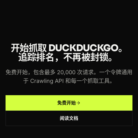
和每一个 Crawlbase 抓取工具使用。
开始抓取 DUCKDUCKGO。
追踪排名，不再被封锁。
免费开始，包含最多 20,000 次请求。一个令牌通用
于 Crawling API 和每一个抓取工具。
免费开始
阅读文档