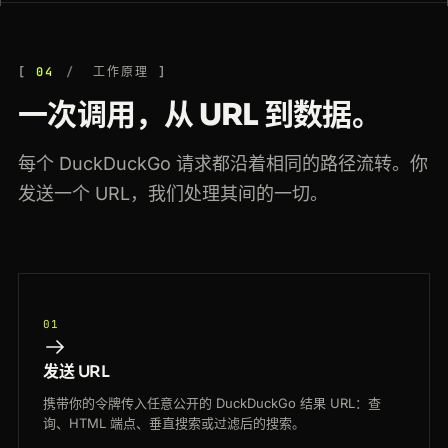
04
工作原理
一次调用，从 URL 到数据。
每个 DuckDuckGo 请求都沿着相同的路径流转。你
发送一个 URL，我们处理其间的一切。
01
发送 URL
携带你的令牌传入任意公开的 DuckDuckGo 结果 URL：查
询、HTML 端点、垂直搜索或过滤后的搜索。