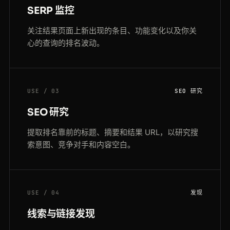
SERP 监控
关注结果页面上新出现的条目、功能变化以及你关
心的查询的排名波动。
USE / 03
SEO 研究
SEO 研究
提取排名靠前的标题、摘要和结果 URL，以研究搜
索意图、竞争对手和内容空白。
USE / 04
发现
线索与链接发现