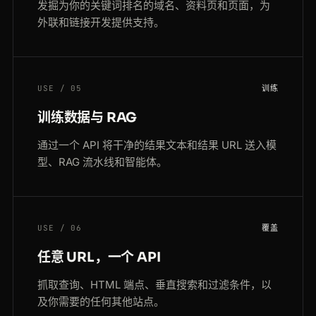
发掘为你的关键词排名的域名、资料页和页面，为
外联和链接开发提供支持。
USE / 05
训练
训练数据与 RAG
通过一个 API 将干净的结果文本和结果 URL 送入模
型、RAG 流水线和智能体。
USE / 06
覆盖
任意 URL，一个 API
抓取查询、HTML 端点、垂直搜索和过滤条件，以
及你需要的任何其他站点。