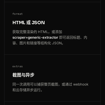
format
HTML 或 JSON
获取完整渲染的 HTML，或添加
scraper=generic-extractor
即可返回标题、内
容、图片和链接等结构化 JSON。
extras
截图与异步
同一次调用可以捕获整页截图，或通过 webhook
和云存储异步运行。