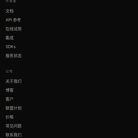
开发者
文档
API 参考
在线试用
集成
SDKs
服务状态
公司
关于我们
博客
客户
联盟计划
价格
常见问题
联系我们