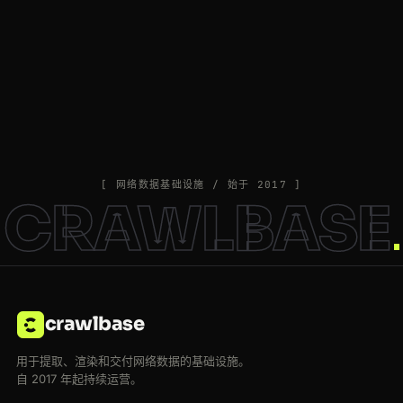
[ 网络数据基础设施 / 始于 2017 ]
CRAWLBASE
crawlbase
用于提取、渲染和交付网络数据的基础设施。
自 2017 年起持续运营。