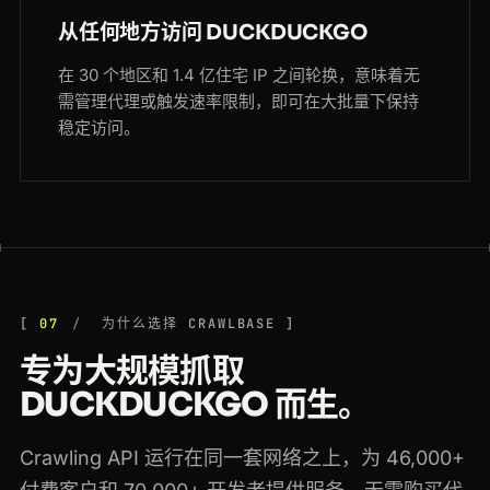
从任何地方访问 DUCKDUCKGO
在 30 个地区和 1.4 亿住宅 IP 之间轮换，意味着无
需管理代理或触发速率限制，即可在大批量下保持
稳定访问。
07
为什么选择 CRAWLBASE
专为大规模抓取
DUCKDUCKGO 而生。
Crawling API 运行在同一套网络之上，为 46,000+