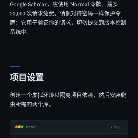
Google Scholar，应使用 Normal 令牌。最多
20,000 次请求免费。请像对待密码一样保护令
牌：它用于验证你的请求，切勿提交到版本控制
系统中。
项目设置
创建一个虚拟环境以隔离项目依赖，然后安装爬
虫所需的两个库。
bash
Copy