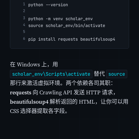
python --version
python -m venv scholar_env
source scholar_env/bin/activate
pip install requests beautifulsoup4
在 Windows 上，用
替代
scholar_env\Scripts\activate
source
那行来激活虚拟环境。两个依赖各司其职：
requests
向 Crawling API 发送 HTTP 请求，
beautifulsoup4
解析返回的 HTML，让你可以用
CSS 选择器提取各字段。