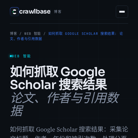
crawlbase
博客
博客
/
WEB 智能
/
如何抓取 GOOGLE SCHOLAR 搜索结果: 论
文、作者与引用数据
WEB 智能
如何抓取 Google
Scholar 搜索结果
论文、作者与引用数
据
如何抓取 Google Scholar 搜索结果：采集论