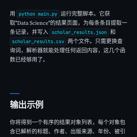
用
运行完整脚本。它获
python main.py
取"Data Science"的结果页面，为每条条目提取一
条记录，并写入
和
scholar_results.json
两个文件。只需更换查
scholar_results.csv
询词，解析器就能处理任何返回内容，这几个函
数已经够用了。
输出示例
你将得到一个有序的结果对象列表，每个对象包
含已解析的标题、作者、出版来源、年份、被引