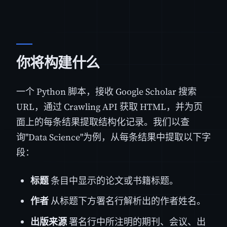
你将构建什么
一个 Python 脚本，接收 Google Scholar 搜索
URL，通过 Crawling API 获取 HTML，并为页
面上的每条结果提取结构化记录。我们以查
询"Data Science"为例，从每条结果中提取以下字
段：
标题
条目中显示的论文或书籍标题。
作者
从标题下方署名行解析出的作者姓名。
出版来源
署名行中所注明的期刊、会议、出