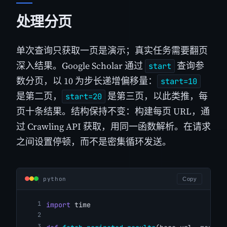
处理分页
单次查询只获取一页是演示；真实任务需要翻页
深入结果。Google Scholar 通过
查询参
start
数分页，以 10 为步长递增偏移量：
start=10
是第二页，
是第三页，以此类推，每
start=20
页十条结果。结构保持不变：构建每页 URL，通
过 Crawling API 获取，用同一函数解析。在请求
之间设置停顿，而不是密集循环发送。
python
Copy
import
 time