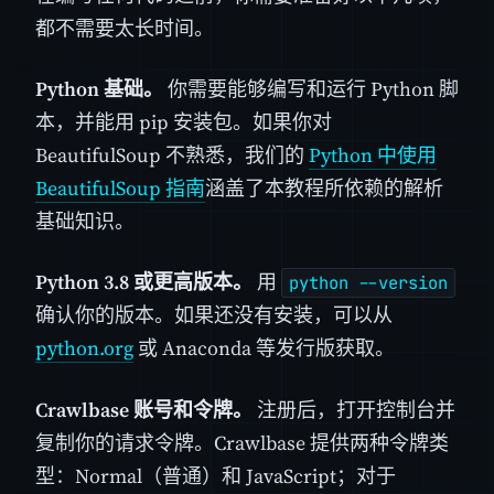
都不需要太长时间。
Python 基础。
你需要能够编写和运行 Python 脚
本，并能用 pip 安装包。如果你对
BeautifulSoup 不熟悉，我们的
Python 中使用
BeautifulSoup 指南
涵盖了本教程所依赖的解析
基础知识。
Python 3.8 或更高版本。
用
python --version
确认你的版本。如果还没有安装，可以从
python.org
或 Anaconda 等发行版获取。
Crawlbase 账号和令牌。
注册后，打开控制台并
复制你的请求令牌。Crawlbase 提供两种令牌类
型：Normal（普通）和 JavaScript；对于