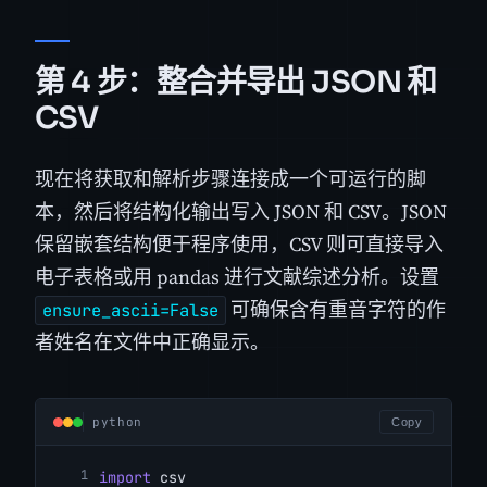
第 4 步：整合并导出 JSON 和
CSV
现在将获取和解析步骤连接成一个可运行的脚
本，然后将结构化输出写入 JSON 和 CSV。JSON
保留嵌套结构便于程序使用，CSV 则可直接导入
电子表格或用 pandas 进行文献综述分析。设置
可确保含有重音字符的作
ensure_ascii=False
者姓名在文件中正确显示。
python
Copy
import
 csv