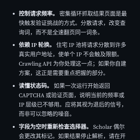
控制请求频率。
密集循环抓取结果页面是最
快触发验证挑战的方式。分散请求，改变查
询词，而不是全速翻页同一词条。
依赖 IP 轮换。
住宅 IP 池将请求分散到许多
真实用户地址，使单个 IP 不会触及限额。
Crawling API 为你处理这一点；如果你自建
方案，这正是需要重点把握的部分。
读懂状态码。
如果一次运行开始返回
CAPTCHA 或验证页面，说明当前的频率或
IP 层级已不够用。应将其视为退后的信号，
而非可以忽略的噪音。
字段为空时重新检查选择器。
Scholar 偶尔
会更改其标记。如果结果停止解析，请在开