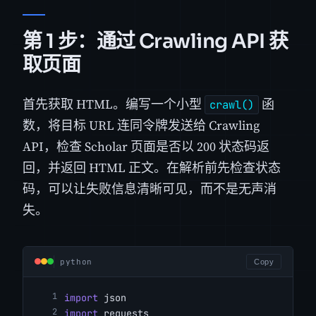
第 1 步：通过 Crawling API 获
取页面
首先获取 HTML。编写一个小型
函
crawl()
数，将目标 URL 连同令牌发送给 Crawling
API，检查 Scholar 页面是否以 200 状态码返
回，并返回 HTML 正文。在解析前先检查状态
码，可以让失败信息清晰可见，而不是无声消
失。
python
Copy
import
 json
import
 requests