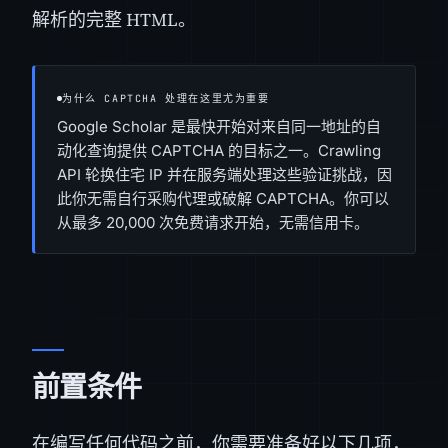
解析的完整 HTML。
为什么 CAPTCHA 处理在这里尤为重要
Google Scholar 是最快开始对来自同一地址的自
动化查询提供 CAPTCHA 的目标之一。Crawling
API 轮换住宅 IP 并在服务端处理这些验证挑战，因
此你无需自行采购代理或破解 CAPTCHA。你可以
从最多 20,000 次免费请求开始，无需信用卡。
前置条件
在编写任何代码之前，你需要准备好以下几项，