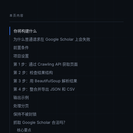
本页内容
你将构建什么
为什么普通请求在 Google Scholar 上会失败
前置条件
项目设置
第 1 步：通过 Crawling API 获取页面
第 2 步：检查结果结构
第 3 步：用 BeautifulSoup 解析结果
第 4 步：整合并导出 JSON 和 CSV
输出示例
处理分页
保持不被封锁
抓取 Google Scholar 合法吗？
核心要点