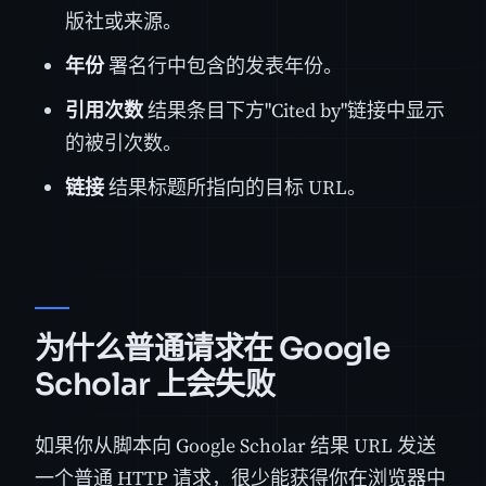
版社或来源。
年份
署名行中包含的发表年份。
引用次数
结果条目下方"Cited by"链接中显示
的被引次数。
链接
结果标题所指向的目标 URL。
为什么普通请求在 Google
Scholar 上会失败
如果你从脚本向 Google Scholar 结果 URL 发送
一个普通 HTTP 请求，很少能获得你在浏览器中