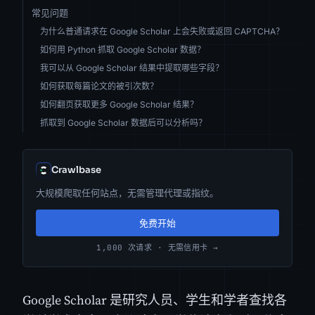
常见问题
为什么普通请求在 Google Scholar 上会失败或返回 CAPTCHA？
如何用 Python 抓取 Google Scholar 数据？
我可以从 Google Scholar 结果中提取哪些字段？
如何获取每篇论文的被引次数？
如何翻页获取更多 Google Scholar 结果？
抓取到 Google Scholar 数据后可以分析吗？
Crawlbase
大规模爬取任何站点，无需管理代理或指纹。
免费开始
1,000 次请求 · 无需信用卡 →
Google Scholar 是研究人员、学生和学者查找各