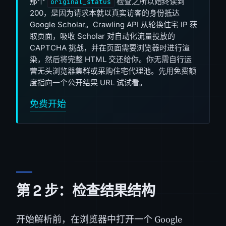
那个
检查之所以始终读到
original_status
200，是因为请求本就以真实访客的身份抵达
Google Scholar。Crawling API 从轮换住宅 IP 获
取页面，吸收 Scholar 对自动化流量投放的
CAPTCHA 挑战，并在页面需要浏览器时进行渲
染，然后将完整 HTML 交还给你。你无需自行运
营无头浏览器集群或采购住宅代理池。先用免费额
度指向一个公开结果 URL 试试看。
免费开始
第 2 步：检查结果结构
开始解析前，在浏览器中打开一个 Google