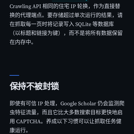
Crawling API 相同的住宅 IP 轮换，作为直接替
换的代理端点。要存储超过单次运行的结果，请
在抓取每一页时将记录写入 SQLite 等数据库
（以标题和链接为键），而不是将所有数据保留
在内存中。
保持不被封锁
即使有可信 IP 处理，Google Scholar 仍会监测爬
虫特征流量，而且它比大多数搜索目标更快地启
用 CAPTCHA。养成以下习惯可以让抓取任务健
康运行。