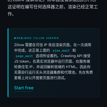
这证明在编写任何选择器之前，渲染已经正常工
作。
CRAWLBASE ZILLOW SCRAPER
Zillow 需要在可信 IP 背后渲染页面，在一次调用
中完成，这正是上面的
和
ajax_wait
选项所设置的。Crawling API 接受
page_wait
JS token，在真实浏览器中运行页面，在服务端
轮换住宅 IP，并返回解析就绪的 HTML，因此你
无需自行运行无头浏览器集群和代理池。先在免费
套餐上对公开搜索页面进行测试。
Start free