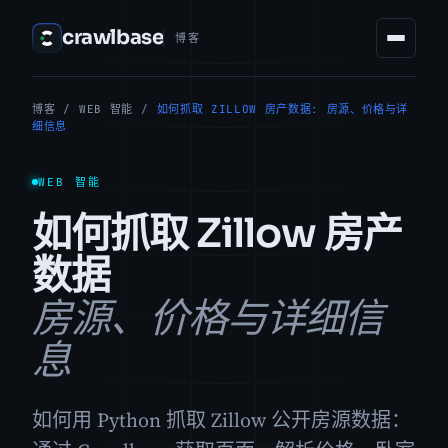
crawlbase
博客
博客
/
WEB 智能
/
如何抓取 ZILLOW 房产数据: 房源、价格与详
细信息
WEB 智能
如何抓取 Zillow 房产
数据
房源、价格与详细信
息
如何用 Python 抓取 Zillow 公开房源数据：