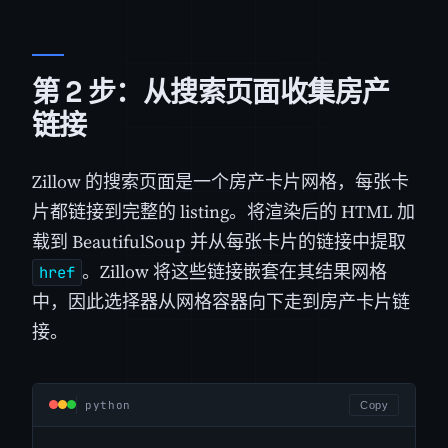
第 2 步：从搜索页面收集房产
链接
Zillow 的搜索页面是一个房产卡片网格，每张卡
片都链接到完整的 listing。将渲染后的 HTML 加
载到 BeautifulSoup 并从每张卡片的链接中提取
。Zillow 将这些链接嵌套在其结果网格
href
中，因此选择器从网格容器向下走到房产卡片链
接。
python
Copy