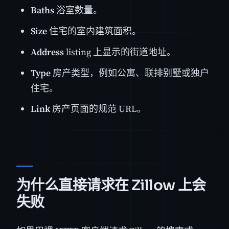
Baths
浴室数量。
Size
住宅的室内建筑面积。
Address
listing 上显示的街道地址。
Type
房产类型，例如公寓、联排别墅或独户
住宅。
Link
房产页面的规范 URL。
为什么直接请求在 Zillow 上会
失败