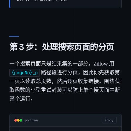
第 3 步：处理搜索页面的分页
一个搜索页面只是结果集的一部分。Zillow 用
路径段进行分页，因此你先获取第
{pageNo}_p
一页以读取总页数，然后逐页收集链接。围绕获
取函数的小型重试封装可以防止单个慢页面中断
整个运行。
python
Copy