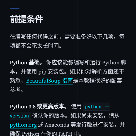
前提条件
在编写任何代码之前，需要准备好以下几项。每
项都不会花太长时间。
Python 基础。
你应该能够编写和运行 Python 脚
本，并使用 pip 安装包。如果你对解析方面还不
熟悉，
BeautifulSoup 指南
是本教程很好的配套
参考。
Python 3.8 或更高版本。
使用
python --
确认你的版本。如果尚未安装，请从
version
python.org
或 Anaconda 等发行版进行安装，并
确保 Python 在你的 PATH 中。