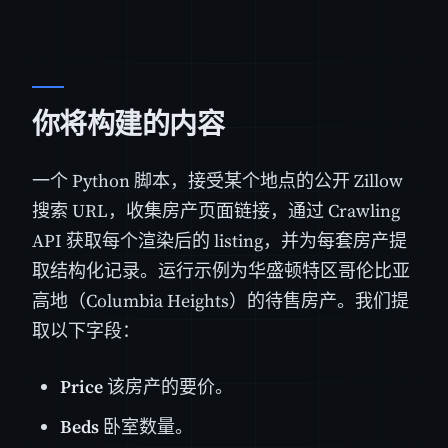
你将构建的内容
一个 Python 脚本，接受某个地点的公开 Zillow
搜索 URL，收集房产页面链接，通过 Crawling
API 获取每个渲染后的 listing，并为每套房产提
取结构化记录。运行示例为华盛顿特区哥伦比亚
高地（Columbia Heights）的待售房产。我们提
取以下字段：
Price
该房产的要价。
Beds
卧室数量。