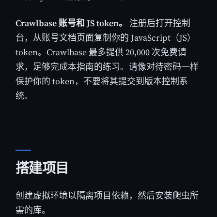
Crawlbase 账号和 JS token。
注册后打开控制
台，从账号文档页面复制你的 JavaScript（JS）
token。Crawlbase 最多提供 20,000 次免费请
求，足够完成本指南的练习。请像对待密码一样
保护你的 token，不要将其提交到版本控制系
统。
搭建项目
创建虚拟环境以隔离项目依赖，然后安装爬虫所
需的库。