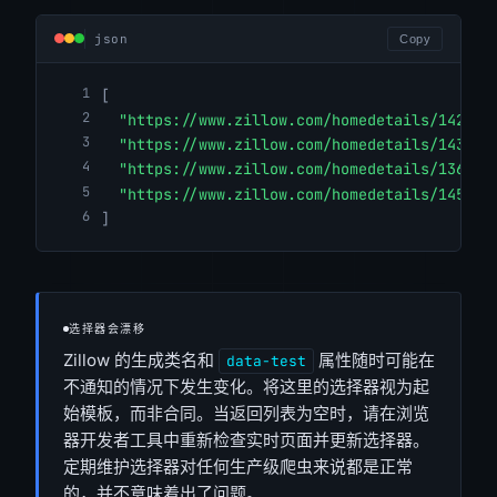
json
Copy
[
"https://www.zillow.com/homedetails/1429-G
"https://www.zillow.com/homedetails/1439-E
"https://www.zillow.com/homedetails/1362-N
"https://www.zillow.com/homedetails/1458-C
]
选择器会漂移
Zillow 的生成类名和
属性随时可能在
data-test
不通知的情况下发生变化。将这里的选择器视为起
始模板，而非合同。当返回列表为空时，请在浏览
器开发者工具中重新检查实时页面并更新选择器。
定期维护选择器对任何生产级爬虫来说都是正常
的，并不意味着出了问题。