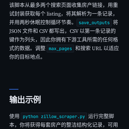
该脚本从最多两个搜索页面收集房产链接，用重
试封装获取每个 listing，将其解析为一条记录，
并用两秒休眠控制循环节奏。
将
save_outputs
JSON 文件和 CSV 都写出，CSV 以第一条记录的
键作为列头，因此你拥有下游工具所需的任何格
式的数据。调整
和搜索 URL 以适应
max_pages
你的目标地点。
输出示例
使用
运行完整脚
python zillow_scraper.py
本，你将获得每套房产的整洁结构化记录，可用