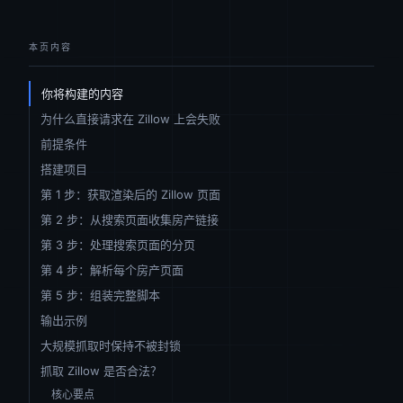
本页内容
你将构建的内容
为什么直接请求在 Zillow 上会失败
前提条件
搭建项目
第 1 步：获取渲染后的 Zillow 页面
第 2 步：从搜索页面收集房产链接
第 3 步：处理搜索页面的分页
第 4 步：解析每个房产页面
第 5 步：组装完整脚本
输出示例
大规模抓取时保持不被封锁
抓取 Zillow 是否合法？
核心要点