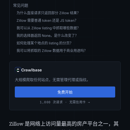
常见问题
为什么直接请求只返回部分 Zillow 结果？
Zillow 需要普通 token 还是 JS token？
我可以从 Zillow listing 中抓取哪些数据？
我的选择器返回 None。是什么改变了？
如何处理某个地点的 listing 的分页？
我可以将抓取的 Zillow 数据用于商业用途吗？
Crawlbase
大规模爬取任何站点，无需管理代理或指纹。
免费开始
1,000 次请求 · 无需信用卡 →
Zillow 是网络上访问量最高的房产平台之一，其