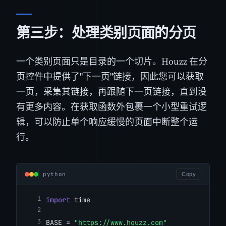
第三步：处理类别页面的分页
一个类别页面只是目录的一个切片。Houzz 在分
页控件中提供了"下一页"链接，因此您可以获取
一页，采集其链接，再跟随下一页链接，直到没
有更多内容。在获取函数外包裹一个小型重试逻
辑，可以防止单个响应缓慢的页面中断整个运
行。
python
Copy
import
 time
BASE = 
"https://www.houzz.com"