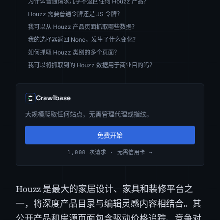
为什么普通请求几乎不返回任何 Houzz 产品？
Houzz 需要普通令牌还是 JS 令牌？
我可以从 Houzz 产品页面抓取哪些数据？
我的选择器返回 None，发生了什么变化？
如何抓取 Houzz 类别的多个页面？
我可以将抓取到的 Houzz 数据用于商业目的吗？
Crawlbase
大规模爬取任何站点，无需管理代理或指纹。
免费开始
1,000 次请求 · 无需信用卡 →
Houzz 是最大的家居设计、家具和装修平台之
一，将深度产品目录与编辑灵感内容相结合。其
公开产品和房源页面包含驱动价格追踪、竞争对