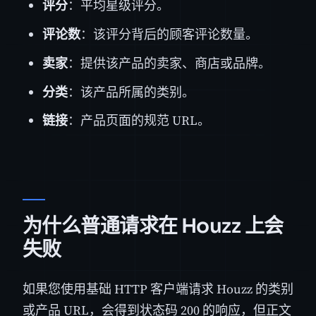
评分
：平均星级评分。
评论数
：该评分背后的顾客评论数量。
卖家
：提供该产品的卖家、商店或品牌。
分类
：该产品所属的类别。
链接
：产品页面的规范 URL。
为什么普通请求在 Houzz 上会
失败
如果您使用基础 HTTP 客户端请求 Houzz 的类别
或产品 URL，会得到状态码 200 的响应，但正文