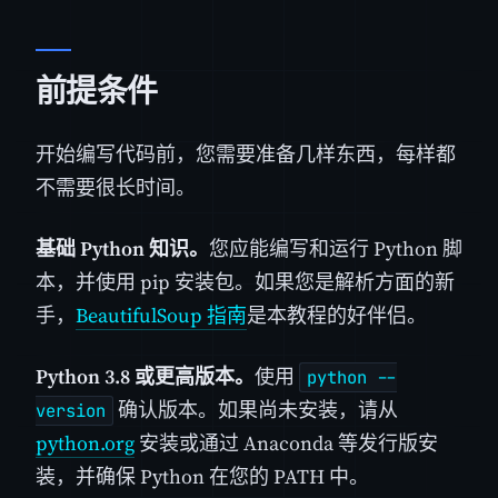
前提条件
开始编写代码前，您需要准备几样东西，每样都
不需要很长时间。
基础 Python 知识。
您应能编写和运行 Python 脚
本，并使用 pip 安装包。如果您是解析方面的新
手，
BeautifulSoup 指南
是本教程的好伴侣。
Python 3.8 或更高版本。
使用
python --
确认版本。如果尚未安装，请从
version
python.org
安装或通过 Anaconda 等发行版安
装，并确保 Python 在您的 PATH 中。