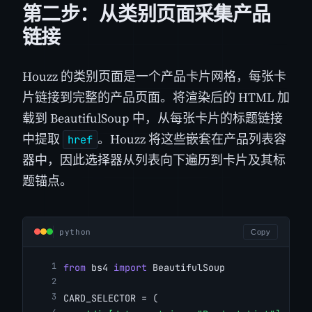
第二步：从类别页面采集产品
链接
Houzz 的类别页面是一个产品卡片网格，每张卡
片链接到完整的产品页面。将渲染后的 HTML 加
载到 BeautifulSoup 中，从每张卡片的标题链接
中提取
。Houzz 将这些嵌套在产品列表容
href
器中，因此选择器从列表向下遍历到卡片及其标
题锚点。
python
Copy
from
 bs4 
import
 BeautifulSoup
CARD_SELECTOR = (