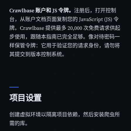
Crawlbase 账户和 JS 令牌。
注册后，打开控制
台，从账户文档页面复制您的 JavaScript (JS) 令
牌。Crawlbase 提供最多 20,000 次免费请求供起
步使用，跟随本指南已完全足够。像对待密码一
样保管令牌：它用于验证您的请求身份，请勿将
其提交到版本控制系统。
项目设置
创建虚拟环境以隔离项目依赖，然后安装爬虫所
需的库。