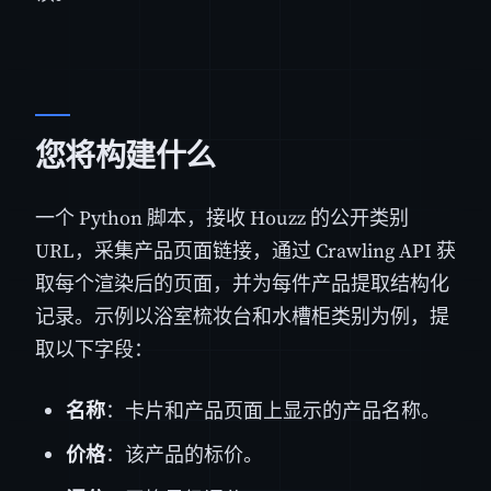
您将构建什么
一个 Python 脚本，接收 Houzz 的公开类别
URL，采集产品页面链接，通过 Crawling API 获
取每个渲染后的页面，并为每件产品提取结构化
记录。示例以浴室梳妆台和水槽柜类别为例，提
取以下字段：
名称
：卡片和产品页面上显示的产品名称。
价格
：该产品的标价。