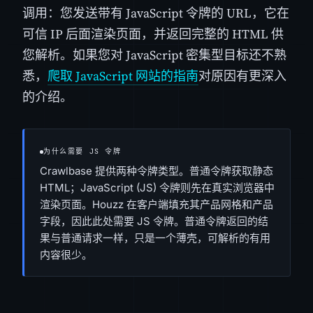
调用：您发送带有 JavaScript 令牌的 URL，它在
可信 IP 后面渲染页面，并返回完整的 HTML 供
您解析。如果您对 JavaScript 密集型目标还不熟
悉，
爬取 JavaScript 网站的指南
对原因有更深入
的介绍。
为什么需要 JS 令牌
Crawlbase 提供两种令牌类型。普通令牌获取静态
HTML；JavaScript (JS) 令牌则先在真实浏览器中
渲染页面。Houzz 在客户端填充其产品网格和产品
字段，因此此处需要 JS 令牌。普通令牌返回的结
果与普通请求一样，只是一个薄壳，可解析的有用
内容很少。