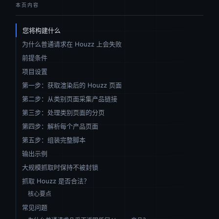
本页内容
您将构建什么
为什么普通请求在 Houzz 上会失败
前提条件
项目设置
第一步：获取渲染后的 Houzz 页面
第二步：从类别页面采集产品链接
第三步：处理类别页面的分页
第四步：解析每个产品页面
第五步：组装完整脚本
输出示例
大规模抓取时保持不被封锁
抓取 Houzz 是否合法？
核心要点
常见问题