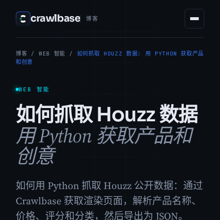
crawlbase
博客
博客
/
WEB 智能
/
如何抓取 HOUZZ 数据: 用 PYTHON 获取产品
和创意
WEB 智能
如何抓取 Houzz 数据
用 Python 获取产品和
创意
如何用 Python 抓取 Houzz 公开数据：通过
Crawlbase 获取渲染页面，解析产品名称、
价格、评分和分类，然后导出为 JSON。