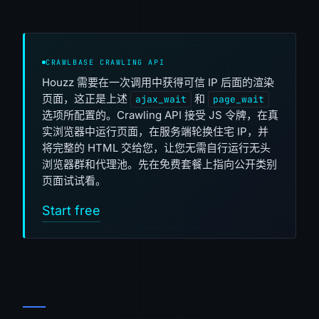
CRAWLBASE CRAWLING API
Houzz 需要在一次调用中获得可信 IP 后面的渲染
页面，这正是上述
和
ajax_wait
page_wait
选项所配置的。Crawling API 接受 JS 令牌，在真
实浏览器中运行页面，在服务端轮换住宅 IP，并
将完整的 HTML 交给您，让您无需自行运行无头
浏览器群和代理池。先在免费套餐上指向公开类别
页面试试看。
Start free