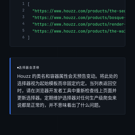
[
"https://www.houzz.com/products/the-sequoi
"https://www.houzz.com/products/bosque-bat
"https://www.houzz.com/products/render-bat
"https://www.houzz.com/products/the-wailea
]
选择器会漂移
Houzz 的类名和容器属性会无预告变动。将此处的
选择器视为起始模板而非固定约定。当列表返回空
时，请在浏览器开发者工具中重新检查线上页面并
更新选择器。定期维护选择器对任何生产级爬虫来
说都是正常的，并不意味着出了什么问题。