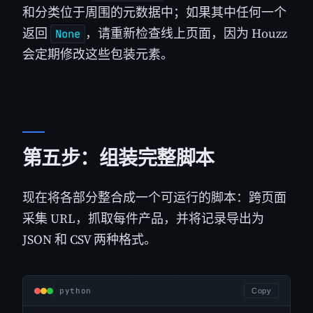
和分类位于周围的元数据中；如果其中任何一个
返回
，请重新检查线上页面，因为 Houzz
None
会定期修改这些包装元素。
第五步：组装完整脚本
现在将各部分整合成一个可运行的脚本：跨页面
采集 URL，抓取每件产品，并将记录导出为
JSON 和 CSV 两种格式。
python
Copy