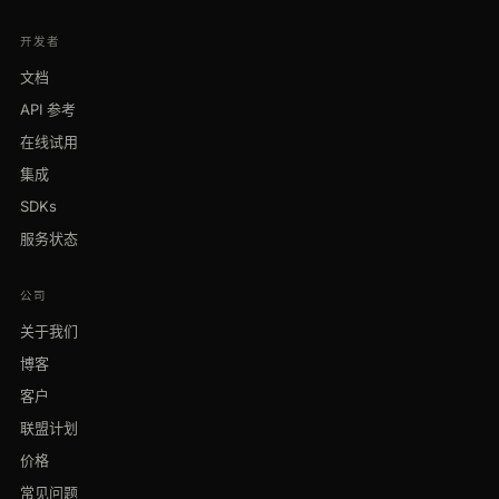
开发者
文档
API 参考
在线试用
集成
SDKs
服务状态
公司
关于我们
博客
客户
联盟计划
价格
常见问题