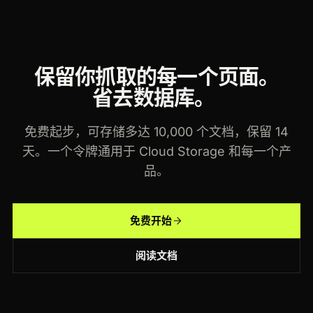
保留你抓取的每一个页面。
省去数据库。
免费起步，可存储多达 10,000 个文档，保留 14
天。一个令牌通用于 Cloud Storage 和每一个产
品。
免费开始
阅读文档