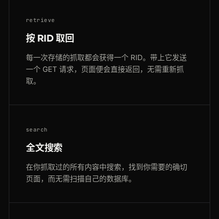
retrieve
按 RID 取回
每一次存储的抓取都会获得一个 RID。带上它发送
一个 GET 请求，页面便会直接返回，无需重新抓
取。
search
全文搜索
在你抓取过的所有内容中搜索，找到你需要的确切
页面，而无需扫描自己的数据库。