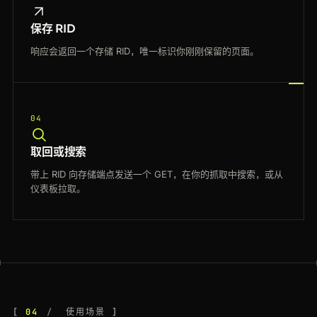
保存 RID
响应会返回一个存储 RID，唯一标识你刚刚保留的页面。
04
取回或搜索
带上 RID 向存储端点发送一个 GET，在你的抓取中搜索，或从
仪表板拉取。
04
使用场景