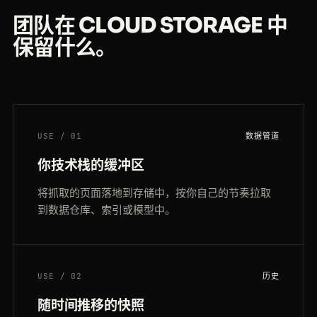
团队在 CLOUD STORAGE 中
保留什么。
USE / 01
数据管道
你技术栈的缓冲区
将抓取的页面落地到存储中，按你自己的节奏拉取
到数据仓库、索引或模型中。
USE / 02
历史
随时间推移的快照