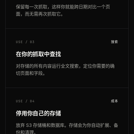
保留每一次抓取，这样你就能跨日期对比一个页
面，而无需再次抓取它。
USE / 03
搜索
在你的抓取中查找
对存储的所有内容运行全文搜索，定位你需要的确
切页面和字段。
USE / 04
成本
停用你自己的存储
放弃 S3 存储桶和数据库。存储会为你自动扩展、备
份和清理。