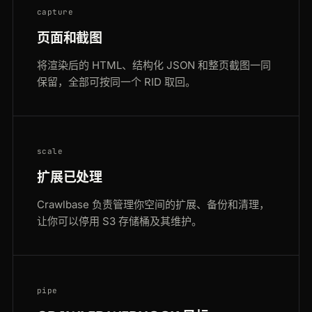
capture
页面和截图
将渲染后的 HTML、结构化 JSON 和整页截图一同
保留，全部可按同一个 RID 取回。
scale
扩展已处理
Crawlbase 负责管理你空间的扩展、备份和清理，
让你可以停用 S3 存储桶及其维护。
pipe