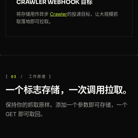
CRAWLER WEBHOOK 目标
将存储用作异步
Crawler
的投递目标，让大规模抓
取落地即可拉取。
03
工作原理
一个标志存储，一次调用拉取。
保持你的抓取原样。添加一个参数即可存储，一个
GET 即可取回。