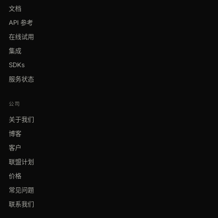
文档
API 参考
在线试用
集成
SDKs
服务状态
公司
关于我们
博客
客户
联盟计划
价格
常见问题
联系我们