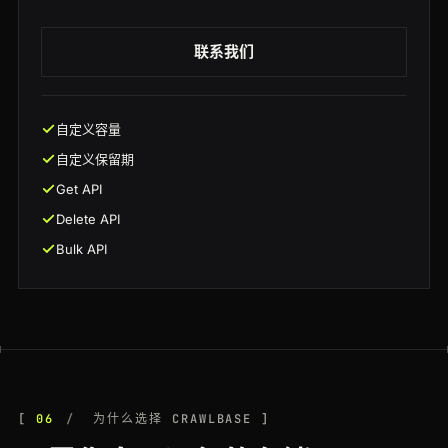
联系我们
自定义容量
自定义保留期
Get API
Delete API
Bulk API
06
为什么选择 CRAWLBASE