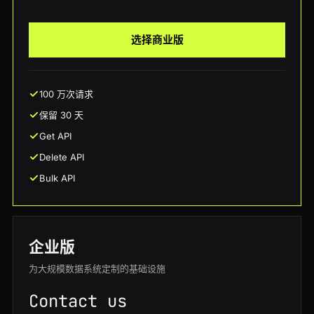
选择商业版
100 万次请求
保留 30 天
Get API
Delete API
Bulk API
企业版
为大规模数据系统定制的基础设施
Contact us