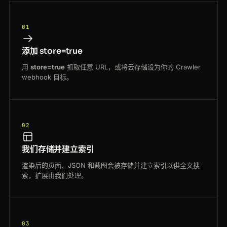
01
添加 store=true
用
store=true
抓取任意 URL，或将云存储设为你的 Crawler
webhook 目标。
02
我们存储并建立索引
渲染后的页面、JSON 和截图会被存储并建立索引以供全文搜
索，扩展由我们处理。
03