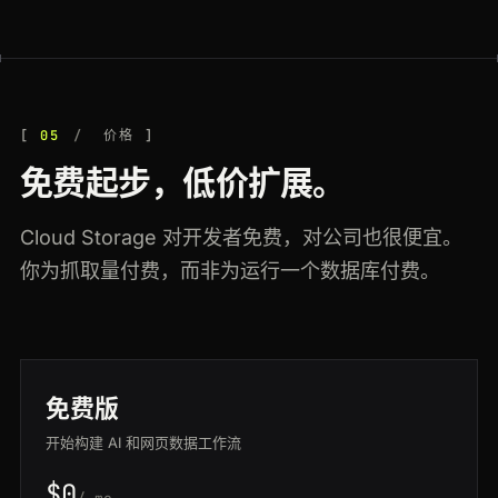
05
价格
免费起步，低价扩展。
Cloud Storage 对开发者免费，对公司也很便宜。
你为抓取量付费，而非为运行一个数据库付费。
免费版
开始构建 AI 和网页数据工作流
$0