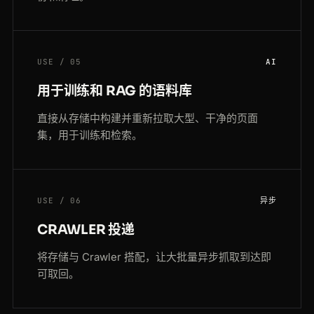
USE / 05
AI
用于训练和 RAG 的语料库
直接从存储中构建并重新拉取大型、干净的页面
集，用于训练和检索。
USE / 06
异步
CRAWLER 投递
将存储与 Crawler 搭配，让大批量异步抓取到达即
可取回。