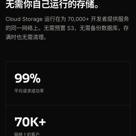
无需你自己运行的存储。
Cloud Storage 运行在为 70,000+ 开发者提供服务
的同一网络上。无需预置 S3，无需备份数据库，存
满时也无需清理。
99%
平均请求成功率
70K+
网络上的客户