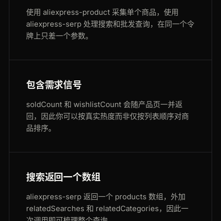
使用 aliexpress-product 采集单个商品，使用
aliexpress-serp 处理搜索和批发查询，在同一个令
牌上只差一个参数。
包含需求信号
soldCount 和 wishlistCount 会随产品页一并返
回，因此你可以按真实热度而非仅按列表顺序对商
品排序。
搜索返回一个数组
aliexpress-serp 返回一个 products 数组，外加
relatedSearches 和 relatedCategories，因此一
次调用即可梳理整个查询。