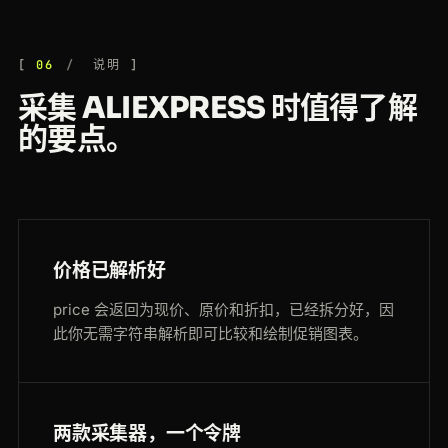
06
说明
采集 ALIEXPRESS 时值得了解
的要点。
价格已解析好
price 会返回为现价、原价和折扣，已经拆分好，因
此你无需字符串解析即可比较和绘制促销图表。
两款采集器，一个令牌