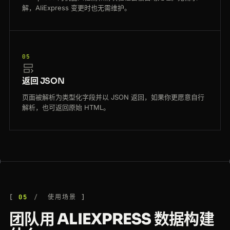
解，AliExpress 变更时也无需维护。
05
返回 JSON
页面被解析为类型化字段并以 JSON 返回，如果你更愿意自行
解析，也可返回原始 HTML。
05
使用场景
团队用 ALIEXPRESS 数据构建