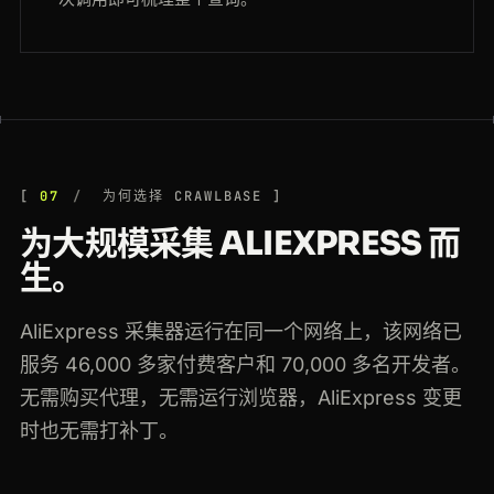
07
为何选择 CRAWLBASE
为大规模采集 ALIEXPRESS 而
生。
AliExpress 采集器运行在同一个网络上，该网络已
服务 46,000 多家付费客户和 70,000 多名开发者。
无需购买代理，无需运行浏览器，AliExpress 变更
时也无需打补丁。