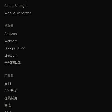
Cloud Storage
Web MCP Server
抓取器
Amazon
Walmart
Google SERP
LinkedIn
全部抓取器
开发者
文档
API 参考
在线试用
集成