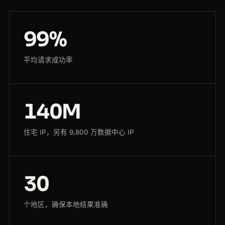
99%
平均请求成功率
140M
住宅 IP，另有 9,800 万数据中心 IP
30
个地区，确保本地结果准确