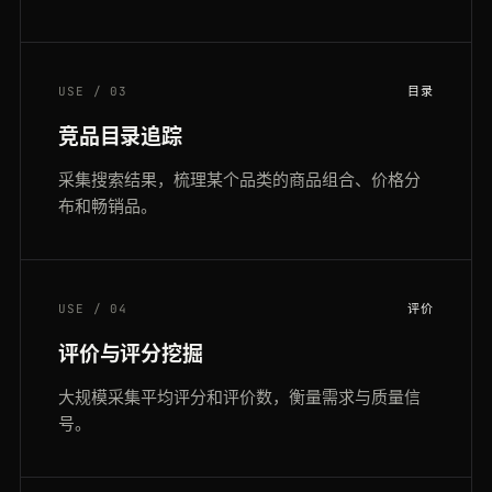
USE / 03
目录
竞品目录追踪
采集搜索结果，梳理某个品类的商品组合、价格分
布和畅销品。
USE / 04
评价
评价与评分挖掘
大规模采集平均评分和评价数，衡量需求与质量信
号。