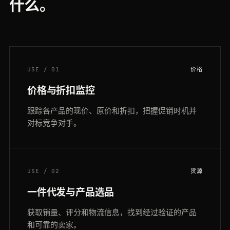
什么。
USE / 01
价格
价格与折扣监控
跟踪各产品的现价、原价和折扣，把握促销时机并
对标竞争对手。
USE / 02
货源
一件代发与产品选品
获取销量、评分和物流信息，找到经过验证的产品
和可靠的卖家。