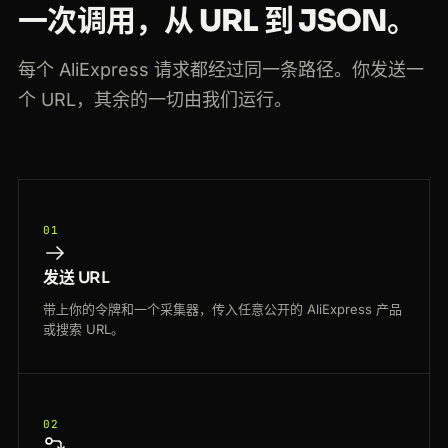
一次调用，从 URL 到 JSON。
每个 AliExpress 请求都经过同一条路径。你发送一
个 URL，其余的一切由我们运行。
01
发送 URL
带上你的令牌和一个采集器，传入任意公开的 AliExpress 产品
或搜索 URL。
02