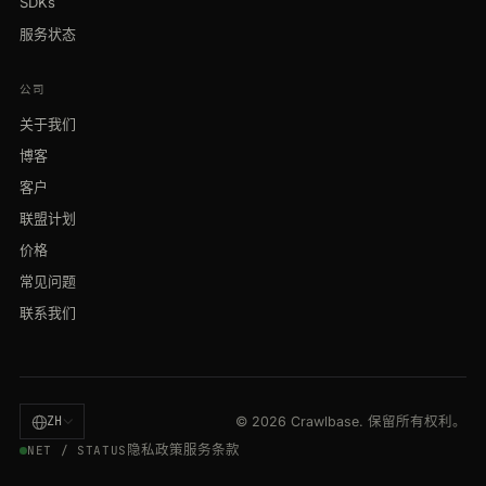
SDKs
服务状态
公司
关于我们
博客
客户
联盟计划
价格
常见问题
联系我们
ZH
© 2026 Crawlbase. 保留所有权利。
隐私政策
服务条款
NET / STATUS