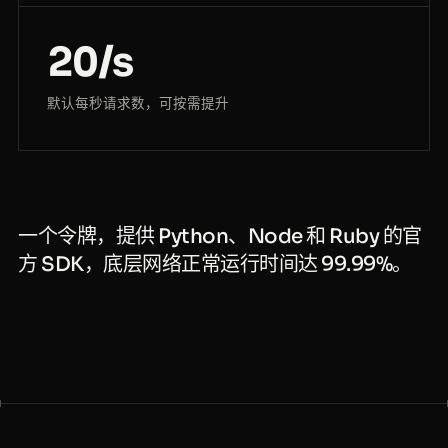
20/s
默认每秒请求数，可按需提升
一个令牌，提供 Python、Node 和 Ruby 的官
方 SDK，底层网络正常运行时间达 99.99%。