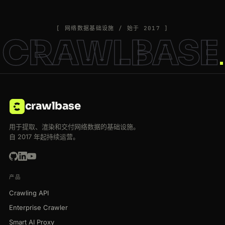
[ 网络数据基础设施 / 始于 2017 ]
CRAWLBASE
crawlbase
用于提取、渲染和交付网络数据的基础设施。
自 2017 年起持续运营。
产品
Crawling API
Enterprise Crawler
Smart AI Proxy