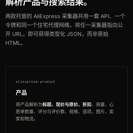
解析产品与搜索结果。
两款托管的 AliExpress 采集器共用一套 API、一个
令牌和同一个住宅代理网络。将任一采集器指向公
开 URL，即可获得类型化 JSON，而非原始
HTML。
aliexpress-product
产品
将产品解析为
标题、现价与原价、折扣
、销量、心
愿单数量、评分与评价数、规格、选项、图片、卖
家和物流。