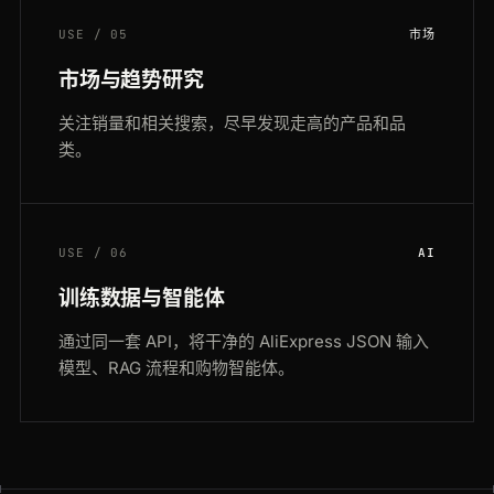
USE / 05
市场
市场与趋势研究
关注销量和相关搜索，尽早发现走高的产品和品
类。
USE / 06
AI
训练数据与智能体
通过同一套 API，将干净的 AliExpress JSON 输入
模型、RAG 流程和购物智能体。