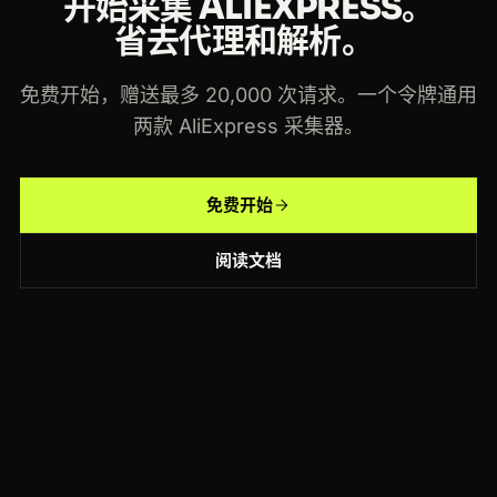
开始采集 ALIEXPRESS。
省去代理和解析。
免费开始，赠送最多 20,000 次请求。一个令牌通用
两款 AliExpress 采集器。
免费开始
阅读文档