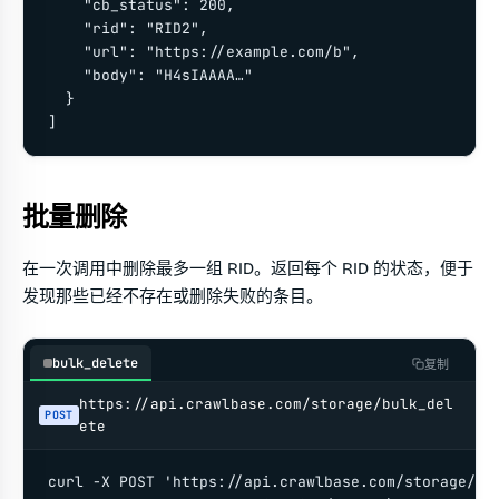
    "cb_status": 200,

    "rid": "RID2",

    "url": "https://example.com/b",

    "body": "H4sIAAAA…"

  }

]
批量删除
在一次调用中删除最多一组 RID。返回每个 RID 的状态，便于
发现那些已经不存在或删除失败的条目。
bulk_delete
复制
https://api.crawlbase.com/storage/bulk_del
POST
ete
curl -X POST 'https://api.crawlbase.com/storage/bul