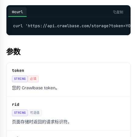
curl
复制
curl 'https://api.crawlbase.com/storage?token=YOUR
参数
token
STRING
必填
您的 Crawlbase token。
rid
STRING
可选值
页面存储时返回的请求标识符。