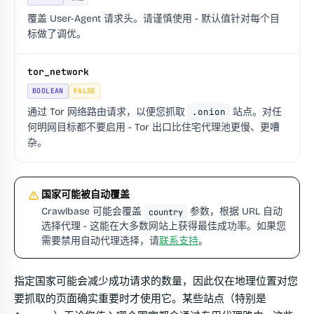
覆盖 User-Agent 请求头。请谨慎使用 - 默认值针对每个目
标做了调优。
tor_network
BOOLEAN
FALSE
通过 Tor 网络路由请求，以便您抓取
.onion
站点。对任
何明网目标都不要启用 - Tor 出口比住宅代理池更慢、更嘈
杂。
国家可能被自动覆盖
Crawlbase 可能会覆盖
参数，根据 URL 自动
country
选择代理 - 这能在大多数网站上获得最佳成功率。如果您
需要禁用自动代理选择，请
联系支持
。
指定国家可能会减少成功请求的数量，因此仅在地理位置对您
要抓取的页面确实重要时才使用它。某些站点（特别是