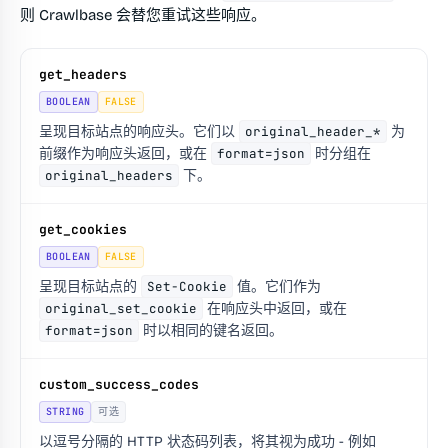
则 Crawlbase 会替您重试这些响应。
get_headers
BOOLEAN
FALSE
呈现目标站点的响应头。它们以
original_header_*
为
前缀作为响应头返回，或在
format=json
时分组在
original_headers
下。
get_cookies
BOOLEAN
FALSE
呈现目标站点的
Set-Cookie
值。它们作为
original_set_cookie
在响应头中返回，或在
format=json
时以相同的键名返回。
custom_success_codes
STRING
可选
以逗号分隔的 HTTP 状态码列表，将其视为成功 - 例如