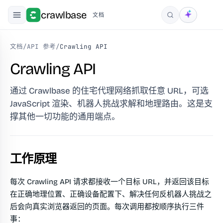
crawlbase
文档
搜索
文档
/
API 参考
/
Crawling API
Crawling API
通过 Crawlbase 的住宅代理网络抓取任意 URL，可选
JavaScript 渲染、机器人挑战求解和地理路由。这是支
撑其他一切功能的通用端点。
工作原理
每次 Crawling API 请求都接收一个目标 URL，并返回该目标
在正确地理位置、正确设备配置下、解决任何反机器人挑战之
后会向真实浏览器返回的页面。每次调用都按顺序执行三件
事：