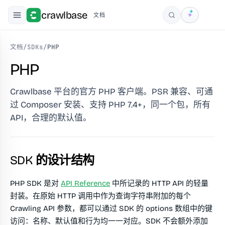
crawlbase
文档
搜索
文档
/
SDKs
/
PHP
PHP
Crawlbase 平台的官方 PHP 客户端。PSR 兼容、可通
过 Composer 安装、支持 PHP 7.4+，同一个包，所有
API，合理的默认值。
SDK 的设计结构
PHP SDK 是对
API Reference
中所记录的 HTTP API 的轻量
封装。在原始 HTTP 调用中作为查询字符串附加的每个
Crawling API 参数，都可以通过 SDK 的 options 数组中的键
访问：名称、默认值和行为均一一对应。SDK 不会额外添加