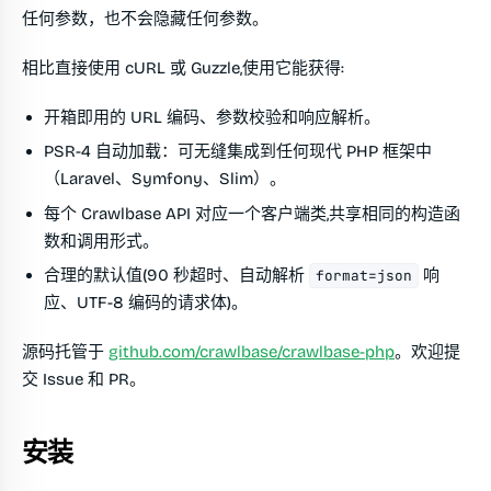
任何参数，也不会隐藏任何参数。
相比直接使用 cURL 或 Guzzle,使用它能获得:
开箱即用的 URL 编码、参数校验和响应解析。
PSR-4 自动加载：可无缝集成到任何现代 PHP 框架中
（Laravel、Symfony、Slim）。
每个 Crawlbase API 对应一个客户端类,共享相同的构造函
数和调用形式。
合理的默认值(90 秒超时、自动解析
响
format=json
应、UTF-8 编码的请求体)。
源码托管于
github.com/crawlbase/crawlbase-php
。欢迎提
交 Issue 和 PR。
安装