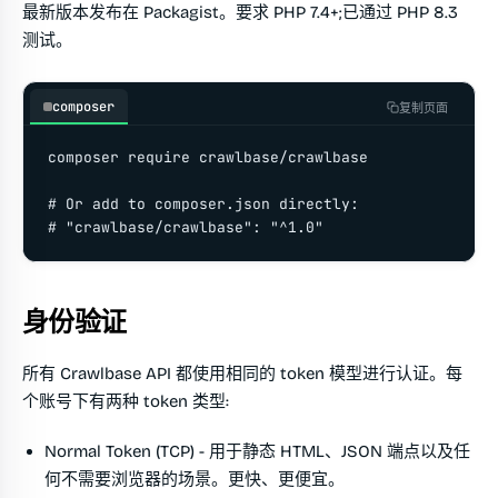
最新版本发布在 Packagist。要求 PHP 7.4+;已通过 PHP 8.3
测试。
composer
复制页面
composer require crawlbase/crawlbase

# Or add to composer.json directly:

# "crawlbase/crawlbase": "^1.0"
身份验证
所有 Crawlbase API 都使用相同的 token 模型进行认证。每
个账号下有两种 token 类型:
Normal Token (TCP)
- 用于静态 HTML、JSON 端点以及任
何不需要浏览器的场景。更快、更便宜。