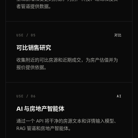
者管道提供数据。
USE / 05
对比
可比销售研究
收集附近的可比房源和近期成交，为房产估值并为
报价提供依据。
USE / 06
AI
AI 与房地产智能体
通过一个 API 将干净的房源文本和详情输入模型、
RAG 管道和房地产智能体。