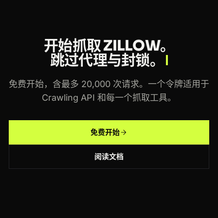
开始抓取 ZILLOW。
跳过代理与封锁。
免费开始，含最多 20,000 次请求。一个令牌适用于
Crawling API 和每一个抓取工具。
免费开始
阅读文档