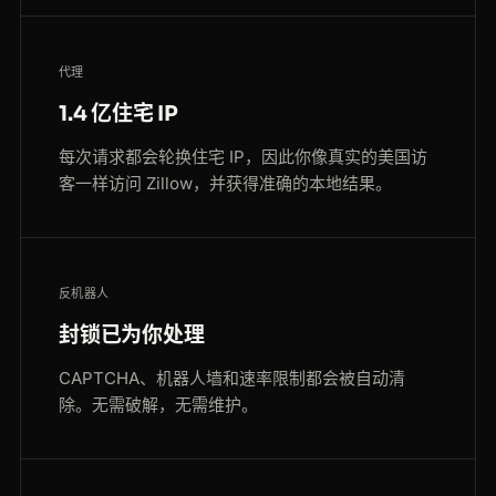
代理
1.4 亿住宅 IP
每次请求都会轮换住宅 IP，因此你像真实的美国访
客一样访问 Zillow，并获得准确的本地结果。
反机器人
封锁已为你处理
CAPTCHA、机器人墙和速率限制都会被自动清
除。无需破解，无需维护。