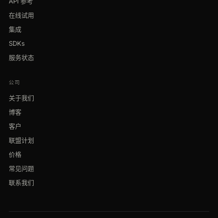
API 参考
在线试用
集成
SDKs
服务状态
公司
关于我们
博客
客户
联盟计划
价格
常见问题
联系我们