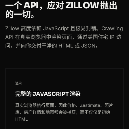
一个 API，应对 ZILLOW 抛出
的一切。
Zillow 高度依赖 JavaScript 且极易封锁。Crawling
API 在真实浏览器中渲染页面，通过美国住宅 IP 访
问，并向你交付干净的 HTML 或 JSON。
渲染
完整的 JAVASCRIPT 渲染
真实浏览器执行页面，因此价格、Zestimate、照片
库、房产详情和地图都会被捕获，而不仅仅是初始
HTML。