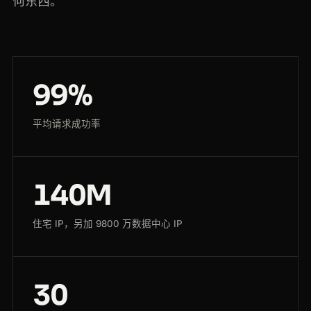
何东西。
99%
平均请求成功率
140M
住宅 IP，另加 9800 万数据中心 IP
30