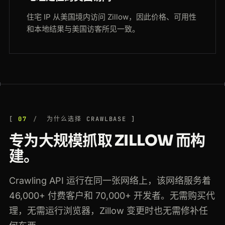
住宅 IP 从美国境内访问 Zillow，因此价格、可用性
和本地结果与美国访客所见一致。
07
为什么选择 CRAWLBASE
专为大规模抓取 ZILLOW 而构
建。
Crawling API 运行在同一张网络上，该网络服务着
46,000+ 付费客户和 70,000+ 开发者。无需购买代
理，无需运行浏览器，Zillow 变更时也无需修补任