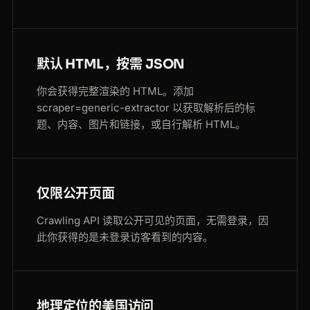
默认 HTML，按需 JSON
你会获得完整渲染的 HTML。添加
scraper=generic-extractor 以获取解析后的标
题、内容、图片和链接，或自行解析 HTML。
仅限公开页面
Crawling API 读取公开可见的页面，无需登录，因
此你获得的是未登录访客看到的内容。
地理定位的美国访问