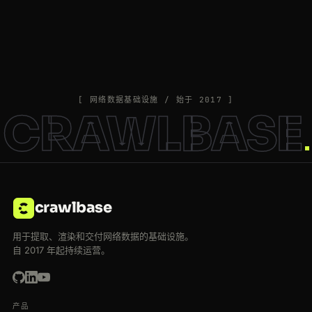
[ 网络数据基础设施 / 始于 2017 ]
CRAWLBASE
crawlbase
用于提取、渲染和交付网络数据的基础设施。
自 2017 年起持续运营。
产品