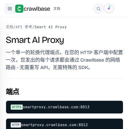
crawlbase
文档
搜索
文档
/
API 参考
/
Smart AI Proxy
Smart AI Proxy
一个单一的轮换代理端点。在您的 HTTP 客户端中配置
一次，您发出的每个请求都会通过 Crawlbase 的网络
路由 - 无需重写 API，无需特殊的 SDK。
端点
smartproxy.crawlbase.com:8013
HTTPS
smartproxy.crawlbase.com:8012
HTTP