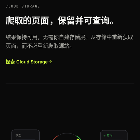
CLOUD STORAGE
爬取的页面，保留并可查询。
结果保持可用，无需你自建存储层。从存储中重新获取
页面，而不必重新爬取源站。
探索 Cloud Storage
模型
实时