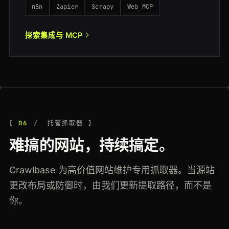
n8n
Zapier
Scrapy
Web MCP
探索集成与 MCP
06
托管抓取器
难搞的网站，持续搞定。
Crawlbase 为高价值网站维护专用抓取器。当源站
更改布局或防御时，由我们更新提取路径，而不是
你。