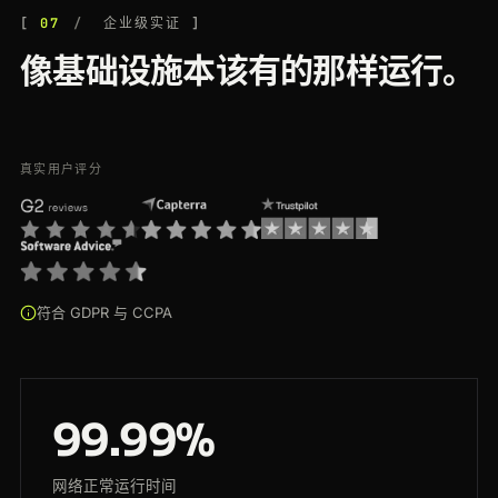
07
企业级实证
像基础设施本该有的那样运行。
真实用户评分
符合 GDPR 与 CCPA
99.99%
网络正常运行时间