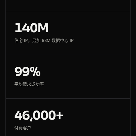
140M
住宅 IP，另加 98M 数据中心 IP
99%
平均请求成功率
46,000+
付费客户