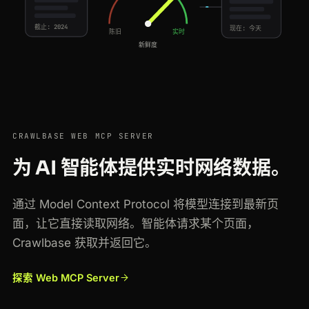
截止: 2024
现在: 今天
陈旧
实时
新鲜度
CRAWLBASE WEB MCP SERVER
为 AI 智能体提供实时网络数据。
通过 Model Context Protocol 将模型连接到最新页
面，让它直接读取网络。智能体请求某个页面，
Crawlbase 获取并返回它。
探索 Web MCP Server