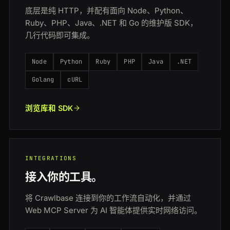
底层是纯 HTTP，并配有面向 Node、Python、
Ruby、PHP、Java、.NET 和 Go 的维护版 SDK，
几行代码即可集成。
Node
Python
Ruby
PHP
Java
.NET
Golang
cURL
浏览库和 SDK
INTEGRATIONS
接入你的工具。
将 Crawlbase 连接到你的工作流自动化，并通过
Web MCP Server 为 AI 智能体提供实时网络访问。