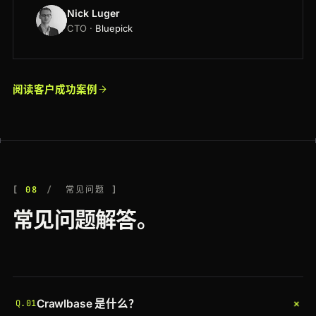
Nick Luger
CTO ·
Bluepick
阅读客户成功案例
08
常见问题
常见问题解答。
+
Crawlbase 是什么？
Q.01