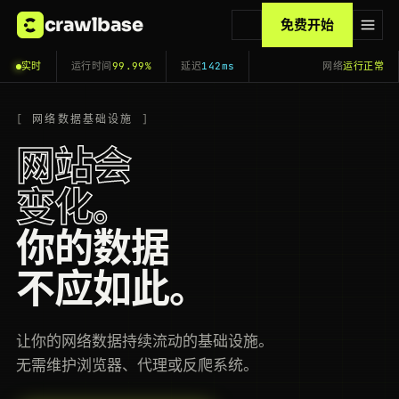
crawlbase
免费开始
实时
运行时间
99.99%
延迟
142ms
网络
运行正常
网络数据基础设施
网站会
变化。
你的数据
不应如此。
让你的网络数据持续流动的基础设施。
无需维护浏览器、代理或反爬系统。