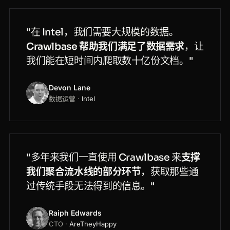
"在 Intel，我们需要大规模的数据。
Crawlbase 帮助我们满足了数据需求
，让
我们能在短时间内爬取数十亿份文档。"
Devon Lane
数据运营 ·
Intel
"多年来我们一直使用 Crawlbase 来
支撑
我们聚合流水线的部分环节
，获取那些通
过传统手段无法得到的信息。"
Raiph Edwards
CTO ·
AreTheyHappy