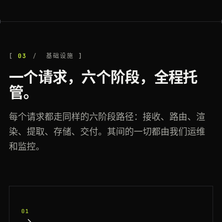
03
基础设施
一个请求，六个阶段，全程托
管。
每个请求都走同样的六阶段路径：接收、路由、渲
染、提取、存储、交付。其间的一切都由我们运维
和监控。
01