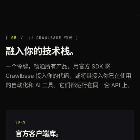
05
用 CRAWLBASE 构建
融入你的技术栈。
一个令牌，畅通所有产品。用官方 SDK 将
Crawlbase 接入你的代码，或将其接入你已在使用
的自动化和 AI 工具。它们都运行在同一套 API 上。
SDKS
官方客户端库。