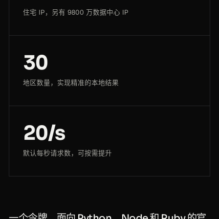
住宅 IP，另有 9800 万数据中心 IP
30
地区数量，实现精准的本地结果
20/s
默认每秒请求数，可按需提升
一个令牌，面向 Python、Node 和 Ruby 的官