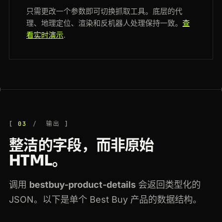
只需更改一个参数即可切换抓取工具。底层的代
理、地理定位、渲染和反机器人处理保持一致。
查
看实时演示
.
03
输出
整洁的字段，而非原始
HTML。
调用
bestbuy-product-details
会返回类型化的
JSON。以下是单个 Best Buy 产品的数据结构。