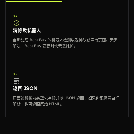
04
清除反机器人
自动处理 Best Buy 的机器人检测以及排队或等待页面。无需
解决，Best Buy 变更时也无需维护。
05
返回 JSON
页面被解析为类型化字段并以 JSON 返回，如果你更愿意自行
解析，也可返回原始 HTML。