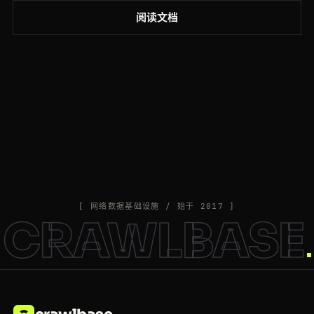
阅读文档
[ 网络数据基础设施 / 始于 2017 ]
CRAWLBASE