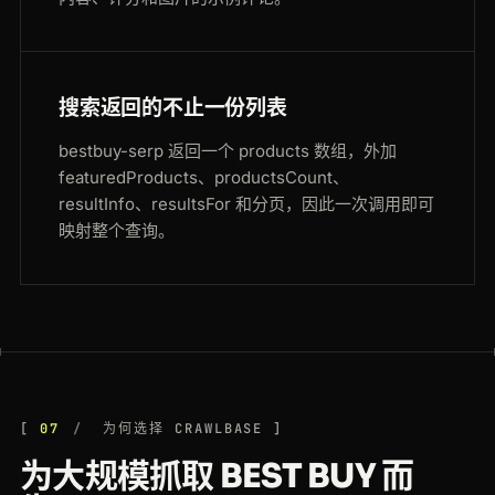
搜索返回的不止一份列表
bestbuy-serp 返回一个 products 数组，外加
featuredProducts、productsCount、
resultInfo、resultsFor 和分页，因此一次调用即可
映射整个查询。
07
为何选择 CRAWLBASE
为大规模抓取 BEST BUY 而