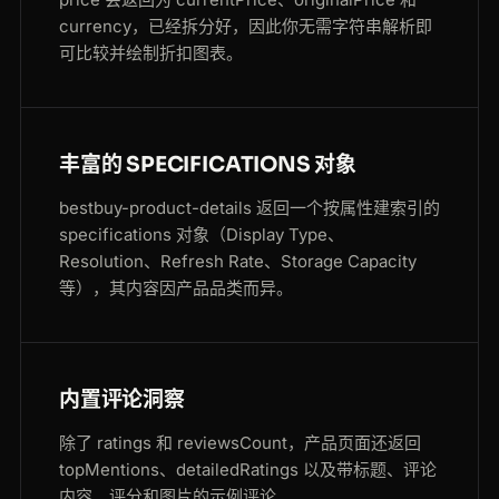
currency，已经拆分好，因此你无需字符串解析即
可比较并绘制折扣图表。
丰富的 SPECIFICATIONS 对象
bestbuy-product-details 返回一个按属性建索引的
specifications 对象（Display Type、
Resolution、Refresh Rate、Storage Capacity
等），其内容因产品品类而异。
内置评论洞察
除了 ratings 和 reviewsCount，产品页面还返回
topMentions、detailedRatings 以及带标题、评论
内容、评分和图片的示例评论。