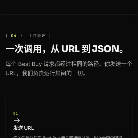
04
工作原理
一次调用，从 URL 到 JSON。
每个 Best Buy 请求都经过相同的路径。你发送一个
URL，我们负责运行其间的一切。
01
发送 URL
传入任意公开的 Best Buy 产品或搜索 URL，附上你的令牌和