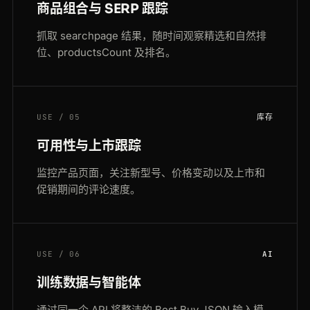
商品组合与 SERP 跟踪
抓取 searchpage 结果，随时间观察精选和自然排
位、productsCount 及排名。
USE / 05
库存
可用性与上市跟踪
监控产品页面，关注新型号、价格变动以及上市和
促销期间的评论速度。
USE / 06
AI
训练数据与智能体
通过同一个 API 将整洁的 Best Buy JSON 输入模