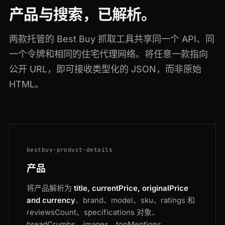
产品与搜索，已解析。
两款托管的 Best Buy 抓取工具共享同一个 API、同
一个令牌和相同的住宅代理网络。将任意一款指向
公开 URL，即可接收类型化的 JSON，而非原始
HTML。
bestbuy-product-details
产品
将产品解析为
title, currentPrice, originalPrice
and currency
、brand、model、sku、ratings 和
reviewsCount、specifications 对象、
breadCrumbs、images、topMentions、