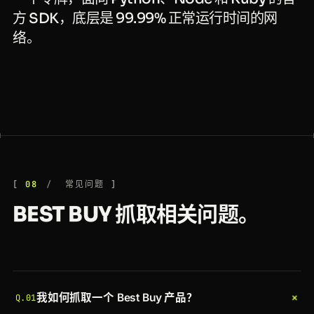
方 SDK，底层是 99.99% 正常运行时间的网
络。
08
常见问题
BEST BUY 抓取相关问题。
+
我如何抓取一个 Best Buy 产品？
Q.01