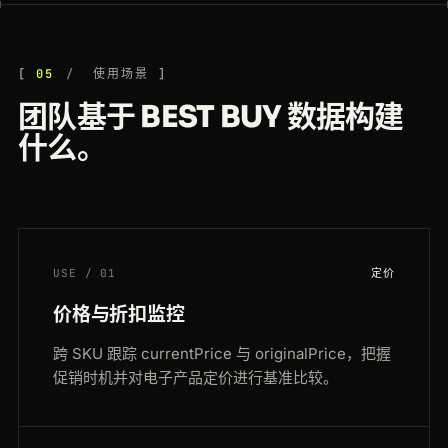
05
使用场景
团队基于 BEST BUY 数据构建
什么。
USE / 01
定价
价格与折扣监控
跨 SKU 跟踪 currentPrice 与 originalPrice，把握
促销时机并对电子产品定价进行基准比较。