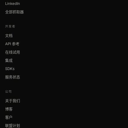
LinkedIn
全部抓取器
开发者
文档
API 参考
在线试用
集成
SDKs
服务状态
公司
关于我们
博客
客户
联盟计划