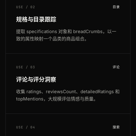
USE / 02
目录
规格与目录跟踪
提取 specifications 对象和 breadCrumbs，以一
致的属性映射一个品类的商品组合。
USE / 03
评论
评论与评分洞察
收集 ratings、reviewsCount、detailedRatings 和
topMentions，大规模评估情感与质量。
USE / 04
搜索