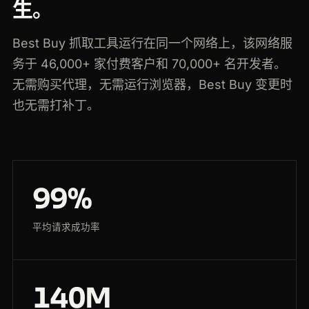
生。
Best Buy 抓取工具运行在同一个网络上，该网络服
务于 46,000+ 家付费客户和 70,000+ 名开发者。
无需购买代理，无需运行浏览器，Best Buy 变更时
也无需打补丁。
99%
平均请求成功率
140M