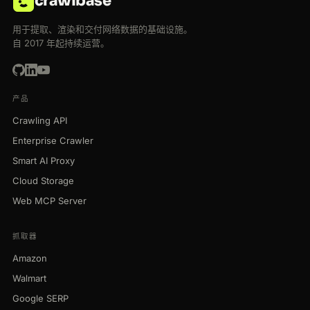
crawlbase
用于提取、渲染和交付网络数据的基础设施。
自 2017 年起持续运营。
产品
Crawling API
Enterprise Crawler
Smart AI Proxy
Cloud Storage
Web MCP Server
抓取器
Amazon
Walmart
Google SERP