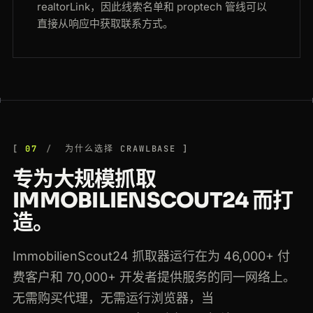
realtorLink，因此线索名单和 proptech 管线可以
直接从响应中获取联系方式。
07
为什么选择 CRAWLBASE
专为大规模抓取
IMMOBILIENSCOUT24 而打
造。
ImmobilienScout24 抓取器运行在为 46,000+ 付
费客户和 70,000+ 开发者提供服务的同一网络上。
无需购买代理，无需运行浏览器，当