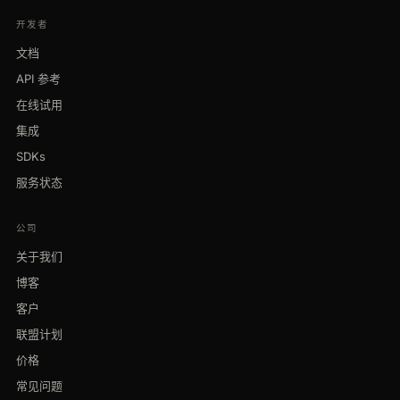
开发者
文档
API 参考
在线试用
集成
SDKs
服务状态
公司
关于我们
博客
客户
联盟计划
价格
常见问题