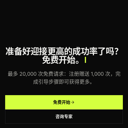
准备好迎接更高的成功率了吗？
免费开始。
最多 20,000 次免费请求：注册赠送 1,000 次，完
成引导步骤即可获得更多。
免费开始
咨询专家