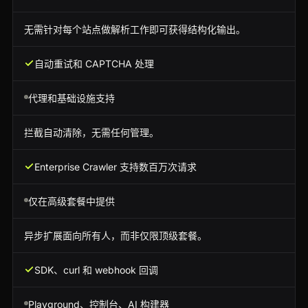
无需针对每个站点做解析工作即可获得结构化输出。
自动重试和 CAPTCHA 处理
代理和基础设施支持
拦截自动清除，无需任何管理。
Enterprise Crawler 支持数百万次请求
仅在高级套餐中提供
异步扩展面向所有人，而非仅限顶级套餐。
SDK、curl 和 webhook 回调
Playground、控制台、AI 构建器