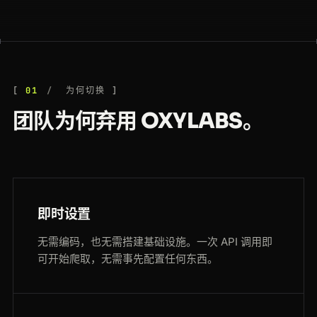
01
为何切换
团队为何弃用 OXYLABS。
即时设置
无需编码，也无需搭建基础设施。一次 API 调用即
可开始爬取，无需事先配置任何东西。