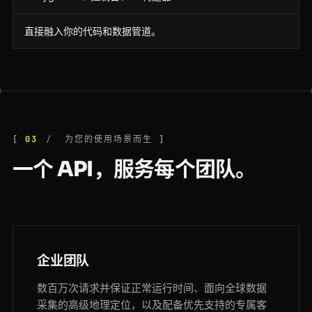
直接融入你的代码和数据管道。
03
为您的使用场景而生
一个 API，服务每个团队。
企业团队
数百万次请求并保证正常运行时间、面向全球数据
采集的高级地理定位，以及配备优先支持的专属客