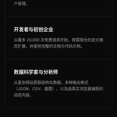
户管理。
开发者与初创企业
从最多 20,000 次免费请求开始，按需增长的定价随
您扩展，并提供完整的文档与代码示例。
数据科学家与分析师
从复杂网站获取结构化数据、多种输出格式
（JSON、CSV、截图），以及由真实浏览器捕获的
动态内容。