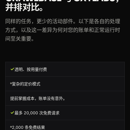
并排对比。
同样的任务，更少的活动部件。以下是各自的处理
方式，以及这一差异为何对您的账单和正常运行时
间至关重要。
透明、按用量付费
复杂的定价模式
提前掌握成本，账单没有意外。
最多 20,000 次免费请求
2,000 条免费结果