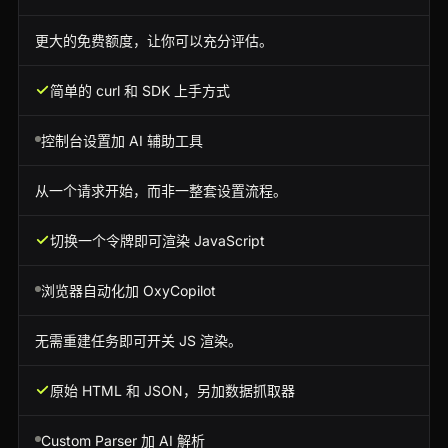
更大的免费额度，让你可以充分评估。
简单的 curl 和 SDK 上手方式
控制台设置加 AI 辅助工具
从一个请求开始，而非一整套设置流程。
切换一个令牌即可渲染 JavaScript
浏览器自动化加 OxyCopilot
无需重建任务即可开关 JS 渲染。
原始 HTML 和 JSON，另加数据抓取器
Custom Parser 加 AI 解析