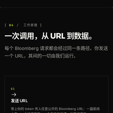
04
工作原理
一次调用，从 URL 到数据。
每个 Bloomberg 请求都会经过同一条路径。你发送
一个 URL，其间的一切由我们运行。
01
发送 URL
带上你的 token 传入任意公开的 Bloomberg URL：一篇新闻