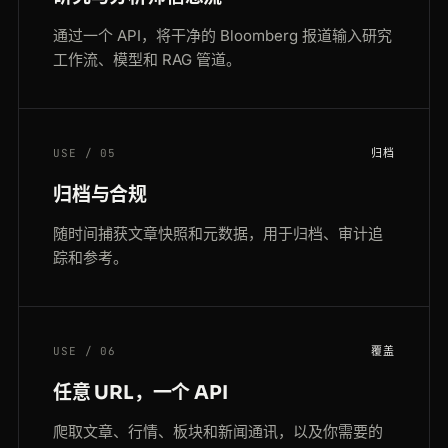
通过一个 API，将干净的 Bloomberg 报道输入研究
工作流、模型和 RAG 管道。
USE / 05
归档
归档与合规
随时间捕获文章快照和元数据，用于归档、审计追
踪和参考。
USE / 06
覆盖
任意 URL，一个 API
爬取文章、行情、板块和新闻通讯，以及你需要的