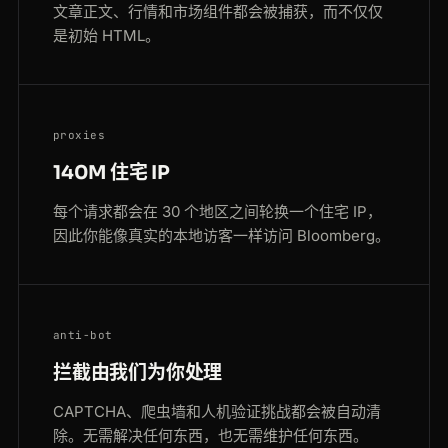
文章正文、行情和市场组件都会被捕获，而不仅仅
是初始 HTML。
proxies
140M 住宅 IP
每个请求都会在 30 个地区之间轮换一个住宅 IP，
因此你能像真实的本地访客一样访问 Bloomberg。
anti-bot
拦截由我们为你处理
CAPTCHA、爬虫墙和人机验证挑战都会被自动清
除。无需解决任何东西，也无需维护任何东西。