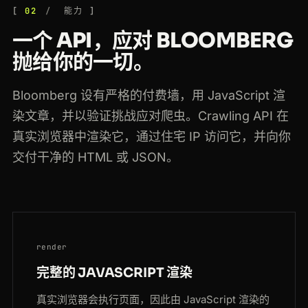
02
能力
一个 API，应对 BLOOMBERG
抛给你的一切。
Bloomberg 设有严格的付费墙，用 JavaScript 渲
染文章，并以验证挑战应对爬虫。Crawling API 在
真实浏览器中渲染它，通过住宅 IP 访问它，并向你
交付干净的 HTML 或 JSON。
render
完整的 JAVASCRIPT 渲染
真实浏览器会执行页面，因此由 JavaScript 渲染的