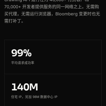
70,000+ 开发者提供服务的同一网络之上。无需购
买代理，无需运行浏览器，Bloomberg 变更时也无
需打补丁。
99%
平均请求成功率
140M
住宅 IP，另加 98M 数据中心 IP