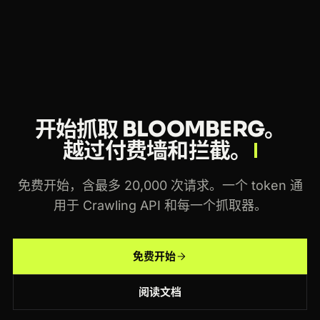
费套餐随用量扩展，同一个 token 适用于 Crawling
API 和每一个 Crawlbase 抓取器。
开始抓取 BLOOMBERG。
越过付费墙和拦截。
免费开始，含最多 20,000 次请求。一个 token 通
用于 Crawling API 和每一个抓取器。
免费开始
阅读文档