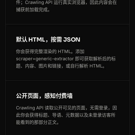
件；Crawling API 运行真实浏览器，因此内容会在
捕获前加载完成。
默认 HTML，按需 JSON
你会获得完整渲染的 HTML。添加
scraper=generic-extractor 即可获取解析后的标
题、内容、图片和链接，或自行解析 HTML。
公开页面，感知付费墙
Crawling API 读取公开可见的页面，无需登录，因
此你会获得标题、导语、元数据以及未登录访客所
能看到的那部分正文。