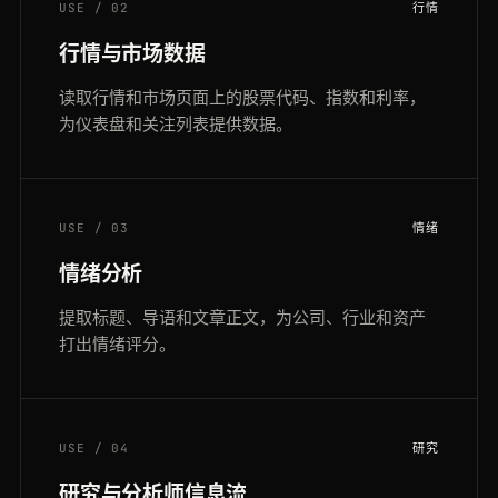
USE / 02
行情
行情与市场数据
读取行情和市场页面上的股票代码、指数和利率，
为仪表盘和关注列表提供数据。
USE / 03
情绪
情绪分析
提取标题、导语和文章正文，为公司、行业和资产
打出情绪评分。
USE / 04
研究
研究与分析师信息流