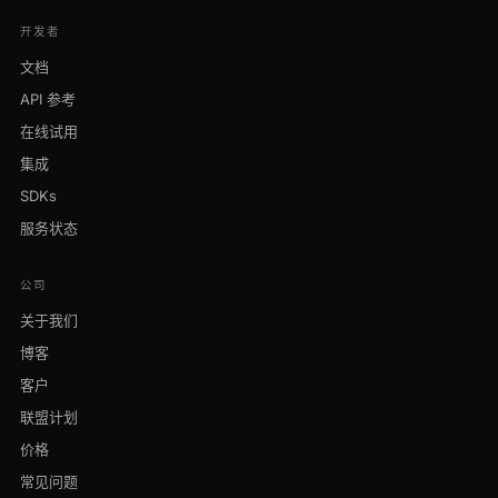
开发者
文档
API 参考
在线试用
集成
SDKs
服务状态
公司
关于我们
博客
客户
联盟计划
价格
常见问题