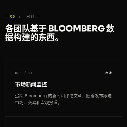
05
用例
各团队基于 BLOOMBERG 数
据构建的东西。
USE / 01
市场
市场新闻监控
追踪 Bloomberg 的新闻和评论文章，随着发布跟进
市场、交易和宏观报道。