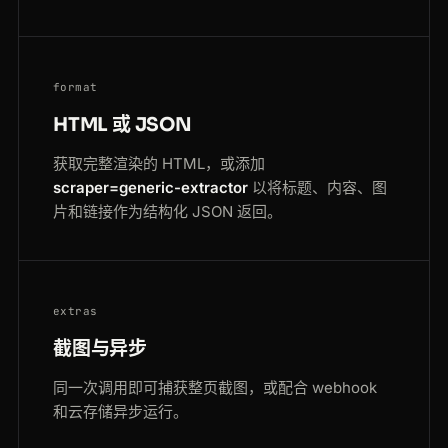
format
HTML 或 JSON
获取完整渲染的 HTML，或添加
scraper=generic-extractor
以将标题、内容、图
片和链接作为结构化 JSON 返回。
extras
截图与异步
同一次调用即可捕获整页截图，或配合 webhook
和云存储异步运行。