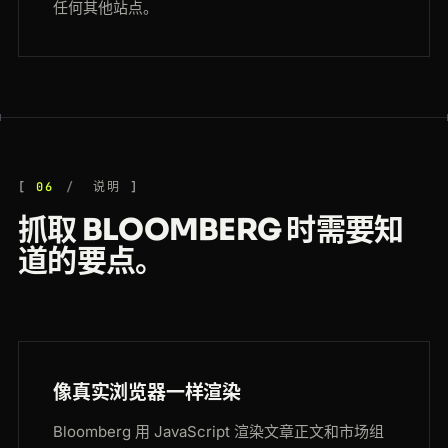
任何其他站点。
06
说明
抓取 BLOOMBERG 时需要知
道的要点。
像真实浏览器一样渲染
Bloomberg 用 JavaScript 渲染文章正文和市场组