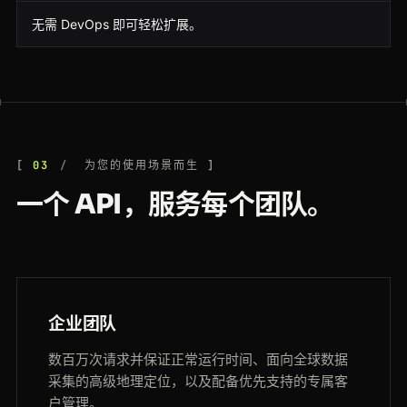
无需 DevOps 即可轻松扩展。
03
为您的使用场景而生
一个 API，服务每个团队。
企业团队
数百万次请求并保证正常运行时间、面向全球数据
采集的高级地理定位，以及配备优先支持的专属客
户管理。