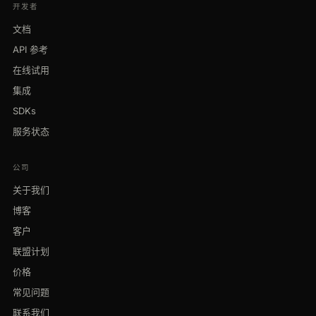
开发者
文档
API 参考
在线试用
集成
SDKs
服务状态
公司
关于我们
博客
客户
联盟计划
价格
常见问题
联系我们