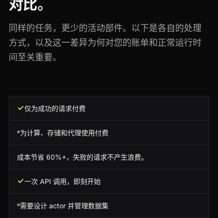
对比。
同样的任务，更少的活动部件。以下是各自的处理
方式，以及这一差异为何对您的账单和正常运行时
间至关重要。
仅为成功的请求付费
为计算、存储和代理使用付费
成本节省 60%+，失败的请求不产生浪费。
一次 API 调用，即刻开始
需要设计 actor 并管理数据集