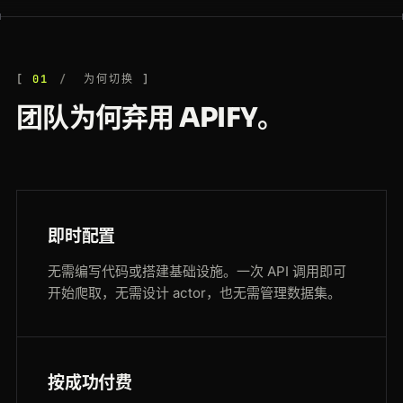
01
为何切换
团队为何弃用 APIFY。
即时配置
无需编写代码或搭建基础设施。一次 API 调用即可
开始爬取，无需设计 actor，也无需管理数据集。
按成功付费