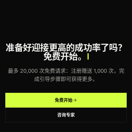
准备好迎接更高的成功率了吗？
免费开始。
最多 20,000 次免费请求：注册赠送 1,000 次，完
成引导步骤即可获得更多。
免费开始
咨询专家