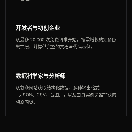
开发者与初创企业
从最多 20,000 次免费请求开始，按需增长的定价随
您扩展，并提供完整的文档与代码示例。
数据科学家与分析师
从复杂网站获取结构化数据、多种输出格式
（JSON、CSV、截图），以及由真实浏览器捕获的
动态内容。