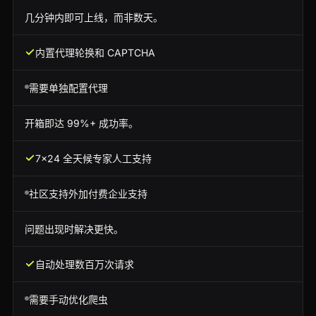
几分钟内即可上线，而非数天。
内置代理轮换和 CAPTCHA
需要单独配置代理
开箱即达 99%+ 成功率。
7x24 全天候专家人工支持
社区支持外加付费企业支持
问题出现时解决更快。
自动处理数百万次请求
需要手动优化爬虫