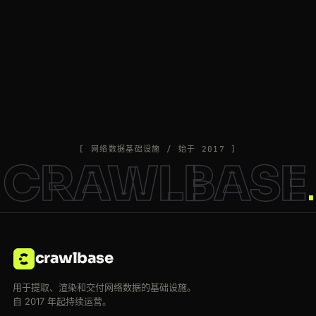
[ 网络数据基础设施 / 始于 2017 ]
CRAWLBASE
crawlbase
用于提取、渲染和交付网络数据的基础设施。
自 2017 年起持续运营。