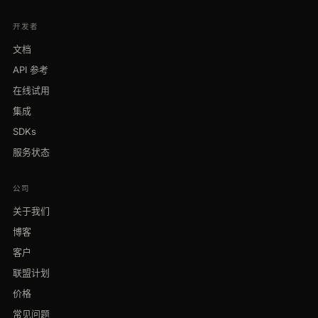
开发者
文档
API 参考
在线试用
集成
SDKs
服务状态
公司
关于我们
博客
客户
联盟计划
价格
常见问题