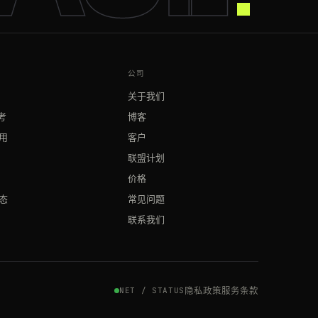
公司
关于我们
参考
博客
用
客户
联盟计划
价格
态
常见问题
联系我们
隐私政策
服务条款
NET / STATUS