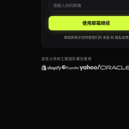
邮箱
Leave this field blank
使用邮箱继续
继续即表示你同意我们的
条款
和
隐私政策
这些公司的工程团队都在使用