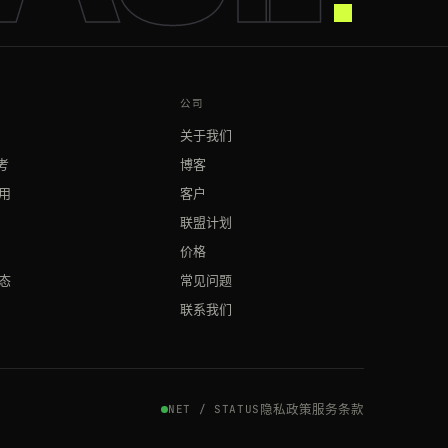
公司
关于我们
参考
博客
用
客户
联盟计划
价格
态
常见问题
联系我们
隐私政策
服务条款
NET / STATUS