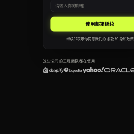
邮箱
Leave this field blank
使用邮箱继续
继续即表示你同意我们的
条款
和
隐私政策
这些公司的工程团队都在使用