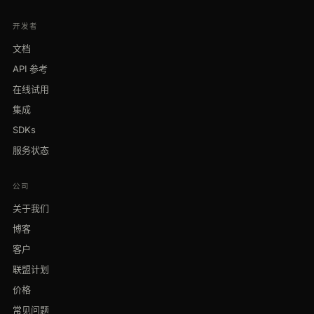
开发者
文档
API 参考
在线试用
集成
SDKs
服务状态
公司
关于我们
博客
客户
联盟计划
价格
常见问题