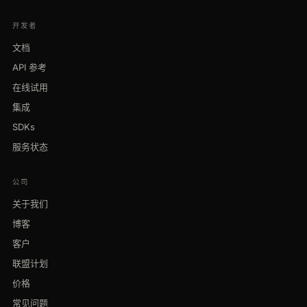
开发者
文档
API 参考
在线试用
集成
SDKs
服务状态
公司
关于我们
博客
客户
联盟计划
价格
常见问题