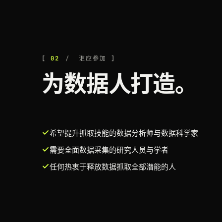
02
谁应参加
为数据人打造。
希望提升抓取技能的数据分析师与数据科学家
需要全面数据采集的研究人员与学者
任何热衷于释放数据抓取全部潜能的人