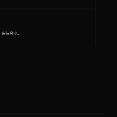
，保持合规。