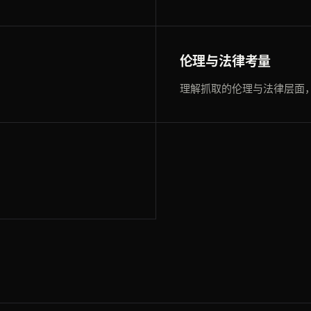
伦理与法律考量
理解抓取的伦理与法律层面