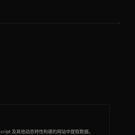
aScript 及其他动态特性构建的网站中提取数据。