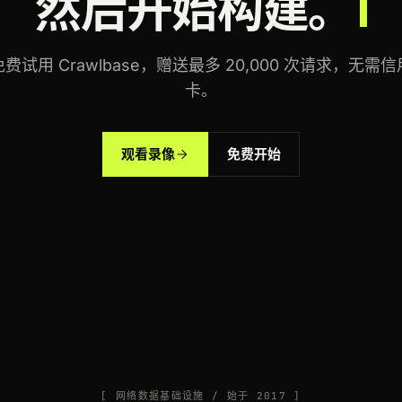
然后开始构建。
免费试用 Crawlbase，赠送最多 20,000 次请求，无需信
卡。
观看录像
免费开始
[ 网络数据基础设施 / 始于 2017 ]