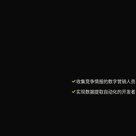
收集竞争情报的数字营销人员
实现数据提取自动化的开发者