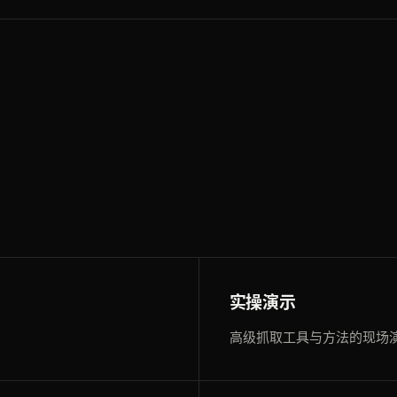
实操演示
高级抓取工具与方法的现场