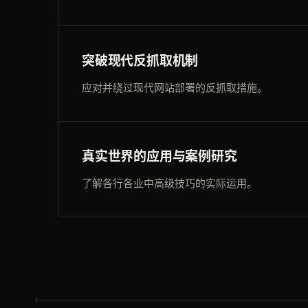
突破现代反抓取机制
应对并绕过现代网站部署的反抓取措施。
真实世界的应用与案例研究
了解各行各业中高级技巧的实际运用。