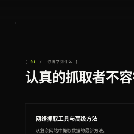
01
你将学到什么
认真的抓取者不容
网络抓取工具与高级方法
从复杂网站中提取数据的最新方法。