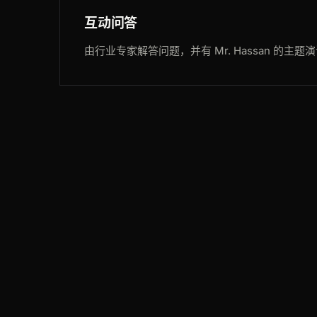
互动问答
由行业专家解答问题，并有 Mr. Hassan 的主题