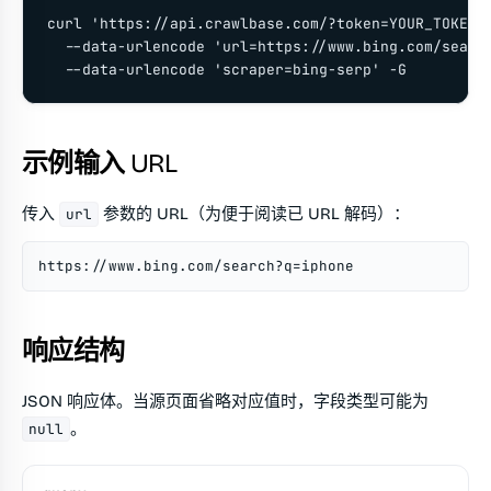
curl 'https://api.crawlbase.com/?token=YOUR_TOKEN' 
  --data-urlencode 'url=https://www.bing.com/search
  --data-urlencode 'scraper=bing-serp' -G
示例输入 URL
传入
参数的 URL（为便于阅读已 URL 解码）：
url
https://www.bing.com/search?q=iphone
响应结构
JSON 响应体。当源页面省略对应值时，字段类型可能为
。
null