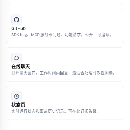
GitHub
SDK bug、MCP 服务器问题、功能请求。公开且可追踪。
在线聊天
打开聊天窗口。工作时间内回复，最适合处理时效性问题。
状态页
实时运行状态和事故历史记录。可在此订阅告警。