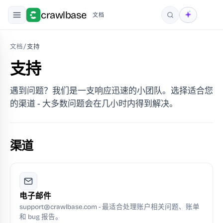
crawlbase
文档
搜索
文档
/
支持
支持
遇到问题？我们是一支响应迅速的小团队。选择适合您
的渠道 - 大多数问题会在几小时内得到解决。
渠道
电子邮件
support@crawlbase.com - 最适合处理账户相关问题、账单
和 bug 报告。