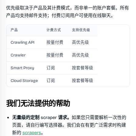
优先级取决于产品及其计费模式，而非单一的账户套餐。所有
产品均支持邮件支持；付费订阅用户可使用在线聊天。
产品
计费方式
支持优先级
Crawling API
按量付费
高优先级
Crawler
按量付费
高优先级
Smart Proxy
订阅
按套餐等级
Cloud Storage
订阅
按套餐等级
我们无法提供的帮助
无量级的定制 scraper 请求。
如果您只需要解析一次性的
页面，请自行编写选择器。我们会在有更广泛需求时构建
新的
scrapers
。