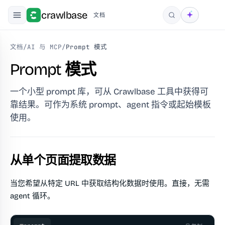
crawlbase
文档
搜索
文档
/
AI 与 MCP
/
Prompt 模式
Prompt 模式
一个小型 prompt 库，可从 Crawlbase 工具中获得可
靠结果。可作为系统 prompt、agent 指令或起始模板
使用。
从单个页面提取数据
当您希望从特定 URL 中获取结构化数据时使用。直接，无需
agent 循环。